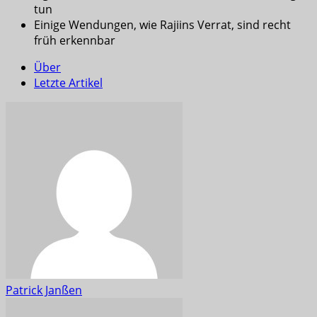
tun
Einige Wendungen, wie Rajiins Verrat, sind recht
früh erkennbar
Über
Letzte Artikel
Patrick Janßen