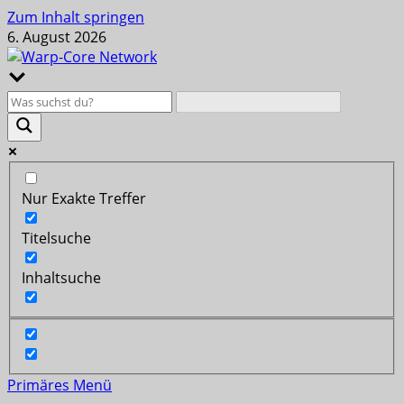
Zum Inhalt springen
6. August 2026
Nur Exakte Treffer
Titelsuche
Inhaltsuche
Primäres Menü