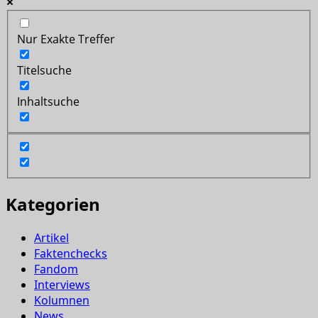
Nur Exakte Treffer
Titelsuche
Inhaltsuche
Kategorien
Artikel
Faktenchecks
Fandom
Interviews
Kolumnen
News