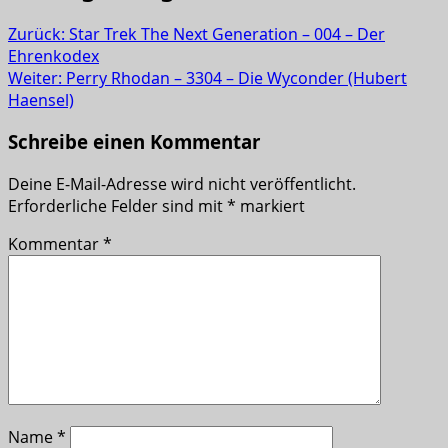
Zurück:
Star Trek The Next Generation – 004 – Der
Ehrenkodex
Weiter:
Perry Rhodan – 3304 – Die Wyconder (Hubert
Haensel)
Schreibe einen Kommentar
Deine E-Mail-Adresse wird nicht veröffentlicht.
Erforderliche Felder sind mit
*
markiert
Kommentar
*
Name
*