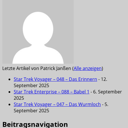
Letzte Artikel von Patrick Janßen
(
Alle anzeigen
)
Star Trek Voyager – 048 – Das Erinnern
- 12.
September 2025
Star Trek Enterprise – 088 – Babel 1
- 6. September
2025
Star Trek Voyager – 047 – Das Wurmloch
- 5.
September 2025
Beitragsnavigation