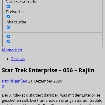
Nur Exakte Treffer
Titelsuche
Inhaltsuche
Mitmachen
Reviews
Star Trek Enterprise – 056 – Rajiin
Patrick Janßen
21. Dezember 2024
0
Der Xindi-Rat diskutiert darüber, was mit der Enterprise
geschehen soll. Die Humanoiden drängen darauf Geduld