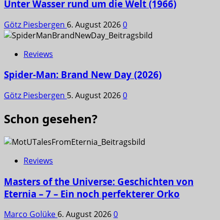
Unter Wasser rund um die Welt (1966)
Götz Piesbergen
6. August 2026
0
Reviews
Spider-Man: Brand New Day (2026)
Götz Piesbergen
5. August 2026
0
Schon gesehen?
Reviews
Masters of the Universe: Geschichten von
Eternia – 7 – Ein noch perfekterer Orko
Marco Golüke
6. August 2026
0