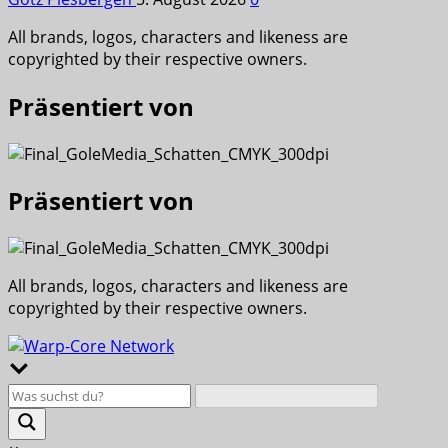
All brands, logos, characters and likeness are
copyrighted by their respective owners.
Präsentiert von
Präsentiert von
All brands, logos, characters and likeness are
copyrighted by their respective owners.