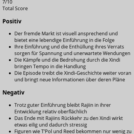
7
/
10
Total Score
Positiv
Der fremde Markt ist visuell ansprechend und
bietet eine lebendige Einführung in die Folge
Ihre Einführung und die Enthüllung ihres Verrats
sorgen für Spannung und unerwartete Wendungen
Die Kämpfe und die Bedrohung durch die Xindi
bringen Tempo in die Handlung
Die Episode treibt die Xindi-Geschichte weiter voran
und bringt neue Informationen über deren Pläne
Negativ
Trotz guter Einführung bleibt Rajiin in ihrer
Entwicklung relativ oberflächlich
Das Ende mit Rajiins Rückkehr zu den Xindi wirkt
etwas eilig und dadurch stressig
Figuren wie T’Pol und Reed bekommen nur wenig zu