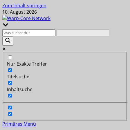
Zum Inhalt springen
10. August 2026
Nur Exakte Treffer
Titelsuche
Inhaltsuche
Primäres Menü