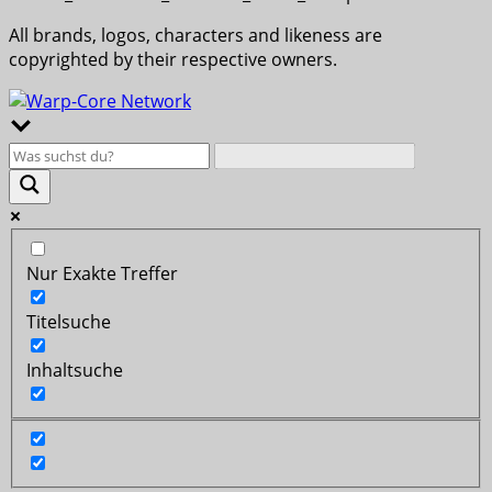
All brands, logos, characters and likeness are
copyrighted by their respective owners.
Nur Exakte Treffer
Titelsuche
Inhaltsuche