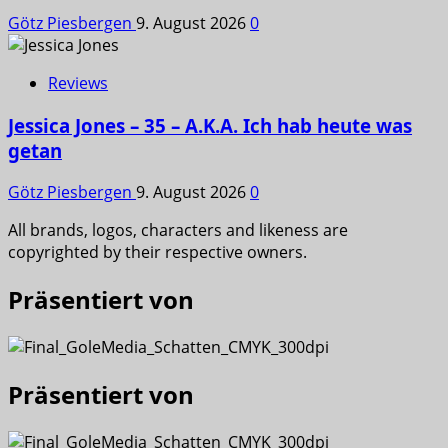
Götz Piesbergen
9. August 2026
0
Reviews
Jessica Jones – 35 – A.K.A. Ich hab heute was
getan
Götz Piesbergen
9. August 2026
0
All brands, logos, characters and likeness are
copyrighted by their respective owners.
Präsentiert von
Präsentiert von