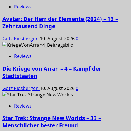
Reviews
Avatar: Der Herr der Elemente (2024) – 13 –
Zehntausend Dinge
Götz Piesbergen
10. August 2026
0
Reviews
Die Kriege von Arran – 4 – Kampf der
Stadtstaaten
Götz Piesbergen
10. August 2026
0
Reviews
Star Trek: Strange New Worlds – 33 –
Menschlicher bester Freund