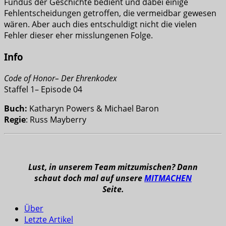
Fundus der Geschichte bedient und dabei einige
Fehlentscheidungen getroffen, die vermeidbar gewesen
wären. Aber auch dies entschuldigt nicht die vielen
Fehler dieser eher misslungenen Folge.
Info
Code of Honor– Der Ehrenkodex
Staffel 1– Episode 04
Buch:
Katharyn Powers & Michael Baron
Regie
: Russ Mayberry
Lust, in unserem Team mitzumischen? Dann
schaut doch mal auf unsere
MITMACHEN
Seite.
Über
Letzte Artikel