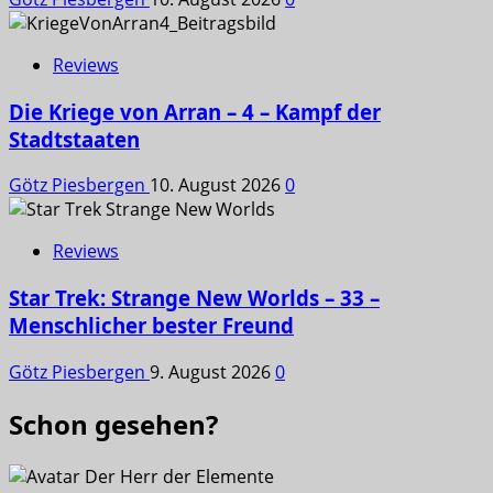
Reviews
Die Kriege von Arran – 4 – Kampf der
Stadtstaaten
Götz Piesbergen
10. August 2026
0
Reviews
Star Trek: Strange New Worlds – 33 –
Menschlicher bester Freund
Götz Piesbergen
9. August 2026
0
Schon gesehen?