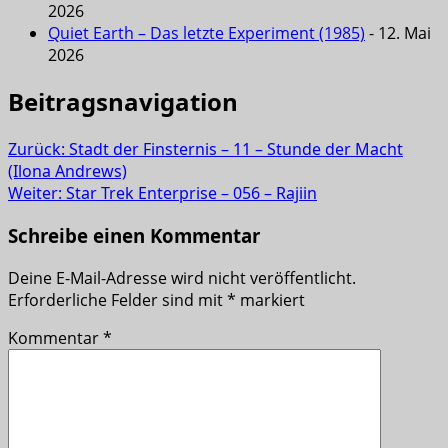
2026
Quiet Earth – Das letzte Experiment (1985)
- 12. Mai
2026
Beitragsnavigation
Zurück:
Stadt der Finsternis – 11 – Stunde der Macht
(Ilona Andrews)
Weiter:
Star Trek Enterprise – 056 – Rajiin
Schreibe einen Kommentar
Deine E-Mail-Adresse wird nicht veröffentlicht.
Erforderliche Felder sind mit
*
markiert
Kommentar
*