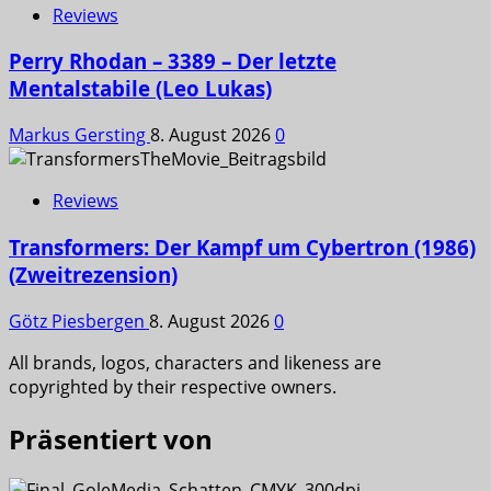
Reviews
Perry Rhodan – 3389 – Der letzte
Mentalstabile (Leo Lukas)
Markus Gersting
8. August 2026
0
Reviews
Transformers: Der Kampf um Cybertron (1986)
(Zweitrezension)
Götz Piesbergen
8. August 2026
0
All brands, logos, characters and likeness are
copyrighted by their respective owners.
Präsentiert von