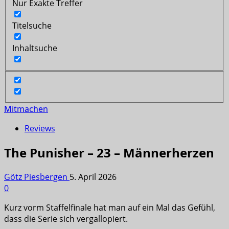
Nur Exakte Treffer
Titelsuche
Inhaltsuche
Mitmachen
Reviews
The Punisher – 23 – Männerherzen
Götz Piesbergen
5. April 2026
0
Kurz vorm Staffelfinale hat man auf ein Mal das Gefühl,
dass die Serie sich vergallopiert.