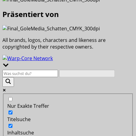
Präsentiert von
All brands, logos, characters and likeness are
copyrighted by their respective owners.
Nur Exakte Treffer
Titelsuche
Inhaltsuche