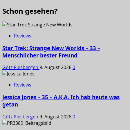
Schon gesehen?
Reviews
Star Trek: Strange New Worlds – 33 –
Menschlicher bester Freund
Götz Piesbergen
9. August 2026
0
Reviews
Jessica Jones – 35 – A.K.A. Ich hab heute was
getan
Götz Piesbergen
9. August 2026
0