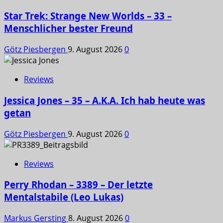
Star Trek: Strange New Worlds – 33 –
Menschlicher bester Freund
Götz Piesbergen
9. August 2026
0
Reviews
Jessica Jones – 35 – A.K.A. Ich hab heute was
getan
Götz Piesbergen
9. August 2026
0
Reviews
Perry Rhodan – 3389 – Der letzte
Mentalstabile (Leo Lukas)
Markus Gersting
8. August 2026
0