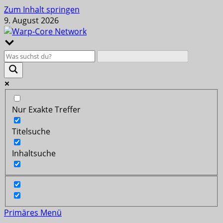
Zum Inhalt springen
9. August 2026
Nur Exakte Treffer
Titelsuche
Inhaltsuche
Primäres Menü