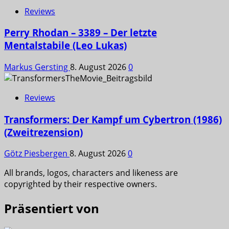
Reviews
Perry Rhodan – 3389 – Der letzte
Mentalstabile (Leo Lukas)
Markus Gersting
8. August 2026
0
Reviews
Transformers: Der Kampf um Cybertron (1986)
(Zweitrezension)
Götz Piesbergen
8. August 2026
0
All brands, logos, characters and likeness are
copyrighted by their respective owners.
Präsentiert von