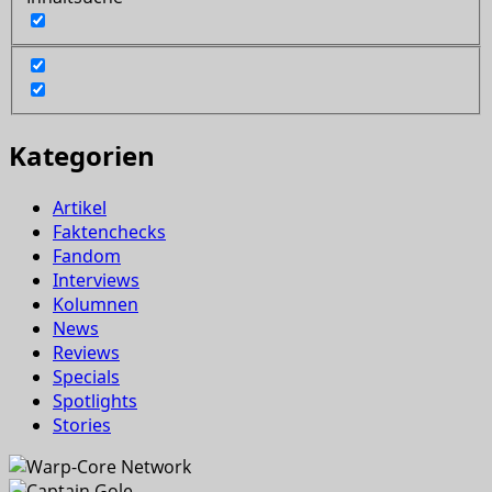
Kategorien
Artikel
Faktenchecks
Fandom
Interviews
Kolumnen
News
Reviews
Specials
Spotlights
Stories