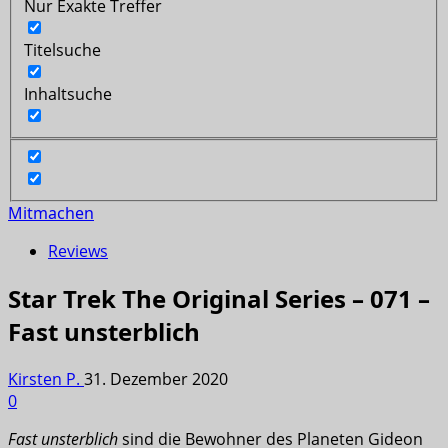
Nur Exakte Treffer
Titelsuche
Inhaltsuche
Mitmachen
Reviews
Star Trek The Original Series – 071 –
Fast unsterblich
Kirsten P.
31. Dezember 2020
0
Fast unsterblich
sind die Bewohner des Planeten Gideon