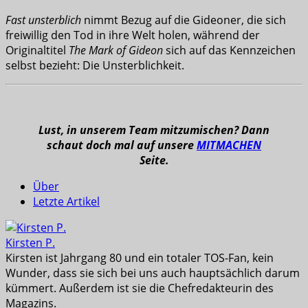
Fast unsterblich
nimmt Bezug auf die Gideoner, die sich
freiwillig den Tod in ihre Welt holen, während der
Originaltitel
The Mark of Gideon
sich auf das Kennzeichen
selbst bezieht: Die Unsterblichkeit.
Lust, in unserem Team mitzumischen? Dann
schaut doch mal auf unsere
MITMACHEN
Seite.
Über
Letzte Artikel
Kirsten P.
Kirsten ist Jahrgang 80 und ein totaler TOS-Fan, kein
Wunder, dass sie sich bei uns auch hauptsächlich darum
kümmert. Außerdem ist sie die Chefredakteurin des
Magazins.