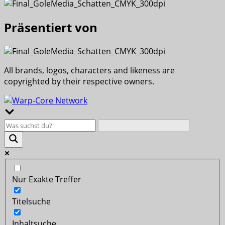
Präsentiert von
All brands, logos, characters and likeness are
copyrighted by their respective owners.
Nur Exakte Treffer
Titelsuche
Inhaltsuche