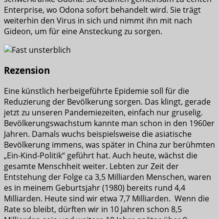
Enterprise, wo Odona sofort behandelt wird. Sie trägt
weiterhin den Virus in sich und nimmt ihn mit nach
Gideon, um für eine Ansteckung zu sorgen.
Rezension
Eine künstlich herbeigeführte Epidemie soll für die
Reduzierung der Bevölkerung sorgen. Das klingt, gerade
jetzt zu unseren Pandemiezeiten, einfach nur gruselig.
Bevölkerungswachstum kannte man schon in den 1960er
Jahren. Damals wuchs beispielsweise die asiatische
Bevölkerung immens, was später in China zur berühmten
„Ein-Kind-Politik“ geführt hat. Auch heute, wächst die
gesamte Menschheit weiter. Lebten zur Zeit der
Entstehung der Folge ca 3,5 Milliarden Menschen, waren
es in meinem Geburtsjahr (1980) bereits rund 4,4
Milliarden. Heute sind wir etwa 7,7 Milliarden. Wenn die
Rate so bleibt, dürften wir in 10 Jahren schon 8,5