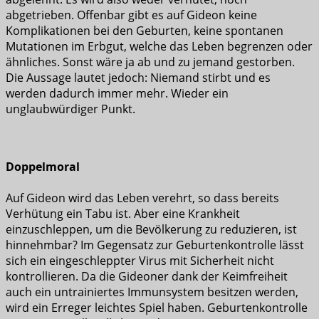
abgetrieben. Offenbar gibt es auf Gideon keine
Komplikationen bei den Geburten, keine spontanen
Mutationen im Erbgut, welche das Leben begrenzen oder
ähnliches. Sonst wäre ja ab und zu jemand gestorben.
Die Aussage lautet jedoch: Niemand stirbt und es
werden dadurch immer mehr. Wieder ein
unglaubwürdiger Punkt.
Doppelmoral
Auf Gideon wird das Leben verehrt, so dass bereits
Verhütung ein Tabu ist. Aber eine Krankheit
einzuschleppen, um die Bevölkerung zu reduzieren, ist
hinnehmbar? Im Gegensatz zur Geburtenkontrolle lässt
sich ein eingeschleppter Virus mit Sicherheit nicht
kontrollieren. Da die Gideoner dank der Keimfreiheit
auch ein untrainiertes Immunsystem besitzen werden,
wird ein Erreger leichtes Spiel haben. Geburtenkontrolle