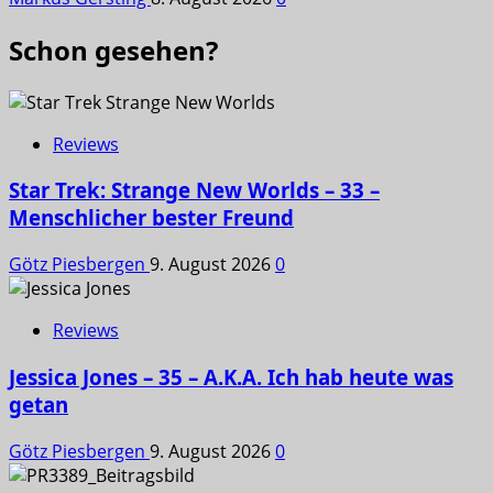
Schon gesehen?
Reviews
Star Trek: Strange New Worlds – 33 –
Menschlicher bester Freund
Götz Piesbergen
9. August 2026
0
Reviews
Jessica Jones – 35 – A.K.A. Ich hab heute was
getan
Götz Piesbergen
9. August 2026
0