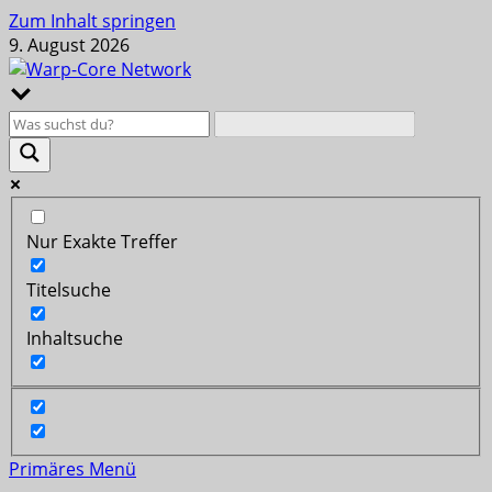
Zum Inhalt springen
9. August 2026
Nur Exakte Treffer
Titelsuche
Inhaltsuche
Primäres Menü