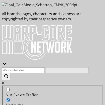
All brands, logos, characters and likeness are
copyrighted by their respective owners.
Nur Exakte Treffer