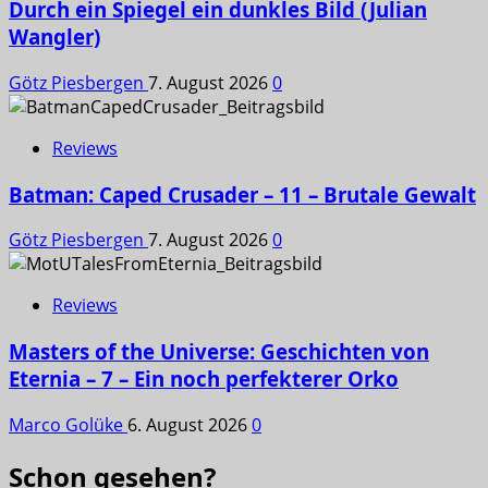
Durch ein Spiegel ein dunkles Bild (Julian
Wangler)
Götz Piesbergen
7. August 2026
0
Reviews
Batman: Caped Crusader – 11 – Brutale Gewalt
Götz Piesbergen
7. August 2026
0
Reviews
Masters of the Universe: Geschichten von
Eternia – 7 – Ein noch perfekterer Orko
Marco Golüke
6. August 2026
0
Schon gesehen?