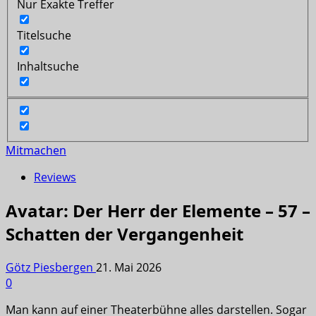
Nur Exakte Treffer
Titelsuche
Inhaltsuche
Mitmachen
Reviews
Avatar: Der Herr der Elemente – 57 –
Schatten der Vergangenheit
Götz Piesbergen
21. Mai 2026
0
Man kann auf einer Theaterbühne alles darstellen. Sogar