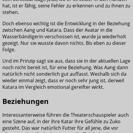
hat, ist er fähig, seine Fehler zu erkennen und zu ihnen zu
stehen.
Doch ebenso wichtig ist die Entwicklung in der Beziehung
zwischen Aang und Katara. Dass der Avatar in die
Wasserbändigerin verschossen ist, wurde ja wiederholt
gezeigt. Nur sie wusste davon nichts. Bis eben zu dieser
Folge.
Und im Prinzip sagt sie aus, dass sie in der aktuellen Lage
noch nicht bereit ist, für eine Beziehung. Was Aang dann
natürlich nicht sonderlich gut auffasst. Weshalb sich da
wieder einmal zeigt, dass er noch sehr jung ist, derweil
Katara im Vergleich emotional gereifter wirkt.
Beziehungen
Interessanterweise führen die Theaterschauspieler auch
eine Szene auf, in der ihre Katar ihre Gefühle zu Zuko
gesteht. Das war natürlich Futter für all jene, die vor