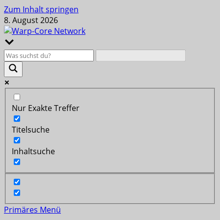
Zum Inhalt springen
8. August 2026
Nur Exakte Treffer
Titelsuche
Inhaltsuche
Primäres Menü