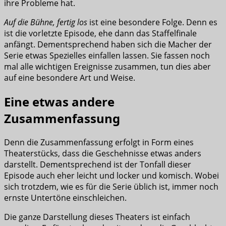
ihre Probleme hat.
Auf die Bühne, fertig los
ist eine besondere Folge. Denn es
ist die vorletzte Episode, ehe dann das Staffelfinale
anfängt. Dementsprechend haben sich die Macher der
Serie etwas Spezielles einfallen lassen. Sie fassen noch
mal alle wichtigen Ereignisse zusammen, tun dies aber
auf eine besondere Art und Weise.
Eine etwas andere
Zusammenfassung
Denn die Zusammenfassung erfolgt in Form eines
Theaterstücks, dass die Geschehnisse etwas anders
darstellt. Dementsprechend ist der Tonfall dieser
Episode auch eher leicht und locker und komisch. Wobei
sich trotzdem, wie es für die Serie üblich ist, immer noch
ernste Untertöne einschleichen.
Die ganze Darstellung dieses Theaters ist einfach