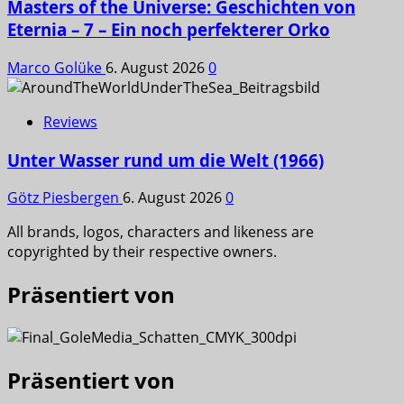
Masters of the Universe: Geschichten von
Eternia – 7 – Ein noch perfekterer Orko
Marco Golüke
6. August 2026
0
Reviews
Unter Wasser rund um die Welt (1966)
Götz Piesbergen
6. August 2026
0
All brands, logos, characters and likeness are
copyrighted by their respective owners.
Präsentiert von
Präsentiert von