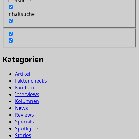
Titelsuche
Inhaltsuche
Kategorien
Artikel
Faktenchecks
Fandom
Interviews
Kolumnen
News
Reviews
Specials
Spotlights
Stories