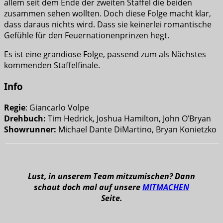
allem seit dem Ende der zweiten Staffel die beiden
zusammen sehen wollten. Doch diese Folge macht klar,
dass daraus nichts wird. Dass sie keinerlei romantische
Gefühle für den Feuernationenprinzen hegt.
Es ist eine grandiose Folge, passend zum als Nächstes
kommenden Staffelfinale.
Info
Regie
: Giancarlo Volpe
Drehbuch:
Tim Hedrick, Joshua Hamilton, John O’Bryan
Showrunner:
Michael Dante DiMartino, Bryan Konietzko
Lust, in unserem Team mitzumischen? Dann
schaut doch mal auf unsere
MITMACHEN
Seite.