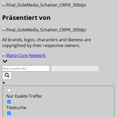
Präsentiert von
All brands, logos, characters and likeness are
copyrighted by their respective owners.
Nur Exakte Treffer
Titelsuche