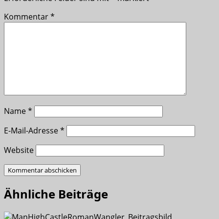
Kommentar
*
Name
*
E-Mail-Adresse
*
Website
Ähnliche Beiträge