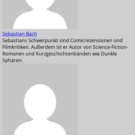
Sebastian Bach
Sebastians Schwerpunkt sind Comicrezensionen und
Filmkritiken. Außerdem ist er Autor von Science-Fiction-
Romanen und Kurzgeschichtenbänden wie Dunkle
Sphären.