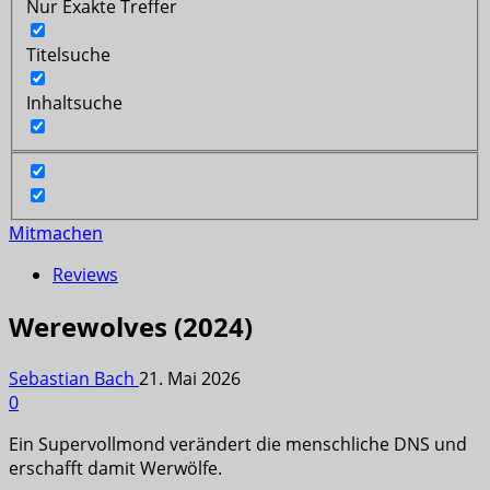
Nur Exakte Treffer
Titelsuche
Inhaltsuche
Mitmachen
Reviews
Werewolves (2024)
Sebastian Bach
21. Mai 2026
0
Ein Supervollmond verändert die menschliche DNS und
erschafft damit Werwölfe.