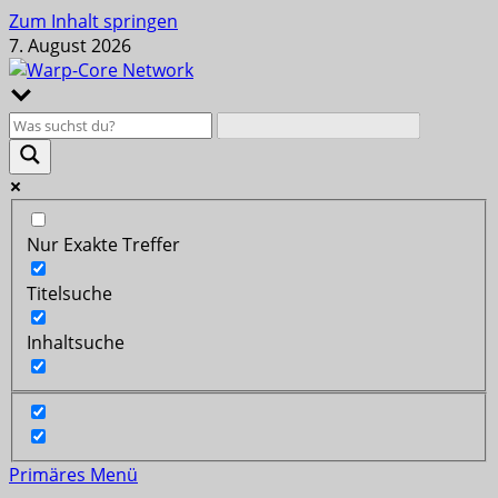
Zum Inhalt springen
7. August 2026
Nur Exakte Treffer
Titelsuche
Inhaltsuche
Primäres Menü