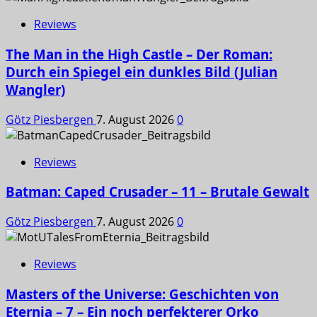
Reviews
The Man in the High Castle – Der Roman:
Durch ein Spiegel ein dunkles Bild (Julian
Wangler)
Götz Piesbergen
7. August 2026
0
Reviews
Batman: Caped Crusader – 11 – Brutale Gewalt
Götz Piesbergen
7. August 2026
0
Reviews
Masters of the Universe: Geschichten von
Eternia – 7 – Ein noch perfekterer Orko