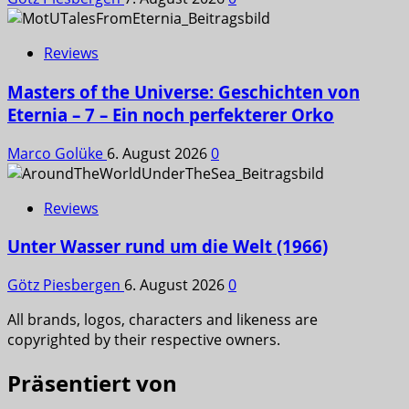
Reviews
Masters of the Universe: Geschichten von
Eternia – 7 – Ein noch perfekterer Orko
Marco Golüke
6. August 2026
0
Reviews
Unter Wasser rund um die Welt (1966)
Götz Piesbergen
6. August 2026
0
All brands, logos, characters and likeness are
copyrighted by their respective owners.
Präsentiert von