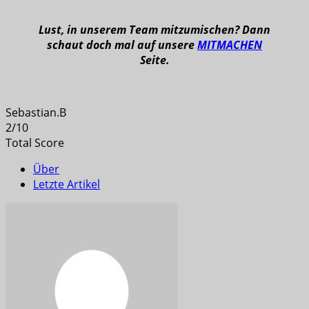
Lust, in unserem Team mitzumischen? Dann
schaut doch mal auf unsere
MITMACHEN
Seite.
Sebastian.B
2
/
10
Total Score
Über
Letzte Artikel