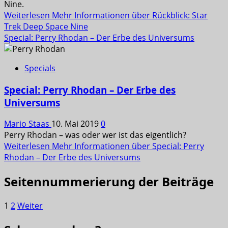
Nine.
Weiterlesen
Mehr Informationen über Rückblick: Star
Trek Deep Space Nine
Special: Perry Rhodan – Der Erbe des Universums
Specials
Special: Perry Rhodan – Der Erbe des
Universums
Mario Staas
10. Mai 2019
0
Perry Rhodan – was oder wer ist das eigentlich?
Weiterlesen
Mehr Informationen über Special: Perry
Rhodan – Der Erbe des Universums
Seitennummerierung der Beiträge
1
2
Weiter