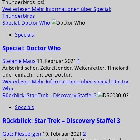
Thunderbirds los!
Weiterlesen
Mehr Informationen über Special:
Thunderbirds
Special: Doctor Who
Specials
Special: Doctor Who
Stefanie Maus
11. Februar 2021
1
Außerirdischer, Zeitreisender, Weltenretter, Timelord,
oder einfach nur: Der Doctor.
Weiterlesen
Mehr Informationen über Special: Doctor
Who
Rückblick: Star Trek – Discovery Staffel 3
Specials
Rückblick: Star Trek – Discovery Staffel 3
Götz Piesbergen
10. Februar 2021
2