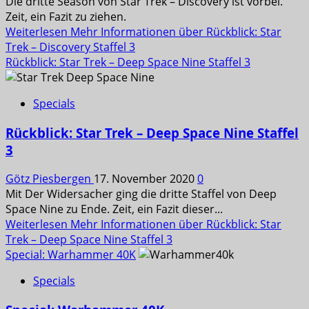
Die dritte Season von Star Trek – Discovery ist vorbei.
Zeit, ein Fazit zu ziehen.
Weiterlesen
Mehr Informationen über Rückblick: Star
Trek – Discovery Staffel 3
Rückblick: Star Trek – Deep Space Nine Staffel 3
Specials
Rückblick: Star Trek – Deep Space Nine Staffel
3
Götz Piesbergen
17. November 2020
0
Mit Der Widersacher ging die dritte Staffel von Deep
Space Nine zu Ende. Zeit, ein Fazit dieser...
Weiterlesen
Mehr Informationen über Rückblick: Star
Trek – Deep Space Nine Staffel 3
Special: Warhammer 40K
Specials