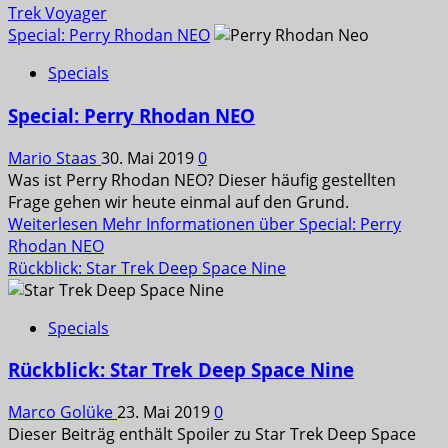
Trek Voyager
Special: Perry Rhodan NEO
Specials
Special: Perry Rhodan NEO
Mario Staas
30. Mai 2019
0
Was ist Perry Rhodan NEO? Dieser häufig gestellten
Frage gehen wir heute einmal auf den Grund.
Weiterlesen
Mehr Informationen über Special: Perry
Rhodan NEO
Rückblick: Star Trek Deep Space Nine
Specials
Rückblick: Star Trek Deep Space Nine
Marco Golüke
23. Mai 2019
0
Dieser Beiträg enthält Spoiler zu Star Trek Deep Space