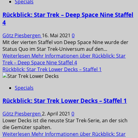
Specials
Rückblick: Star Trek – Deep Space Nine Staffel
4
Götz Piesbergen
16. Mai 2021
0
Mit der vierten Staffel von Deep Space Nine wurde der
Status Quo im Star Trek-Universum auf den...
Weiterlesen
Mehr Informationen über Rückblick: Star
Trek – Deep Space Nine Staffel 4
Rückblick: Star Trek Lower Decks – Staffel 1
Specials
Rückblick: Star Trek Lower Decks – Staffel 1
Götz Piesbergen
2. April 2021
0
Lower Decks ist die neuste Star Trek-Serie, an der sich
die Gemüter spalten.
Weiterlesen
Mehr Informationen über Rückblick: Star