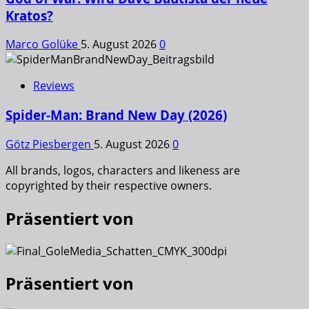
Kratos?
Marco Golüke
5. August 2026
0
Reviews
Spider-Man: Brand New Day (2026)
Götz Piesbergen
5. August 2026
0
All brands, logos, characters and likeness are
copyrighted by their respective owners.
Präsentiert von
Präsentiert von