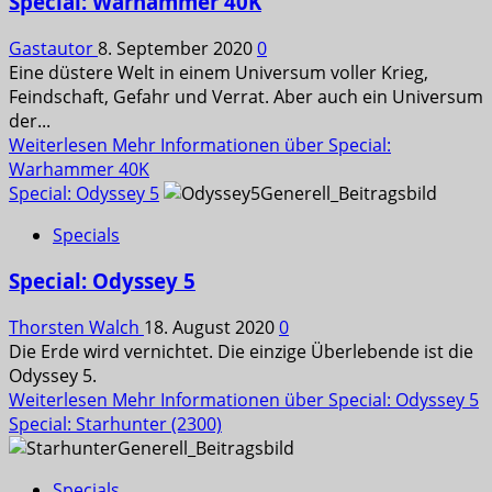
Special: Warhammer 40K
Gastautor
8. September 2020
0
Eine düstere Welt in einem Universum voller Krieg,
Feindschaft, Gefahr und Verrat. Aber auch ein Universum
der...
Weiterlesen
Mehr Informationen über Special:
Warhammer 40K
Special: Odyssey 5
Specials
Special: Odyssey 5
Thorsten Walch
18. August 2020
0
Die Erde wird vernichtet. Die einzige Überlebende ist die
Odyssey 5.
Weiterlesen
Mehr Informationen über Special: Odyssey 5
Special: Starhunter (2300)
Specials