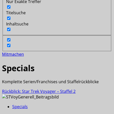
Nur Exakte Treffer
Titelsuche
Inhaltsuche
Mitmachen
Specials
Komplette Serien/Franchises und Staffelrückblicke
Rückblick: Star Trek Voyager – Staffel 2
Specials