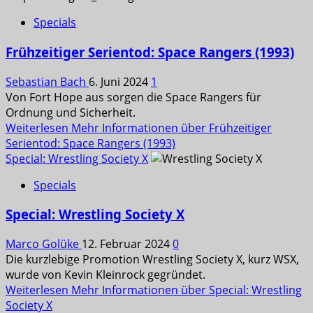
Specials
Frühzeitiger Serientod: Space Rangers (1993)
Sebastian Bach
6. Juni 2024
1
Von Fort Hope aus sorgen die Space Rangers für
Ordnung und Sicherheit.
Weiterlesen
Mehr Informationen über Frühzeitiger
Serientod: Space Rangers (1993)
Special: Wrestling Society X
Specials
Special: Wrestling Society X
Marco Golüke
12. Februar 2024
0
Die kurzlebige Promotion Wrestling Society X, kurz WSX,
wurde von Kevin Kleinrock gegründet.
Weiterlesen
Mehr Informationen über Special: Wrestling
Society X