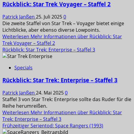
Rückblick: Star Trek Voyager – Staffel 2
Patrick Janßen
25. Juli 2025
0
Die zweite Staffel von Star Trek – Voyager bietet einige
Lichtblicke, aber ebenso diverse Lowpoints.
Weiterlesen
Mehr Informationen über Rückblick: Star
Trek Voyager – Staffel 2
Rückblick: Star Trek: Enterprise – Staffel 3
Specials
Rückblick: Star Trek: Enterprise – Staffel 3
Patrick Janßen
24. Mai 2025
0
Staffel 3 von Star Trek: Enterprise sollte das Ruder für die
Reihe herumreißen.
Weiterlesen
Mehr Informationen über Rückblick: Star
Trek: Enterprise – Staffel 3
Frühzeitiger Serientod: Space Rangers (1993)