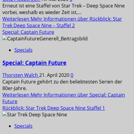
Erneut ist eine Staffel von Star Trek – Deep Space Nine
vorbei, weshalb es wieder Zeit ist,...
Weiterlesen
Mehr Informationen über Rückblick: Star
Trek Deep Space Nine – Staffel 2
Special: Captain Future
Specials
Special: Captain Future
Thorsten Walch
21. April 2020
0
Captain Future gehört zu den beliebtesten Serien der
80er-Jahre.
Weiterlesen
Mehr Informationen über Special: Captain
Future
Rückblick: Star Trek Deep Space Nine Staffel 1
Specials