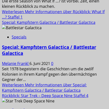
Die erste Season von What If …? ist vorbei. Zeit, einen
kleinen Rückblick zu machen.
Weiterlesen
Mehr Informationen über Rückblick: What If
…? Staffel 1
Special: Kampfstern Galactica / Battlestar Galactica
Specials
Special: Kampfstern Galactica / Battlestar
Galactica
Melanie Frankl
6. Juni 2021
0
Seit 1978 begeistern die Geschichten um die zwölf
Kolonien in ihrem Kampf gegen den übermächtigen
Gegner der...
Weiterlesen
Mehr Informationen über Special:
Kampfstern Galactica / Battlestar Galactica
Rückblick: Star Trek – Deep Space Nine Staffel 4