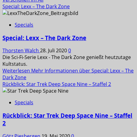
Special: Lexx – The Dark Zone
Specials
Special: Lexx – The Dark Zone
Thorsten Walch
28. Juli 2020
0
Die Sci-Fi-Serie Lexx - The Dark Zone genießt heutzutage
Kultstatus.
Weiterlesen
Mehr Informationen über Special: Lexx – The
Dark Zone
Rückblick: Star Trek Deep Space Nine – Staffel 2
Specials
Rückblick: Star Trek Deep Space Nine – Staffel
2
Götz Piesbergen
19. Mai 2020
0