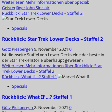
Weiterlesen
Mehr Informationen über Special:
Geisterjäger John Sinclair
Rückblick: Star Trek Lower Decks – Staffel 2
Specials
Rückblick: Star Trek Lower Decks – Staffel 2
Götz Piesbergen
9. November 2021
0
Ist die zweite Staffel von Lower Decks eine der beste in
der Star Trek-Historie überhaupt gewesen?
Weiterlesen
Mehr Informationen über Rückblick: Star
Trek Lower Decks – Staffel 2
Rückblick: What If …? Staffel 1
Specials
Rückblick: What If …? Staffel 1
Götz Piesbergen
2. November 2021
0