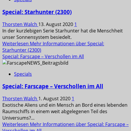
Special: Starhunter (2300)
Thorsten Walch
13. August 2020
1
In der kurzlebigen Serie Starhunter hat die Menschheit
unser Sonnensystem besiedelt.
Weiterlesen
Mehr Informationen über Special:
Starhunter (2300)
Special: Farscape – Verschollen im All
Specials
Special: Farscape – Verschollen im All
Thorsten Walch
1. August 2020
1
Exotische Aliens und ein Mensch an Bord eines lebenden
Raumschiffs in einem weit abgelegenen Teil des
Universums?...
Weiterlesen
Mehr Informationen über Special: Farscape –
Verschollen im All