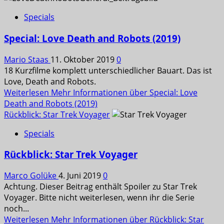
Specials
Special: Love Death and Robots (2019)
Mario Staas
11. Oktober 2019
0
18 Kurzfilme komplett unterschiedlicher Bauart. Das ist
Love, Death and Robots.
Weiterlesen
Mehr Informationen über Special: Love
Death and Robots (2019)
Rückblick: Star Trek Voyager
Specials
Rückblick: Star Trek Voyager
Marco Golüke
4. Juni 2019
0
Achtung. Dieser Beitrag enthält Spoiler zu Star Trek
Voyager. Bitte nicht weiterlesen, wenn ihr die Serie
noch...
Weiterlesen
Mehr Informationen über Rückblick: Star