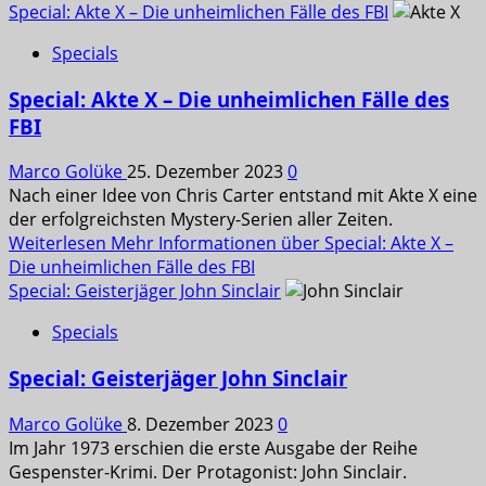
Special: Akte X – Die unheimlichen Fälle des FBI
Specials
Special: Akte X – Die unheimlichen Fälle des
FBI
Marco Golüke
25. Dezember 2023
0
Nach einer Idee von Chris Carter entstand mit Akte X eine
der erfolgreichsten Mystery-Serien aller Zeiten.
Weiterlesen
Mehr Informationen über Special: Akte X –
Die unheimlichen Fälle des FBI
Special: Geisterjäger John Sinclair
Specials
Special: Geisterjäger John Sinclair
Marco Golüke
8. Dezember 2023
0
Im Jahr 1973 erschien die erste Ausgabe der Reihe
Gespenster-Krimi. Der Protagonist: John Sinclair.