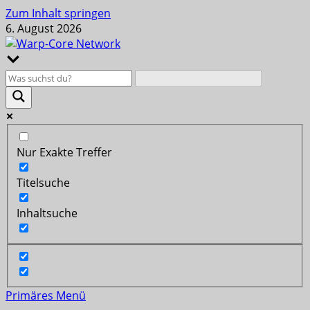
Zum Inhalt springen
6. August 2026
Nur Exakte Treffer
Titelsuche
Inhaltsuche
Primäres Menü