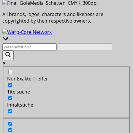
All brands, logos, characters and likeness are
copyrighted by their respective owners.
Nur Exakte Treffer
Titelsuche
Inhaltsuche