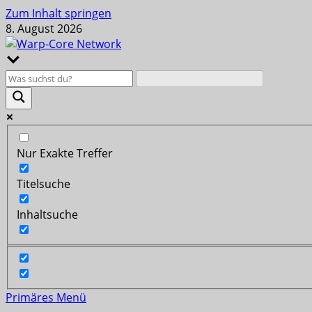
Zum Inhalt springen
8. August 2026
Nur Exakte Treffer
Titelsuche
Inhaltsuche
Primäres Menü