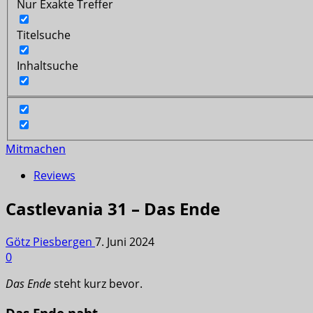
Nur Exakte Treffer
Titelsuche
Inhaltsuche
Mitmachen
Reviews
Castlevania 31 – Das Ende
Götz Piesbergen
7. Juni 2024
0
Das Ende
steht kurz bevor.