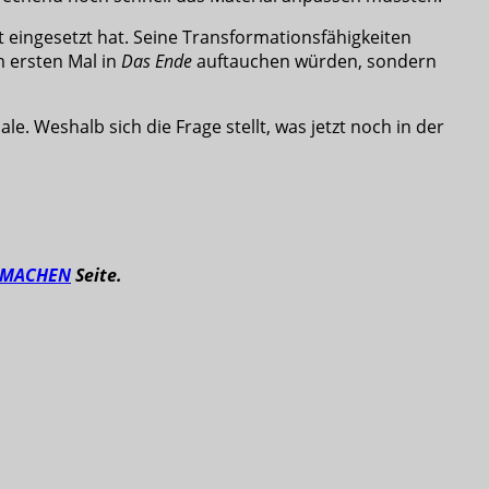
ht eingesetzt hat. Seine Transformationsfähigkeiten
 ersten Mal in
Das Ende
auftauchen würden, sondern
 Weshalb sich die Frage stellt, was jetzt noch in der
TMACHEN
Seite.