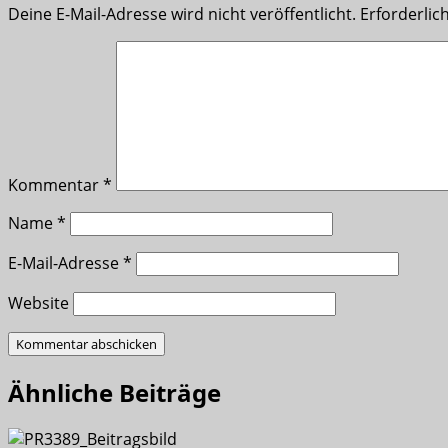
Deine E-Mail-Adresse wird nicht veröffentlicht.
Erforderlic
Kommentar
*
Name
*
E-Mail-Adresse
*
Website
Ähnliche Beiträge