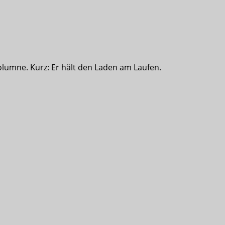
olumne. Kurz: Er hält den Laden am Laufen.