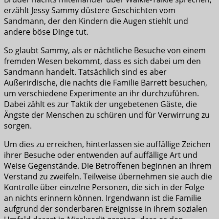
erzählt Jessy Sammy düstere Geschichten vom
Sandmann, der den Kindern die Augen stiehlt und
andere böse Dinge tut.
So glaubt Sammy, als er nächtliche Besuche von einem
fremden Wesen bekommt, dass es sich dabei um den
Sandmann handelt. Tatsächlich sind es aber
Außerirdische, die nachts die Familie Barrett besuchen,
um verschiedene Experimente an ihr durchzuführen.
Dabei zählt es zur Taktik der ungebetenen Gäste, die
Ängste der Menschen zu schüren und für Verwirrung zu
sorgen.
Um dies zu erreichen, hinterlassen sie auffällige Zeichen
ihrer Besuche oder entwenden auf auffällige Art und
Weise Gegenstände. Die Betroffenen beginnen an ihrem
Verstand zu zweifeln. Teilweise übernehmen sie auch die
Kontrolle über einzelne Personen, die sich in der Folge
an nichts erinnern können. Irgendwann ist die Familie
aufgrund der sonderbaren Ereignisse in ihrem sozialen