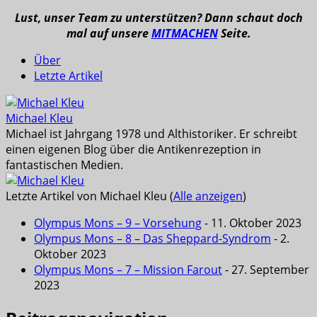
Lust, unser Team zu unterstützen? Dann schaut doch
mal auf unsere
MITMACHEN
Seite.
Über
Letzte Artikel
Michael Kleu
Michael ist Jahrgang 1978 und Althistoriker. Er schreibt
einen eigenen Blog über die Antikenrezeption in
fantastischen Medien.
Letzte Artikel von Michael Kleu
(
Alle anzeigen
)
Olympus Mons – 9 – Vorsehung
- 11. Oktober 2023
Olympus Mons – 8 – Das Sheppard-Syndrom
- 2.
Oktober 2023
Olympus Mons – 7 – Mission Farout
- 27. September
2023