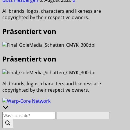
Götz Piesbergen
6. August 2026
0
All brands, logos, characters and likeness are
copyrighted by their respective owners.
Präsentiert von
Präsentiert von
All brands, logos, characters and likeness are
copyrighted by their respective owners.