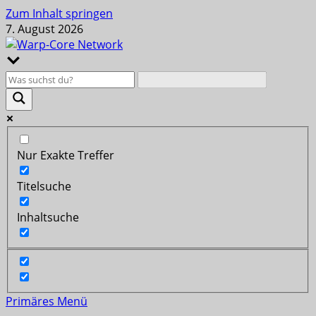
Zum Inhalt springen
7. August 2026
Nur Exakte Treffer
Titelsuche
Inhaltsuche
Primäres Menü