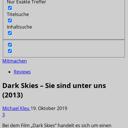
Nur Exakte Treffer
Titelsuche
Inhaltsuche
Mitmachen
Reviews
Dark Skies – Sie sind unter uns
(2013)
Michael Kleu
19. Oktober 2019
3
Bei dem Film „Dark Skies“ handelt es sich um einen