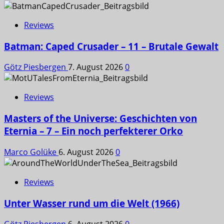
Reviews
Batman: Caped Crusader – 11 – Brutale Gewalt
Götz Piesbergen
7. August 2026
0
Reviews
Masters of the Universe: Geschichten von
Eternia – 7 – Ein noch perfekterer Orko
Marco Golüke
6. August 2026
0
Reviews
Unter Wasser rund um die Welt (1966)