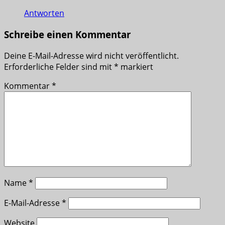
Antworten
Schreibe einen Kommentar
Deine E-Mail-Adresse wird nicht veröffentlicht.
Erforderliche Felder sind mit
*
markiert
Kommentar
*
Name
*
E-Mail-Adresse
*
Website