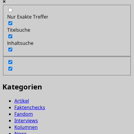
Nur Exakte Treffer
Titelsuche
Inhaltsuche
Kategorien
Artikel
Faktenchecks
Fandom
Interviews
Kolumnen
News