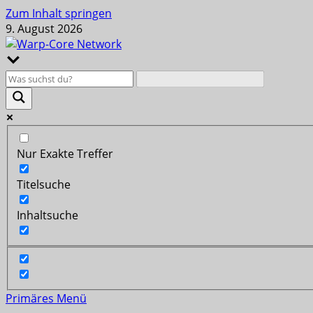
Zum Inhalt springen
9. August 2026
Nur Exakte Treffer
Titelsuche
Inhaltsuche
Primäres Menü