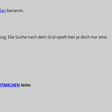
lan
benannt.
ung. Die Suche nach dem Gral spielt hier ja doch nur eine
ITMACHEN
Seite.