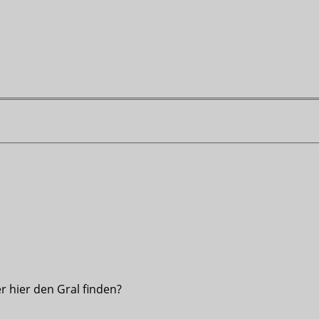
r hier den Gral finden?