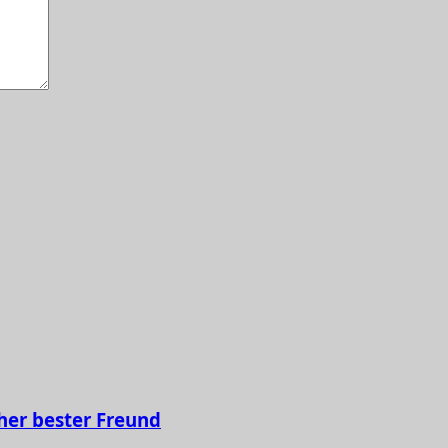
her bester Freund