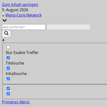
Zum Inhalt springen
9. August 2026
Nur Exakte Treffer
Titelsuche
Inhaltsuche
Primäres Menü