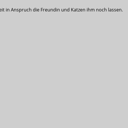
eit in Anspruch die Freundin und Katzen ihm noch lassen.