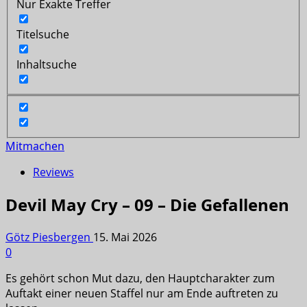
Nur Exakte Treffer
Titelsuche
Inhaltsuche
Mitmachen
Reviews
Devil May Cry – 09 – Die Gefallenen
Götz Piesbergen
15. Mai 2026
0
Es gehört schon Mut dazu, den Hauptcharakter zum
Auftakt einer neuen Staffel nur am Ende auftreten zu