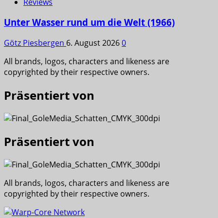
Reviews
Unter Wasser rund um die Welt (1966)
Götz Piesbergen
6. August 2026
0
All brands, logos, characters and likeness are
copyrighted by their respective owners.
Präsentiert von
Präsentiert von
All brands, logos, characters and likeness are
copyrighted by their respective owners.