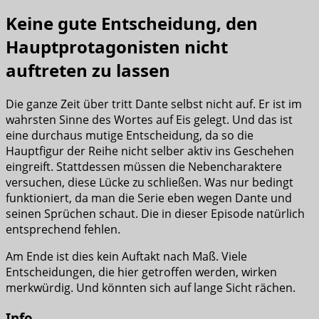
Keine gute Entscheidung, den
Hauptprotagonisten nicht
auftreten zu lassen
Die ganze Zeit über tritt Dante selbst nicht auf. Er ist im
wahrsten Sinne des Wortes auf Eis gelegt. Und das ist
eine durchaus mutige Entscheidung, da so die
Hauptfigur der Reihe nicht selber aktiv ins Geschehen
eingreift. Stattdessen müssen die Nebencharaktere
versuchen, diese Lücke zu schließen. Was nur bedingt
funktioniert, da man die Serie eben wegen Dante und
seinen Sprüchen schaut. Die in dieser Episode natürlich
entsprechend fehlen.
Am Ende ist dies kein Auftakt nach Maß. Viele
Entscheidungen, die hier getroffen werden, wirken
merkwürdig. Und könnten sich auf lange Sicht rächen.
Info