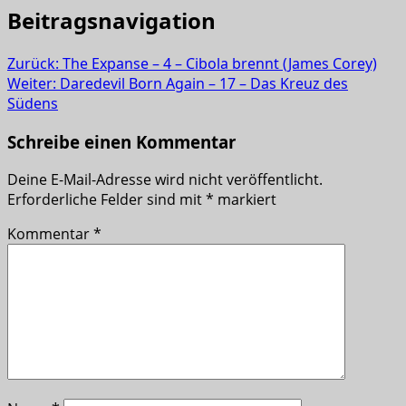
Beitragsnavigation
Zurück:
The Expanse – 4 – Cibola brennt (James Corey)
Weiter:
Daredevil Born Again – 17 – Das Kreuz des
Südens
Schreibe einen Kommentar
Deine E-Mail-Adresse wird nicht veröffentlicht.
Erforderliche Felder sind mit
*
markiert
Kommentar
*