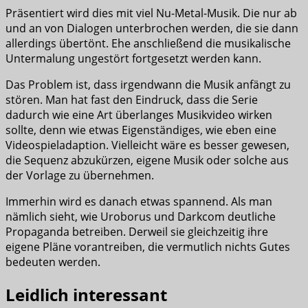
Präsentiert wird dies mit viel Nu-Metal-Musik. Die nur ab
und an von Dialogen unterbrochen werden, die sie dann
allerdings übertönt. Ehe anschließend die musikalische
Untermalung ungestört fortgesetzt werden kann.
Das Problem ist, dass irgendwann die Musik anfängt zu
stören. Man hat fast den Eindruck, dass die Serie
dadurch wie eine Art überlanges Musikvideo wirken
sollte, denn wie etwas Eigenständiges, wie eben eine
Videospieladaption. Vielleicht wäre es besser gewesen,
die Sequenz abzukürzen, eigene Musik oder solche aus
der Vorlage zu übernehmen.
Immerhin wird es danach etwas spannend. Als man
nämlich sieht, wie Uroborus und Darkcom deutliche
Propaganda betreiben. Derweil sie gleichzeitig ihre
eigene Pläne vorantreiben, die vermutlich nichts Gutes
bedeuten werden.
Leidlich interessant