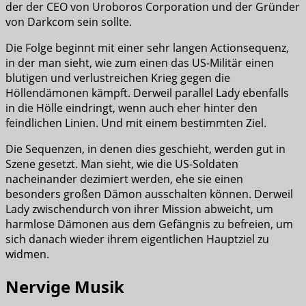
der der CEO von Uroboros Corporation und der Gründer
von Darkcom sein sollte.
Die Folge beginnt mit einer sehr langen Actionsequenz,
in der man sieht, wie zum einen das US-Militär einen
blutigen und verlustreichen Krieg gegen die
Höllendämonen kämpft. Derweil parallel Lady ebenfalls
in die Hölle eindringt, wenn auch eher hinter den
feindlichen Linien. Und mit einem bestimmten Ziel.
Die Sequenzen, in denen dies geschieht, werden gut in
Szene gesetzt. Man sieht, wie die US-Soldaten
nacheinander dezimiert werden, ehe sie einen
besonders großen Dämon ausschalten können. Derweil
Lady zwischendurch von ihrer Mission abweicht, um
harmlose Dämonen aus dem Gefängnis zu befreien, um
sich danach wieder ihrem eigentlichen Hauptziel zu
widmen.
Nervige Musik