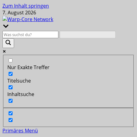
Zum Inhalt springen
7. August 2026
Nur Exakte Treffer
Titelsuche
Inhaltsuche
Primäres Menü