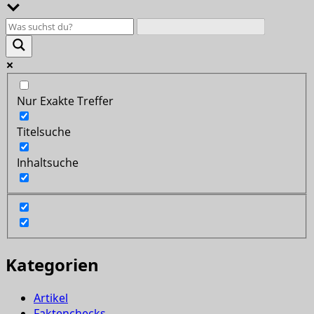
Nur Exakte Treffer
Titelsuche
Inhaltsuche
Kategorien
Artikel
Faktenchecks