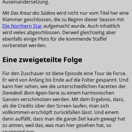
Auseinandersetzung.
Mit
Das Kreuz des Südens
wird nicht nur vom Titel her eine
Klammer geschlossen, die zu Beginn dieser Season mit
Die Northern Star
aufgemacht wurde. Auch inhaltlich
wird vieles abgeschlossen. Derweil gleichzeitig aber
ebenfalls einige Plots für die kommende Staffel
vorbereitet werden.
Eine zweigeteilte Folge
Für den Zuschauer ist diese Episode eine Tour de Force.
Er wird von Anfang bis Ende auf die Folter gespannt. Und
kann hier sehen, wie die unterschiedlichen Facetten der
Daredevil: Born Again
-Serie zu einem harmonischen
Ganzen verschmolzen werden. Mit dem Ergebnis, dass,
als die Credits über den Screen laufen, man sich
vollkommen erschöpft zurückfallen lässt. Und einem
dann auffällt, dass man die ganze Zeit kaum gewagt hat
zu atmen, weil das, was man hier gesehen hat, so
spannend war.