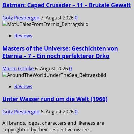
Batman: Caped Crusader – 11 – Brutale Gewalt
Götz Piesbergen
7. August 2026
0
Reviews
Masters of the Universe: Geschichten von
Eternia – 7 – Ein noch perfekterer Orko
Marco Golüke
6. August 2026
0
Reviews
Unter Wasser rund um die Welt (1966)
Götz Piesbergen
6. August 2026
0
All brands, logos, characters and likeness are
copyrighted by their respective owners.