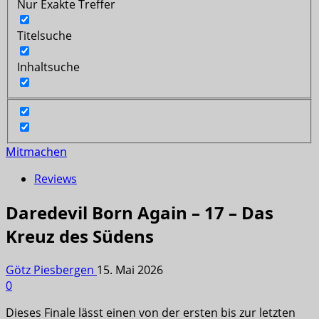
Nur Exakte Treffer
Titelsuche
Inhaltsuche
Mitmachen
Reviews
Daredevil Born Again – 17 – Das
Kreuz des Südens
Götz Piesbergen
15. Mai 2026
0
Dieses Finale lässt einen von der ersten bis zur letzten