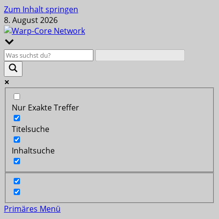
Zum Inhalt springen
8. August 2026
Nur Exakte Treffer
Titelsuche
Inhaltsuche
Primäres Menü