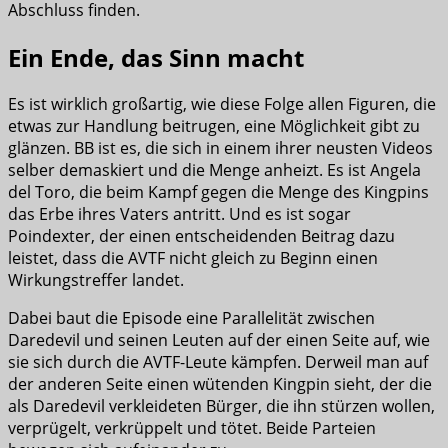
Abschluss finden.
Ein Ende, das Sinn macht
Es ist wirklich großartig, wie diese Folge allen Figuren, die
etwas zur Handlung beitrugen, eine Möglichkeit gibt zu
glänzen. BB ist es, die sich in einem ihrer neusten Videos
selber demaskiert und die Menge anheizt. Es ist Angela
del Toro, die beim Kampf gegen die Menge des Kingpins
das Erbe ihres Vaters antritt. Und es ist sogar
Poindexter, der einen entscheidenden Beitrag dazu
leistet, dass die AVTF nicht gleich zu Beginn einen
Wirkungstreffer landet.
Dabei baut die Episode eine Parallelität zwischen
Daredevil und seinen Leuten auf der einen Seite auf, wie
sie sich durch die AVTF-Leute kämpfen. Derweil man auf
der anderen Seite einen wütenden Kingpin sieht, der die
als Daredevil verkleideten Bürger, die ihn stürzen wollen,
verprügelt, verkrüppelt und tötet. Beide Parteien