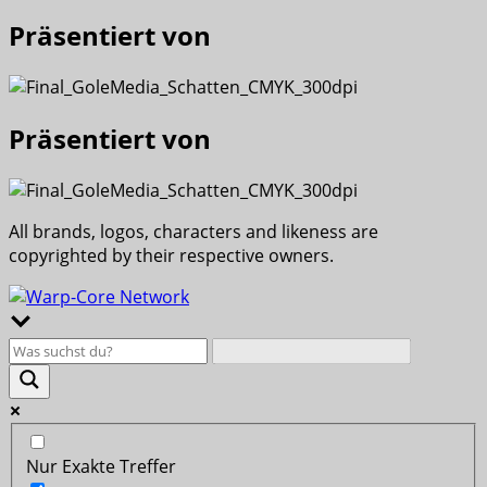
Präsentiert von
Präsentiert von
All brands, logos, characters and likeness are
copyrighted by their respective owners.
Nur Exakte Treffer