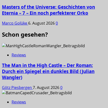
Masters of the Universe: Geschichten von
Eternia – 7 – Ein noch perfekterer Orko
Marco Golüke
6. August 2026
0
Schon gesehen?
Reviews
The Man in the High Castle – Der Roman:
Durch ein Spiegel ein dunkles Bild (Julian
Wangler)
Götz Piesbergen
7. August 2026
0
Reviews