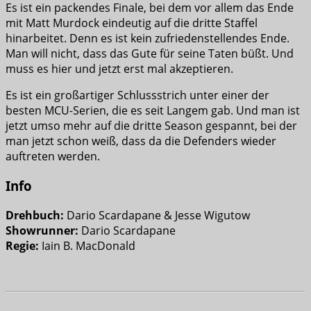
Es ist ein packendes Finale, bei dem vor allem das Ende
mit Matt Murdock eindeutig auf die dritte Staffel
hinarbeitet. Denn es ist kein zufriedenstellendes Ende.
Man will nicht, dass das Gute für seine Taten büßt. Und
muss es hier und jetzt erst mal akzeptieren.
Es ist ein großartiger Schlussstrich unter einer der
besten MCU-Serien, die es seit Langem gab. Und man ist
jetzt umso mehr auf die dritte Season gespannt, bei der
man jetzt schon weiß, dass da die Defenders wieder
auftreten werden.
Info
Drehbuch:
Dario Scardapane & Jesse Wigutow
Showrunner:
Dario Scardapane
Regie:
Iain B. MacDonald