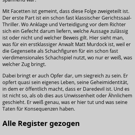
Mit Facetten ist gemeint, dass diese Folge zweigeteilt ist.
Der erste Part ist ein schon fast klassischer Gerichtssaal-
Thriller. Wo Anklage und Verteidigung vor dem Richter
sich ein Gefecht darum liefern, welche Aussage zulässig
ist oder nicht und welcher Beweis gilt. Hier sieht man,
was für ein erstklassiger Anwalt Matt Murdock ist, weil er
die Gegenseite als Schachfiguren für ein schon fast
vierdimensionales Schachspiel nutzt, wo nur er weiß, was
welcher Zug bringt.
Dabei bringt er auch Opfer dar, um siegreich zu sein. Er
opfert quasi sein eigenes Leben, seine Geheimidentität,
in dem er öffentlich macht, dass er Daredevil ist. Und es
ist nicht so, als ob dies aus Unwissenheit oder Ähnlichem
geschieht. Er weiß genau, was er hier tut und was seine
Taten für Konsequenzen haben.
Alle Register gezogen