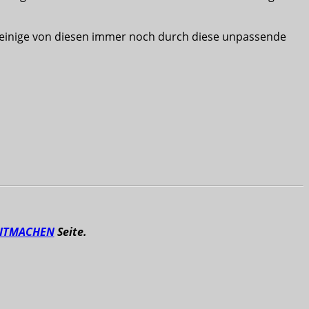
ss einige von diesen immer noch durch diese unpassende
ITMACHEN
Seite.