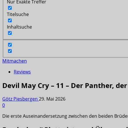
Nur Exakte Treffer
Titelsuche
Inhaltsuche
Mitmachen
Reviews
Devil May Cry – 11 – Der Panther, de
Götz Piesbergen
29. Mai 2026
0
Die erste Auseinandersetzung zwischen den beiden Brüdern