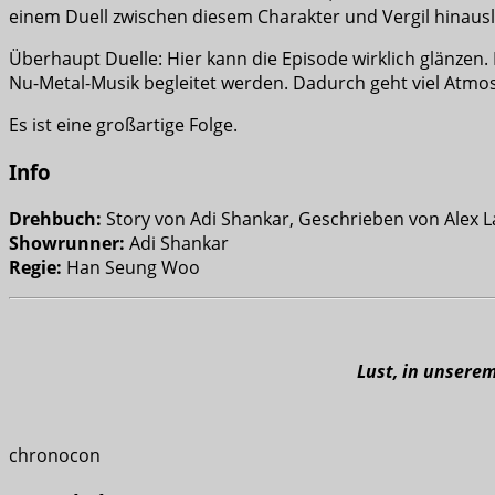
einem Duell zwischen diesem Charakter und Vergil hinausl
Überhaupt Duelle: Hier kann die Episode wirklich glänzen
Nu-Metal-Musik begleitet werden. Dadurch geht viel Atmo
Es ist eine großartige Folge.
Info
Drehbuch:
Story von Adi Shankar, Geschrieben von Alex 
Showrunner:
Adi Shankar
Regie:
Han Seung Woo
Lust, in unsere
chronocon