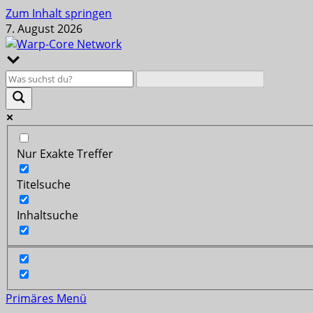
Zum Inhalt springen
7. August 2026
Nur Exakte Treffer
Titelsuche
Inhaltsuche
Primäres Menü