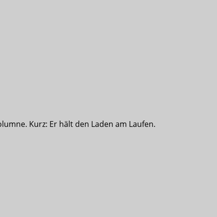
olumne. Kurz: Er hält den Laden am Laufen.