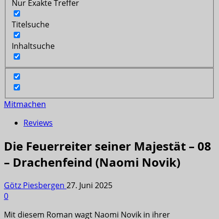
Nur Exakte Treffer
Titelsuche
Inhaltsuche
Mitmachen
Reviews
Die Feuerreiter seiner Majestät – 08
– Drachenfeind (Naomi Novik)
Götz Piesbergen
27. Juni 2025
0
Mit diesem Roman wagt Naomi Novik in ihrer