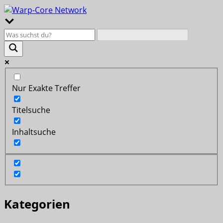
Nur Exakte Treffer
Titelsuche
Inhaltsuche
Kategorien