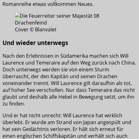
Romanreihe etwas vollkommen Neues.
Cover © Blanvalet
Und wieder unterwegs
Nach den Erlebnissen in Südamerika machen sich Will
Laurence und Temeraire auf den Weg zurück nach China.
Doch unterwegs werden sie von einem Sturm
überrascht, der den Kapitän und seinen Drachen
voneinander trennt. Will Laurence gilt daraufhin als tot,
auf hoher See verschollen. Nur dass Temeraire das nicht
glaubt und deshalb alle Hebel in Bewegung setzt, um ihn
zu finden.
Und er hat nicht unrecht: Will Laurence hat wirklich
überlebt. Er wurde am Strand von Japan angespült und
hat sein Gedächtnis verloren. Er hält sich erneut für
einen englischen Schiffskapitän und verhält sich auch