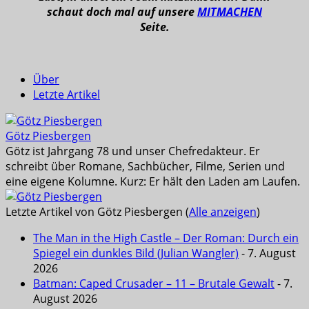
schaut doch mal auf unsere
MITMACHEN
Seite.
Über
Letzte Artikel
Götz Piesbergen
Götz ist Jahrgang 78 und unser Chefredakteur. Er
schreibt über Romane, Sachbücher, Filme, Serien und
eine eigene Kolumne. Kurz: Er hält den Laden am Laufen.
Letzte Artikel von Götz Piesbergen
(
Alle anzeigen
)
The Man in the High Castle – Der Roman: Durch ein
Spiegel ein dunkles Bild (Julian Wangler)
- 7. August
2026
Batman: Caped Crusader – 11 – Brutale Gewalt
- 7.
August 2026