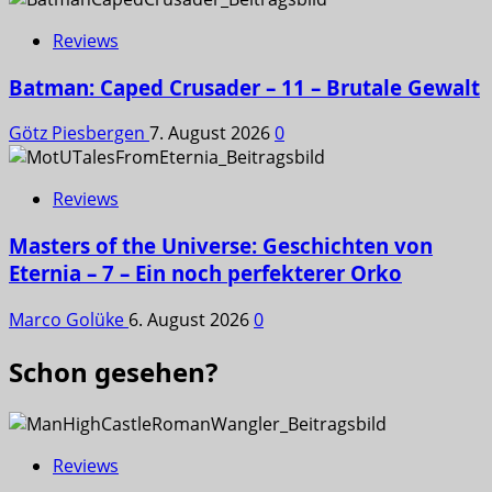
Reviews
Batman: Caped Crusader – 11 – Brutale Gewalt
Götz Piesbergen
7. August 2026
0
Reviews
Masters of the Universe: Geschichten von
Eternia – 7 – Ein noch perfekterer Orko
Marco Golüke
6. August 2026
0
Schon gesehen?
Reviews