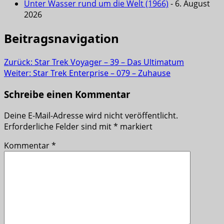
Unter Wasser rund um die Welt (1966)
- 6. August
2026
Beitragsnavigation
Zurück:
Star Trek Voyager – 39 – Das Ultimatum
Weiter:
Star Trek Enterprise – 079 – Zuhause
Schreibe einen Kommentar
Deine E-Mail-Adresse wird nicht veröffentlicht.
Erforderliche Felder sind mit
*
markiert
Kommentar
*