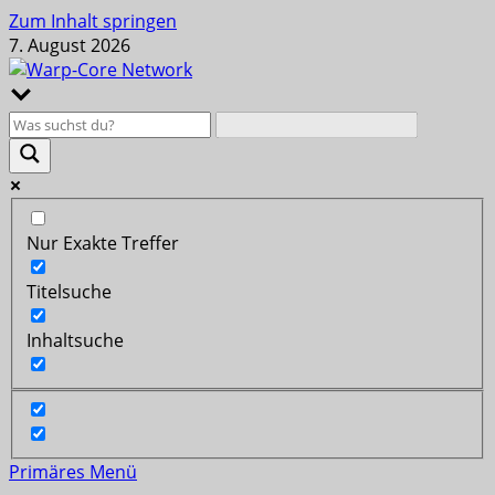
Zum Inhalt springen
7. August 2026
Nur Exakte Treffer
Titelsuche
Inhaltsuche
Primäres Menü