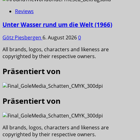
Reviews
Unter Wasser rund um die Welt (1966)
Götz Piesbergen
6. August 2026
0
All brands, logos, characters and likeness are
copyrighted by their respective owners.
Präsentiert von
Präsentiert von
All brands, logos, characters and likeness are
copyrighted by their respective owners.