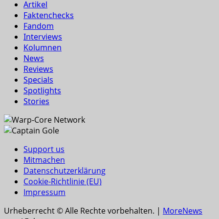
Artikel
Faktenchecks
Fandom
Interviews
Kolumnen
News
Reviews
Specials
Spotlights
Stories
Support us
Mitmachen
Datenschutzerklärung
Cookie-Richtlinie (EU)
Impressum
Urheberrecht © Alle Rechte vorbehalten.
|
MoreNews