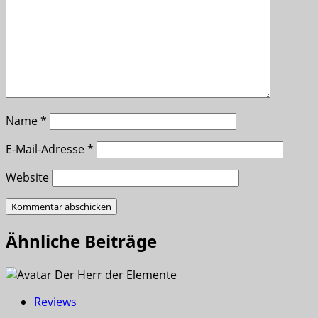
Name
*
E-Mail-Adresse
*
Website
Ähnliche Beiträge
Reviews