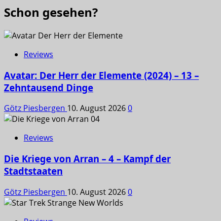
Schon gesehen?
Reviews
Avatar: Der Herr der Elemente (2024) – 13 –
Zehntausend Dinge
Götz Piesbergen
10. August 2026
0
Reviews
Die Kriege von Arran – 4 – Kampf der
Stadtstaaten
Götz Piesbergen
10. August 2026
0