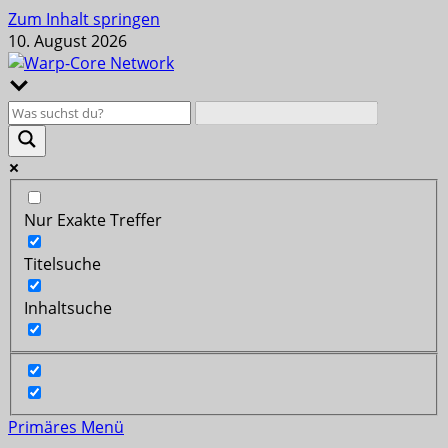
Zum Inhalt springen
10. August 2026
Nur Exakte Treffer
Titelsuche
Inhaltsuche
Primäres Menü