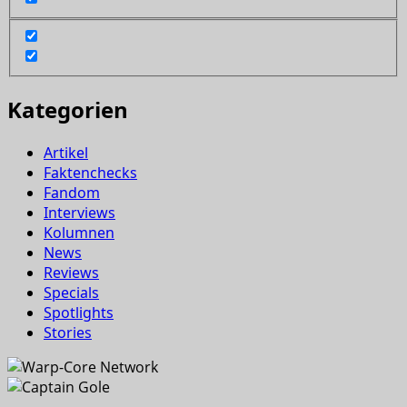
Kategorien
Artikel
Faktenchecks
Fandom
Interviews
Kolumnen
News
Reviews
Specials
Spotlights
Stories