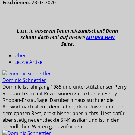
Erschienen:
28.02.2020
Lust, in unserem Team mitzumischen? Dann
schaut doch mal auf unsere
MITMACHEN
Seite.
Über
Letzte Artikel
Dominic Schnettler
Dominic ist Jahrgang 1985 und unterstützt unser Perry
Rhodan Team mit Rezensionen zur aktuellen Perry
Rhodan-Erstauflage. Darüber hinaus sucht er die
Antwort nach allem, dem Leben, dem Universum und
dem ganzen Rest, grokt bisher aber nichts. Liest dafür
aber stetig neuentdeckte SF-Klassiker und ist in den
unendlichen Weiten ganz zufrieden