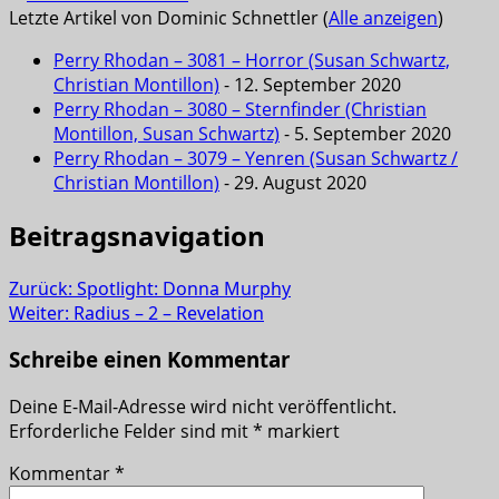
Letzte Artikel von Dominic Schnettler
(
Alle anzeigen
)
Perry Rhodan – 3081 – Horror (Susan Schwartz,
Christian Montillon)
- 12. September 2020
Perry Rhodan – 3080 – Sternfinder (Christian
Montillon, Susan Schwartz)
- 5. September 2020
Perry Rhodan – 3079 – Yenren (Susan Schwartz /
Christian Montillon)
- 29. August 2020
Beitragsnavigation
Zurück:
Spotlight: Donna Murphy
Weiter:
Radius – 2 – Revelation
Schreibe einen Kommentar
Deine E-Mail-Adresse wird nicht veröffentlicht.
Erforderliche Felder sind mit
*
markiert
Kommentar
*