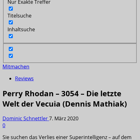
Nur Exakte Treffer
Titelsuche
Inhaltsuche
Mitmachen
Reviews
Perry Rhodan – 3054 – Die letzte
Welt der Vecuia (Dennis Mathiak)
Dominic Schnettler
7. März 2020
0
Sie suchen das Verlies einer Superintelligenz – auf dem