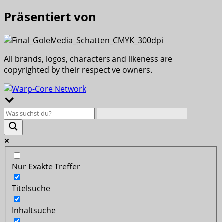
Präsentiert von
All brands, logos, characters and likeness are
copyrighted by their respective owners.
Nur Exakte Treffer
Titelsuche
Inhaltsuche