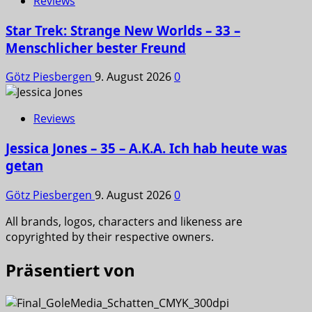
Reviews
Star Trek: Strange New Worlds – 33 –
Menschlicher bester Freund
Götz Piesbergen
9. August 2026
0
Reviews
Jessica Jones – 35 – A.K.A. Ich hab heute was
getan
Götz Piesbergen
9. August 2026
0
All brands, logos, characters and likeness are
copyrighted by their respective owners.
Präsentiert von