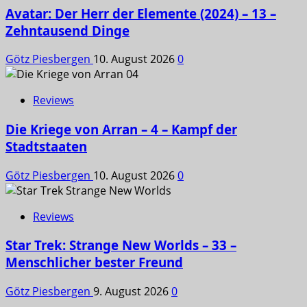
Avatar: Der Herr der Elemente (2024) – 13 –
Zehntausend Dinge
Götz Piesbergen
10. August 2026
0
Reviews
Die Kriege von Arran – 4 – Kampf der
Stadtstaaten
Götz Piesbergen
10. August 2026
0
Reviews
Star Trek: Strange New Worlds – 33 –
Menschlicher bester Freund
Götz Piesbergen
9. August 2026
0