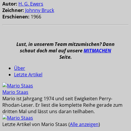
Autor:
H. G. Ewers
Zeichner:
Johnny Bruck
Erschienen:
1966
Lust, in unserem Team mitzumischen? Dann
schaut doch mal auf unsere
MITMACHEN
Seite.
Über
Letzte Artikel
Mario Staas
Mario ist Jahrgang 1974 und seit Ewigkeiten Perry-
Rhodan-Leser. Er liest die komplette Reihe gerade zum
dritten Mal und lässt uns daran teilhaben.
Letzte Artikel von Mario Staas
(
Alle anzeigen
)