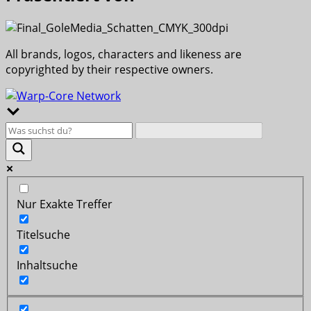
All brands, logos, characters and likeness are
copyrighted by their respective owners.
Nur Exakte Treffer
Titelsuche
Inhaltsuche