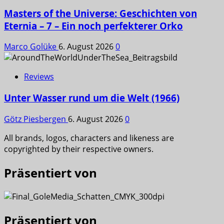
Masters of the Universe: Geschichten von
Eternia – 7 – Ein noch perfekterer Orko
Marco Golüke
6. August 2026
0
Reviews
Unter Wasser rund um die Welt (1966)
Götz Piesbergen
6. August 2026
0
All brands, logos, characters and likeness are
copyrighted by their respective owners.
Präsentiert von
Präsentiert von