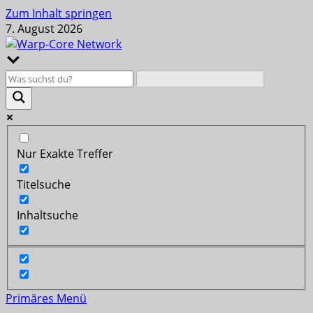
Zum Inhalt springen
7. August 2026
Nur Exakte Treffer
Titelsuche
Inhaltsuche
Primäres Menü