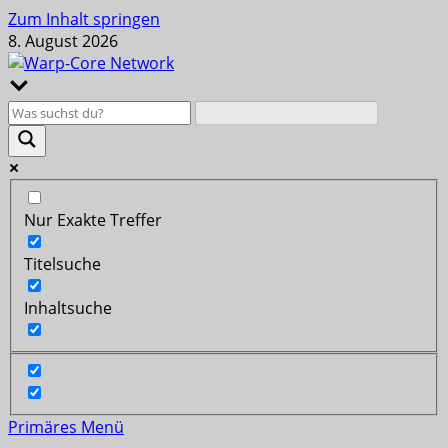
Zum Inhalt springen
8. August 2026
Nur Exakte Treffer
Titelsuche
Inhaltsuche
Primäres Menü