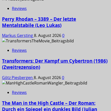
Reviews
Perry Rhodan – 3389 – Der letzte
Mentalstabile (Leo Lukas)
Markus Gersting
8. August 2026
0
Reviews
Transformers: Der Kampf um Cybertron (1986)
(Zweitrezension)
Götz Piesbergen
8. August 2026
0
Reviews
The Man in the High Castle – Der Roman:
Durch ein Spiegel ein dunkles Bild (Julian