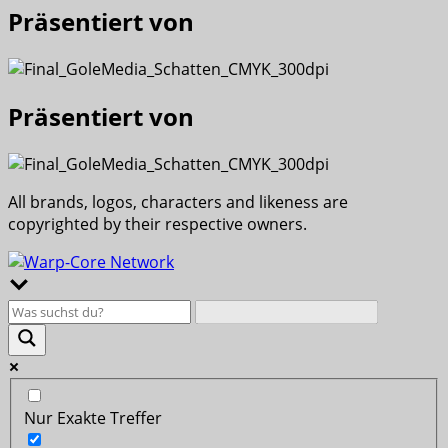
Präsentiert von
Präsentiert von
All brands, logos, characters and likeness are
copyrighted by their respective owners.
Nur Exakte Treffer