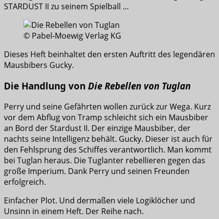
STARDUST II zu seinem Spielball …
© Pabel‑Moewig Verlag KG
Dieses Heft beinhaltet den ersten Auftritt des legendären
Mausbibers Gucky.
Die Handlung von
Die Rebellen von Tuglan
Perry und seine Gefährten wollen zurück zur Wega. Kurz
vor dem Abflug von Tramp schleicht sich ein Mausbiber
an Bord der Stardust II. Der einzige Mausbiber, der
nachts seine Intelligenz behält. Gucky. Dieser ist auch für
den Fehlsprung des Schiffes verantwortlich. Man kommt
bei Tuglan heraus. Die Tuglanter rebellieren gegen das
große Imperium. Dank Perry und seinen Freunden
erfolgreich.
Einfacher Plot. Und dermaßen viele Logiklöcher und
Unsinn in einem Heft. Der Reihe nach.