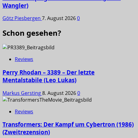
Wangler)
Götz Piesbergen
7. August 2026
0
Schon gesehen?
Reviews
Perry Rhodan – 3389 – Der letzte
Mentalstabile (Leo Lukas)
Markus Gersting
8. August 2026
0
Reviews
Transformers: Der Kampf um Cybertron (1986)
(Zweitrezension)