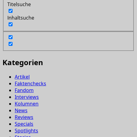
Titelsuche
Inhaltsuche
Kategorien
Artikel
Faktenchecks
Fandom
Interviews
Kolumnen
News
Reviews
Specials
Spotlights