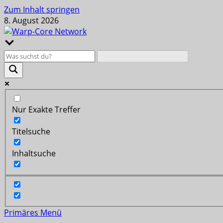
Zum Inhalt springen
8. August 2026
Nur Exakte Treffer
Titelsuche
Inhaltsuche
Primäres Menü