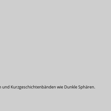
en und Kurzgeschichtenbänden wie Dunkle Sphären.