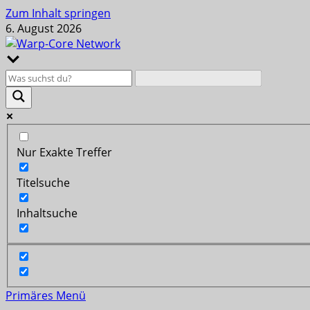
Zum Inhalt springen
6. August 2026
Nur Exakte Treffer
Titelsuche
Inhaltsuche
Primäres Menü