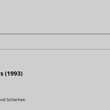
s (1993)
nd Sicherheit.