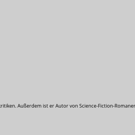
ritiken. Außerdem ist er Autor von Science-Fiction-Roman