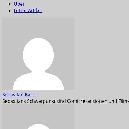
Über
Letzte Artikel
Sebastian Bach
Sebastians Schwerpunkt sind Comicrezensionen und Filmk