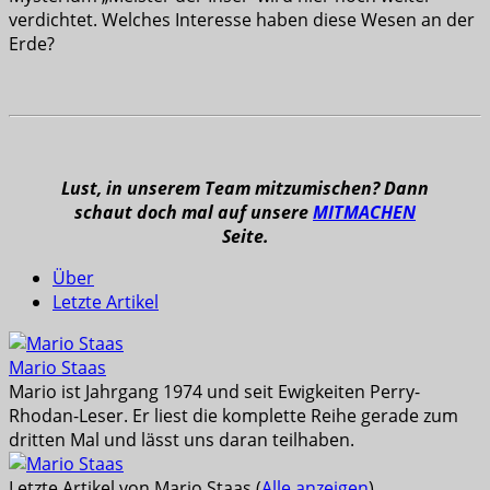
verdichtet. Welches Interesse haben diese Wesen an der
Erde?
Lust, in unserem Team mitzumischen? Dann
schaut doch mal auf unsere
MITMACHEN
Seite.
Über
Letzte Artikel
Mario Staas
Mario ist Jahrgang 1974 und seit Ewigkeiten Perry-
Rhodan-Leser. Er liest die komplette Reihe gerade zum
dritten Mal und lässt uns daran teilhaben.
Letzte Artikel von Mario Staas
(
Alle anzeigen
)