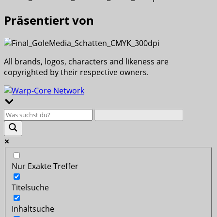
Präsentiert von
All brands, logos, characters and likeness are
copyrighted by their respective owners.
Nur Exakte Treffer
Titelsuche
Inhaltsuche