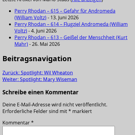
Perry Rhodan – 615 – Gefahr für Andromeda
(William Voltz)
- 13. Juni 2026
Perry Rhodan – 614 – Flugziel Andromeda (William
Voltz)
- 4. Juni 2026
Perry Rhodan – 613 – Geißel der Menschheit (Kurt
Mahr)
- 26. Mai 2026
Beitragsnavigation
Zurück:
Spotlight: Wil Wheaton
Weiter:
Spotlight: Mary Wiseman
Schreibe einen Kommentar
Deine E-Mail-Adresse wird nicht veröffentlicht.
Erforderliche Felder sind mit
*
markiert
Kommentar
*