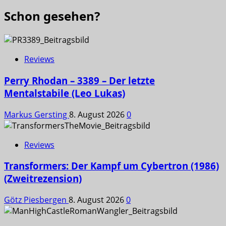
Schon gesehen?
Reviews
Perry Rhodan – 3389 – Der letzte
Mentalstabile (Leo Lukas)
Markus Gersting
8. August 2026
0
Reviews
Transformers: Der Kampf um Cybertron (1986)
(Zweitrezension)
Götz Piesbergen
8. August 2026
0