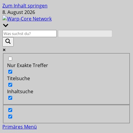
Zum Inhalt springen
8. August 2026
Nur Exakte Treffer
Titelsuche
Inhaltsuche
Primäres Menü