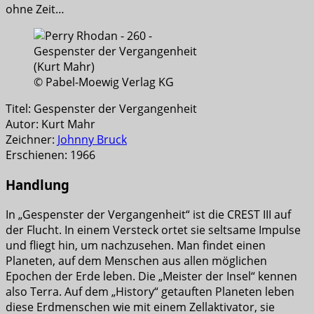
ohne Zeit…
© Pabel-Moewig Verlag KG
Titel: Gespenster der Vergangenheit
Autor: Kurt Mahr
Zeichner:
Johnny Bruck
Erschienen: 1966
Handlung
In „Gespenster der Vergangenheit“ ist die CREST III auf
der Flucht. In einem Versteck ortet sie seltsame Impulse
und fliegt hin, um nachzusehen. Man findet einen
Planeten, auf dem Menschen aus allen möglichen
Epochen der Erde leben. Die „Meister der Insel“ kennen
also Terra. Auf dem „History“ getauften Planeten leben
diese Erdmenschen wie mit einem Zellaktivator, sie