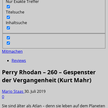
Nur Exakte Treffer
Titelsuche
Inhaltsuche
Mitmachen
Reviews
Perry Rhodan – 260 – Gespenster
der Vergangenheit (Kurt Mahr)
Mario Staas
30. Juli 2019
0
Sie sind älter als Atlan – denn sie leben auf dem Planeten