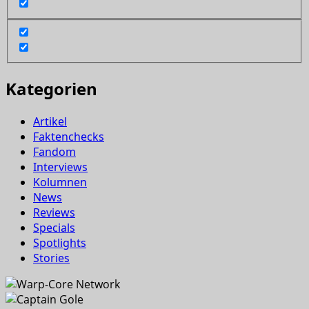
Kategorien
Artikel
Faktenchecks
Fandom
Interviews
Kolumnen
News
Reviews
Specials
Spotlights
Stories