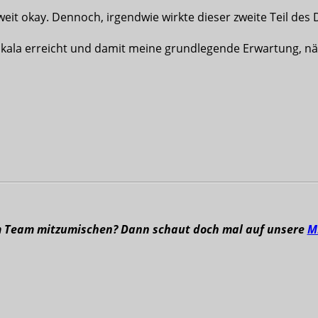
eit okay. Dennoch, irgendwie wirkte dieser zweite Teil des 
pskala erreicht und damit meine grundlegende Erwartung, 
m Team mitzumischen? Dann schaut doch mal auf unsere
M