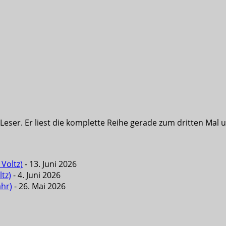
eser. Er liest die komplette Reihe gerade zum dritten Mal u
Voltz)
- 13. Juni 2026
tz)
- 4. Juni 2026
ahr)
- 26. Mai 2026