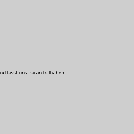
nd lässt uns daran teilhaben.