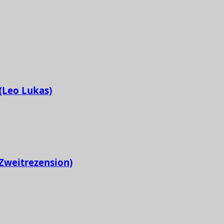
 (Leo Lukas)
Zweitrezension)