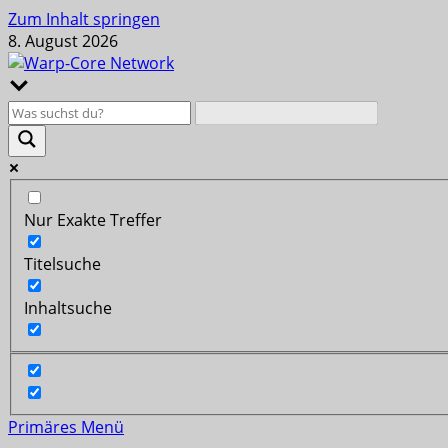
Zum Inhalt springen
8. August 2026
Nur Exakte Treffer
Titelsuche
Inhaltsuche
Primäres Menü