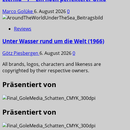
Marco Golüke
6. August 2026
0
Reviews
Unter Wasser rund um die Welt (1966)
Götz Piesbergen
6. August 2026
0
All brands, logos, characters and likeness are
copyrighted by their respective owners.
Präsentiert von
Präsentiert von