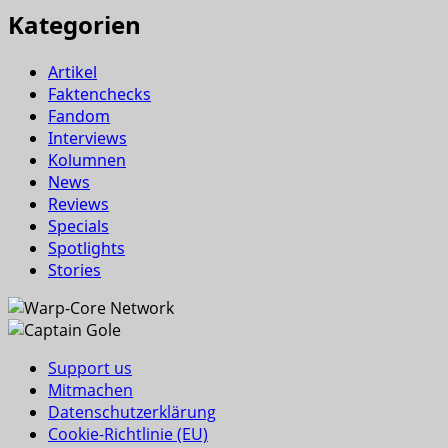
Kategorien
Artikel
Faktenchecks
Fandom
Interviews
Kolumnen
News
Reviews
Specials
Spotlights
Stories
Support us
Mitmachen
Datenschutzerklärung
Cookie-Richtlinie (EU)