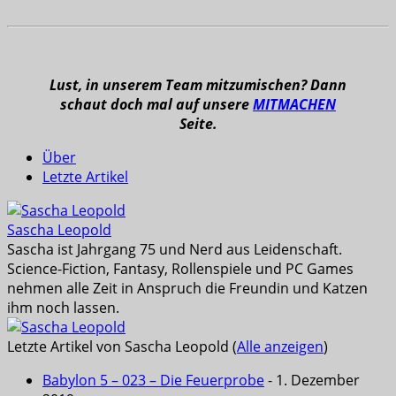
Lust, in unserem Team mitzumischen? Dann
schaut doch mal auf unsere
MITMACHEN
Seite.
Über
Letzte Artikel
Sascha Leopold
Sascha ist Jahrgang 75 und Nerd aus Leidenschaft.
Science-Fiction, Fantasy, Rollenspiele und PC Games
nehmen alle Zeit in Anspruch die Freundin und Katzen
ihm noch lassen.
Letzte Artikel von Sascha Leopold
(
Alle anzeigen
)
Babylon 5 – 023 – Die Feuerprobe
- 1. Dezember