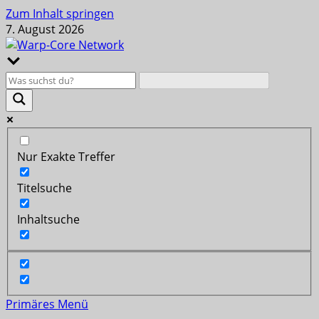
Zum Inhalt springen
7. August 2026
Nur Exakte Treffer
Titelsuche
Inhaltsuche
Primäres Menü