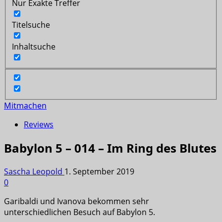
Nur Exakte Treffer
Titelsuche
Inhaltsuche
Mitmachen
Reviews
Babylon 5 – 014 – Im Ring des Blutes
Sascha Leopold
1. September 2019
0
Garibaldi und Ivanova bekommen sehr
unterschiedlichen Besuch auf Babylon 5.