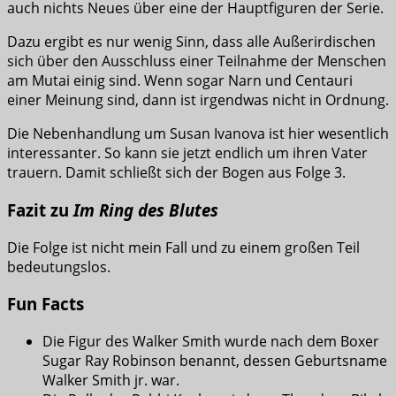
auch nichts Neues über eine der Hauptfiguren der Serie.
Dazu ergibt es nur wenig Sinn, dass alle Außerirdischen
sich über den Ausschluss einer Teilnahme der Menschen
am Mutai einig sind. Wenn sogar Narn und Centauri
einer Meinung sind, dann ist irgendwas nicht in Ordnung.
Die Nebenhandlung um Susan Ivanova ist hier wesentlich
interessanter. So kann sie jetzt endlich um ihren Vater
trauern. Damit schließt sich der Bogen aus Folge 3.
Fazit zu
Im Ring des Blutes
Die Folge ist nicht mein Fall und zu einem großen Teil
bedeutungslos.
Fun Facts
Die Figur des Walker Smith wurde nach dem Boxer
Sugar Ray Robinson benannt, dessen Geburtsname
Walker Smith jr. war.