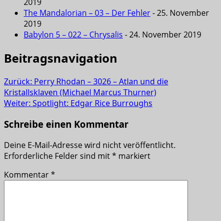
2019
The Mandalorian – 03 – Der Fehler
- 25. November
2019
Babylon 5 – 022 – Chrysalis
- 24. November 2019
Beitragsnavigation
Zurück:
Perry Rhodan – 3026 – Atlan und die
Kristallsklaven (Michael Marcus Thurner)
Weiter:
Spotlight: Edgar Rice Burroughs
Schreibe einen Kommentar
Deine E-Mail-Adresse wird nicht veröffentlicht.
Erforderliche Felder sind mit
*
markiert
Kommentar
*