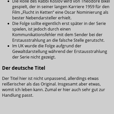
Die Rolle des Rabbi Koslov wird von Theodore Bikel
gespielt, der in seiner langen Karriere 1959 für den
Film „Flucht in Ketten“ eine Oscar Nominierung als
bester Nebendarsteller erhielt.
Die Folge sollte eigentlich erst später in der Serie
spielen, ist jedoch durch einen
Kommunikationsfehler mit dem Sender bei der
Erstausstrahlung an die falsche Stelle gerutscht.
Im UK wurde die Folge aufgrund der
Gewaltdarstellung während der Erstausstrahlung
der Serie nicht gezeigt.
Der deutsche Titel
Der Titel hier ist nicht unpassend, allerdings etwas
reißerischer als das Original. Insgesamt aber etwas,
womit ich leben kann. Zumal er hier auch sehr gut zur
Handlung passt.