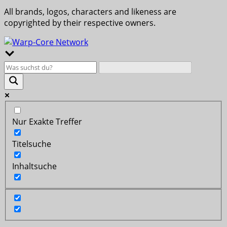
All brands, logos, characters and likeness are
copyrighted by their respective owners.
Nur Exakte Treffer
Titelsuche
Inhaltsuche