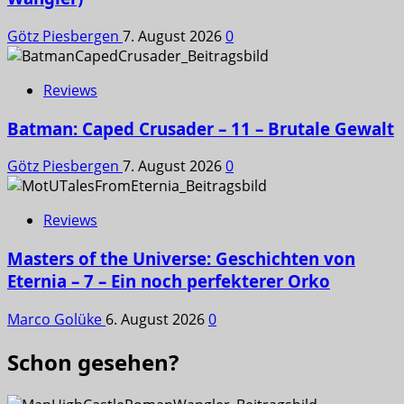
Götz Piesbergen
7. August 2026
0
Reviews
Batman: Caped Crusader – 11 – Brutale Gewalt
Götz Piesbergen
7. August 2026
0
Reviews
Masters of the Universe: Geschichten von
Eternia – 7 – Ein noch perfekterer Orko
Marco Golüke
6. August 2026
0
Schon gesehen?