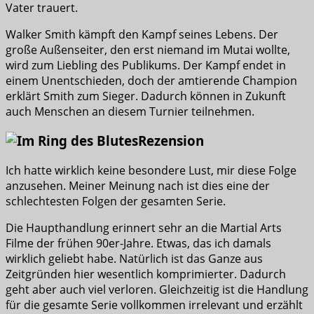
Vater trauert.
Walker Smith kämpft den Kampf seines Lebens. Der
große Außenseiter, den erst niemand im Mutai wollte,
wird zum Liebling des Publikums. Der Kampf endet in
einem Unentschieden, doch der amtierende Champion
erklärt Smith zum Sieger. Dadurch können in Zukunft
auch Menschen an diesem Turnier teilnehmen.
Rezension
Ich hatte wirklich keine besondere Lust, mir diese Folge
anzusehen. Meiner Meinung nach ist dies eine der
schlechtesten Folgen der gesamten Serie.
Die Haupthandlung erinnert sehr an die Martial Arts
Filme der frühen 90er-Jahre. Etwas, das ich damals
wirklich geliebt habe. Natürlich ist das Ganze aus
Zeitgründen hier wesentlich komprimierter. Dadurch
geht aber auch viel verloren. Gleichzeitig ist die Handlung
für die gesamte Serie vollkommen irrelevant und erzählt