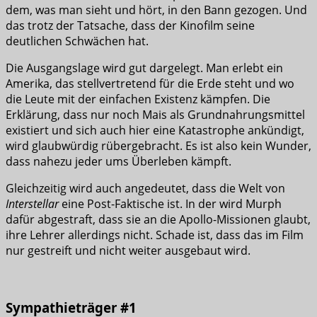
dem, was man sieht und hört, in den Bann gezogen. Und
das trotz der Tatsache, dass der Kinofilm seine
deutlichen Schwächen hat.
Die Ausgangslage wird gut dargelegt. Man erlebt ein
Amerika, das stellvertretend für die Erde steht und wo
die Leute mit der einfachen Existenz kämpfen. Die
Erklärung, dass nur noch Mais als Grundnahrungsmittel
existiert und sich auch hier eine Katastrophe ankündigt,
wird glaubwürdig rübergebracht. Es ist also kein Wunder,
dass nahezu jeder ums Überleben kämpft.
Gleichzeitig wird auch angedeutet, dass die Welt von
Interstellar
eine Post-Faktische ist. In der wird Murph
dafür abgestraft, dass sie an die Apollo-Missionen glaubt,
ihre Lehrer allerdings nicht. Schade ist, dass das im Film
nur gestreift und nicht weiter ausgebaut wird.
Sympathieträger #1