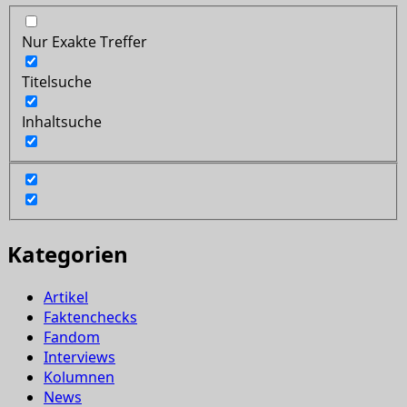
Nur Exakte Treffer
Titelsuche
Inhaltsuche
Kategorien
Artikel
Faktenchecks
Fandom
Interviews
Kolumnen
News