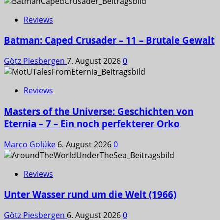
Reviews
Batman: Caped Crusader – 11 – Brutale Gewalt
Götz Piesbergen
7. August 2026
0
Reviews
Masters of the Universe: Geschichten von
Eternia – 7 – Ein noch perfekterer Orko
Marco Golüke
6. August 2026
0
Reviews
Unter Wasser rund um die Welt (1966)
Götz Piesbergen
6. August 2026
0