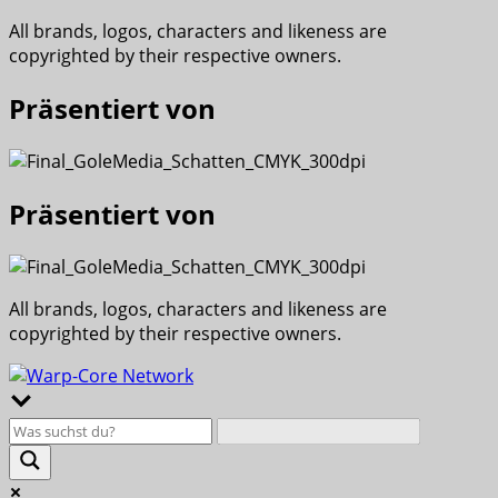
All brands, logos, characters and likeness are
copyrighted by their respective owners.
Präsentiert von
Präsentiert von
All brands, logos, characters and likeness are
copyrighted by their respective owners.