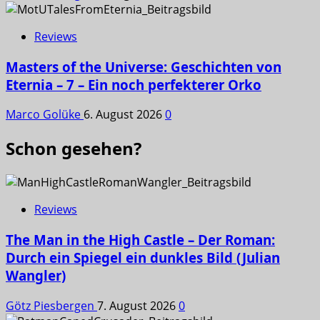
Reviews
Masters of the Universe: Geschichten von
Eternia – 7 – Ein noch perfekterer Orko
Marco Golüke
6. August 2026
0
Schon gesehen?
Reviews
The Man in the High Castle – Der Roman:
Durch ein Spiegel ein dunkles Bild (Julian
Wangler)
Götz Piesbergen
7. August 2026
0