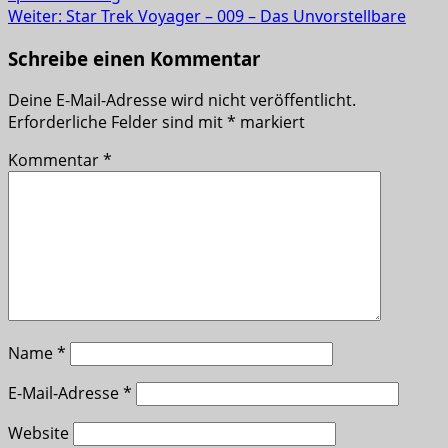
Weiter:
Star Trek Voyager – 009 – Das Unvorstellbare
Schreibe einen Kommentar
Deine E-Mail-Adresse wird nicht veröffentlicht.
Erforderliche Felder sind mit
*
markiert
Kommentar
*
Name
*
E-Mail-Adresse
*
Website