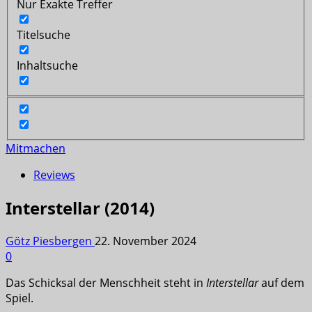
Nur Exakte Treffer
Titelsuche
Inhaltsuche
Mitmachen
Reviews
Interstellar (2014)
Götz Piesbergen
22. November 2024
0
Das Schicksal der Menschheit steht in
Interstellar
auf dem
Spiel.