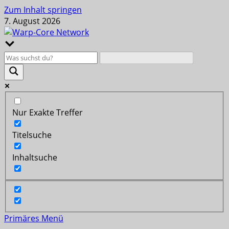
Zum Inhalt springen
7. August 2026
Nur Exakte Treffer
Titelsuche
Inhaltsuche
Primäres Menü