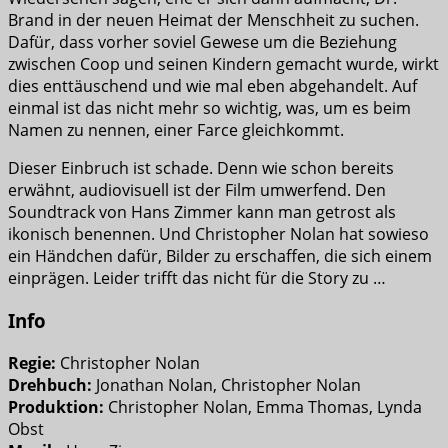
Brand in der neuen Heimat der Menschheit zu suchen.
Dafür, dass vorher soviel Gewese um die Beziehung
zwischen Coop und seinen Kindern gemacht wurde, wirkt
dies enttäuschend und wie mal eben abgehandelt. Auf
einmal ist das nicht mehr so wichtig, was, um es beim
Namen zu nennen, einer Farce gleichkommt.
Dieser Einbruch ist schade. Denn wie schon bereits
erwähnt, audiovisuell ist der Film umwerfend. Den
Soundtrack von Hans Zimmer kann man getrost als
ikonisch benennen. Und Christopher Nolan hat sowieso
ein Händchen dafür, Bilder zu erschaffen, die sich einem
einprägen. Leider trifft das nicht für die Story zu …
Info
Regie:
Christopher Nolan
Drehbuch:
Jonathan Nolan, Christopher Nolan
Produktion:
Christopher Nolan, Emma Thomas, Lynda
Obst