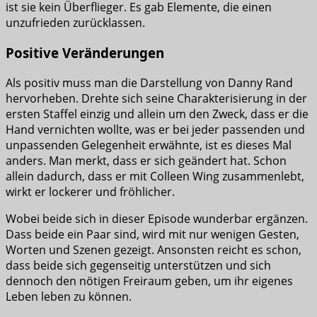
ist sie kein Überflieger. Es gab Elemente, die einen
unzufrieden zurücklassen.
Positive Veränderungen
Als positiv muss man die Darstellung von Danny Rand
hervorheben. Drehte sich seine Charakterisierung in der
ersten Staffel einzig und allein um den Zweck, dass er die
Hand vernichten wollte, was er bei jeder passenden und
unpassenden Gelegenheit erwähnte, ist es dieses Mal
anders. Man merkt, dass er sich geändert hat. Schon
allein dadurch, dass er mit Colleen Wing zusammenlebt,
wirkt er lockerer und fröhlicher.
Wobei beide sich in dieser Episode wunderbar ergänzen.
Dass beide ein Paar sind, wird mit nur wenigen Gesten,
Worten und Szenen gezeigt. Ansonsten reicht es schon,
dass beide sich gegenseitig unterstützen und sich
dennoch den nötigen Freiraum geben, um ihr eigenes
Leben leben zu können.