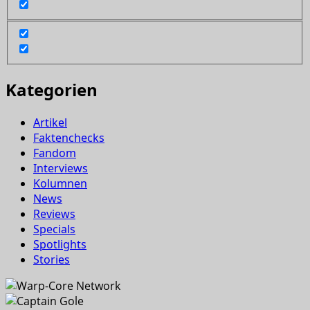
Kategorien
Artikel
Faktenchecks
Fandom
Interviews
Kolumnen
News
Reviews
Specials
Spotlights
Stories