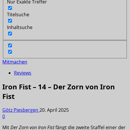
Nur Exakte Treffer
Titelsuche
Inhaltsuche
Mitmachen
Reviews
Iron Fist – 14 – Der Zorn von Iron
Fist
Götz Piesbergen
20. April 2025
0
Mit
Der Zorn von Iron Fist
fängt die zweite Staffel einer der