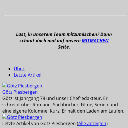
Lust, in unserem Team mitzumischen? Dann
schaut doch mal auf unsere
MITMACHEN
Seite.
Über
Letzte Artikel
Götz Piesbergen
Götz ist Jahrgang 78 und unser Chefredakteur. Er
schreibt über Romane, Sachbücher, Filme, Serien und
eine eigene Kolumne. Kurz: Er hält den Laden am Laufen.
Letzte Artikel von Götz Piesbergen
(
Alle anzeigen
)