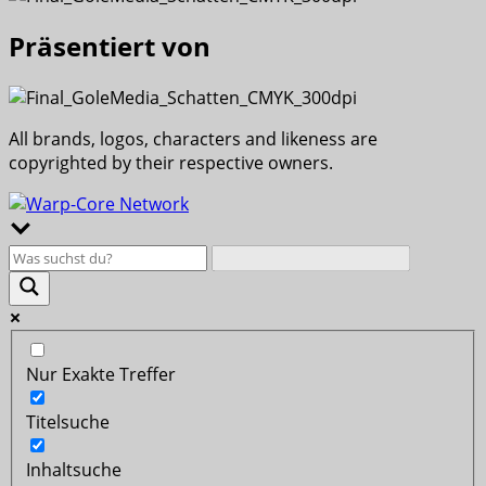
Präsentiert von
All brands, logos, characters and likeness are
copyrighted by their respective owners.
Nur Exakte Treffer
Titelsuche
Inhaltsuche