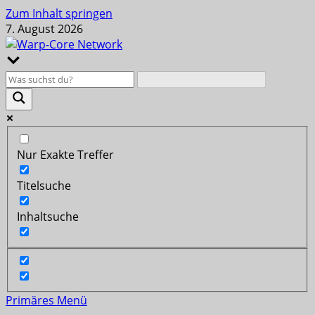
Zum Inhalt springen
7. August 2026
Nur Exakte Treffer
Titelsuche
Inhaltsuche
Primäres Menü