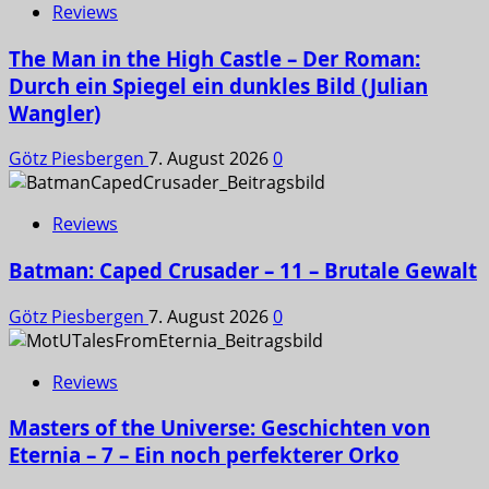
Reviews
The Man in the High Castle – Der Roman:
Durch ein Spiegel ein dunkles Bild (Julian
Wangler)
Götz Piesbergen
7. August 2026
0
Reviews
Batman: Caped Crusader – 11 – Brutale Gewalt
Götz Piesbergen
7. August 2026
0
Reviews
Masters of the Universe: Geschichten von
Eternia – 7 – Ein noch perfekterer Orko