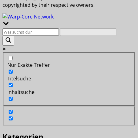
copyrighted by their respective owners.
Nur Exakte Treffer
Titelsuche
Inhaltsuche
Kategorien