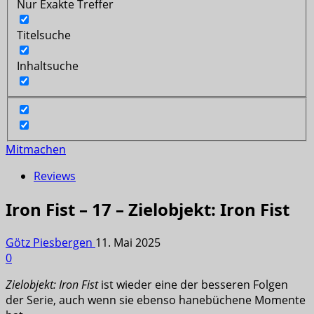
Nur Exakte Treffer
Titelsuche
Inhaltsuche
Mitmachen
Reviews
Iron Fist – 17 – Zielobjekt: Iron Fist
Götz Piesbergen
11. Mai 2025
0
Zielobjekt: Iron Fist
ist wieder eine der besseren Folgen
der Serie, auch wenn sie ebenso hanebüchene Momente