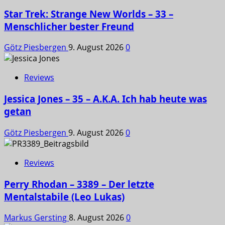
Star Trek: Strange New Worlds – 33 –
Menschlicher bester Freund
Götz Piesbergen
9. August 2026
0
Reviews
Jessica Jones – 35 – A.K.A. Ich hab heute was
getan
Götz Piesbergen
9. August 2026
0
Reviews
Perry Rhodan – 3389 – Der letzte
Mentalstabile (Leo Lukas)
Markus Gersting
8. August 2026
0