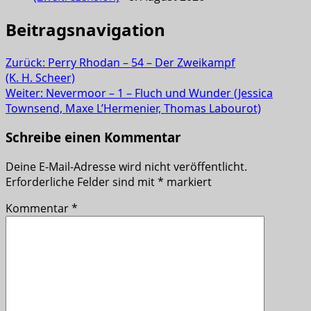
Beitragsnavigation
Zurück:
Perry Rhodan – 54 – Der Zweikampf
(K. H. Scheer)
Weiter:
Nevermoor – 1 – Fluch und Wunder (Jessica
Townsend, Maxe L’Hermenier, Thomas Labourot)
Schreibe einen Kommentar
Deine E-Mail-Adresse wird nicht veröffentlicht.
Erforderliche Felder sind mit
*
markiert
Kommentar
*