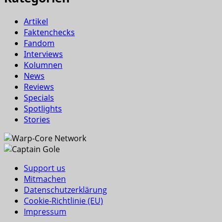
Artikel
Faktenchecks
Fandom
Interviews
Kolumnen
News
Reviews
Specials
Spotlights
Stories
Support us
Mitmachen
Datenschutzerklärung
Cookie-Richtlinie (EU)
Impressum