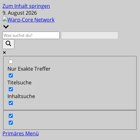
Zum Inhalt springen
9. August 2026
Nur Exakte Treffer
Titelsuche
Inhaltsuche
Primäres Menü