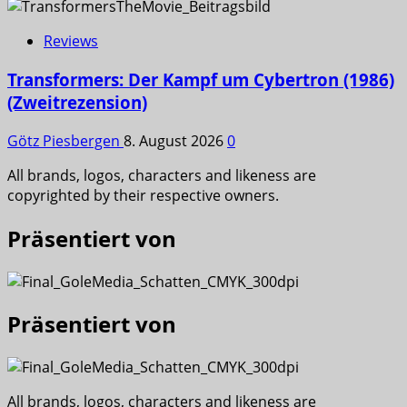
Reviews
Transformers: Der Kampf um Cybertron (1986)
(Zweitrezension)
Götz Piesbergen
8. August 2026
0
All brands, logos, characters and likeness are
copyrighted by their respective owners.
Präsentiert von
Präsentiert von
All brands, logos, characters and likeness are