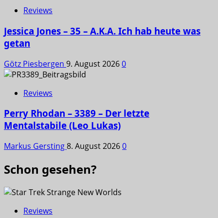
Reviews
Jessica Jones – 35 – A.K.A. Ich hab heute was
getan
Götz Piesbergen
9. August 2026
0
Reviews
Perry Rhodan – 3389 – Der letzte
Mentalstabile (Leo Lukas)
Markus Gersting
8. August 2026
0
Schon gesehen?
Reviews