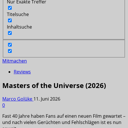
Nur Exakte Treffer
Titelsuche
Inhaltsuche
Mitmachen
Reviews
Masters of the Universe (2026)
Marco Golüke
11. Juni 2026
0
Fast 40 Jahre haben Fans auf einen neuen Film gewartet –
und nach vielen Gerüchten und Fehlschlägen ist es nun