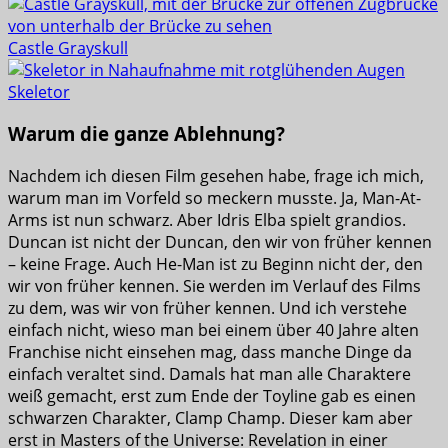
Castle Grayskull
Skeletor
Warum die ganze Ablehnung?
Nachdem ich diesen Film gesehen habe, frage ich mich,
warum man im Vorfeld so meckern musste. Ja, Man-At-
Arms ist nun schwarz. Aber Idris Elba spielt grandios.
Duncan ist nicht der Duncan, den wir von früher kennen
– keine Frage. Auch He-Man ist zu Beginn nicht der, den
wir von früher kennen. Sie werden im Verlauf des Films
zu dem, was wir von früher kennen. Und ich verstehe
einfach nicht, wieso man bei einem über 40 Jahre alten
Franchise nicht einsehen mag, dass manche Dinge da
einfach veraltet sind. Damals hat man alle Charaktere
weiß gemacht, erst zum Ende der Toyline gab es einen
schwarzen Charakter, Clamp Champ. Dieser kam aber
erst in Masters of the Universe: Revelation in einer