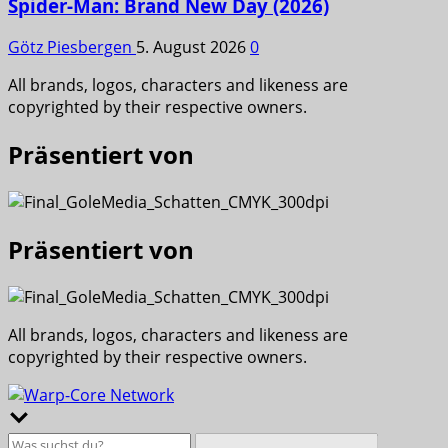
Spider-Man: Brand New Day (2026)
Götz Piesbergen
5. August 2026
0
All brands, logos, characters and likeness are
copyrighted by their respective owners.
Präsentiert von
Präsentiert von
All brands, logos, characters and likeness are
copyrighted by their respective owners.