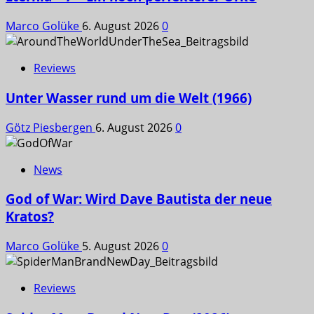
Marco Golüke
6. August 2026
0
Reviews
Unter Wasser rund um die Welt (1966)
Götz Piesbergen
6. August 2026
0
News
God of War: Wird Dave Bautista der neue
Kratos?
Marco Golüke
5. August 2026
0
Reviews