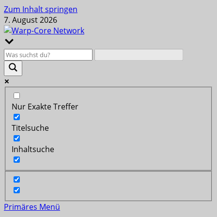
Zum Inhalt springen
7. August 2026
Nur Exakte Treffer
Titelsuche
Inhaltsuche
Primäres Menü