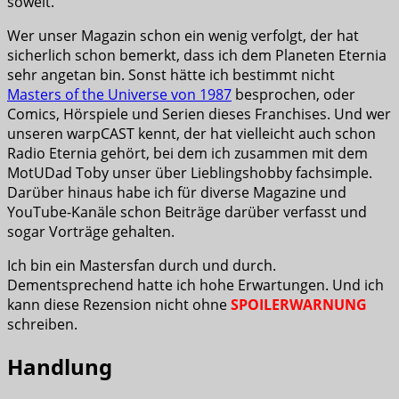
soweit.
Wer unser Magazin schon ein wenig verfolgt, der hat
sicherlich schon bemerkt, dass ich dem Planeten Eternia
sehr angetan bin. Sonst hätte ich bestimmt nicht
Masters of the Universe von 1987
besprochen, oder
Comics, Hörspiele und Serien dieses Franchises. Und wer
unseren warpCAST kennt, der hat vielleicht auch schon
Radio Eternia gehört, bei dem ich zusammen mit dem
MotUDad Toby unser über Lieblingshobby fachsimple.
Darüber hinaus habe ich für diverse Magazine und
YouTube-Kanäle schon Beiträge darüber verfasst und
sogar Vorträge gehalten.
Ich bin ein Mastersfan durch und durch.
Dementsprechend hatte ich hohe Erwartungen. Und ich
kann diese Rezension nicht ohne
SPOILERWARNUNG
schreiben.
Handlung