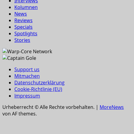
Interviews
Kolumnen
News
Reviews
Specials
Spotlights
Stories
Support us
Mitmachen
Datenschutzerklärung
Cookie-Richtlinie (EU)
Impressum
Urheberrecht © Alle Rechte vorbehalten.
|
MoreNews
von AF themes.