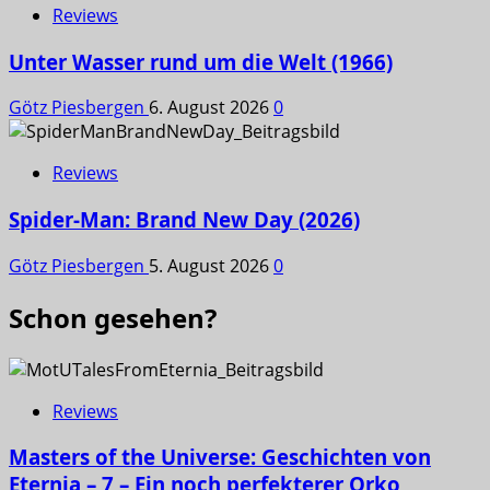
Reviews
Unter Wasser rund um die Welt (1966)
Götz Piesbergen
6. August 2026
0
Reviews
Spider-Man: Brand New Day (2026)
Götz Piesbergen
5. August 2026
0
Schon gesehen?
Reviews
Masters of the Universe: Geschichten von
Eternia – 7 – Ein noch perfekterer Orko