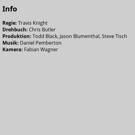
Info
Regie:
Travis Knight
Drehbuch:
Chris Butler
Produktion:
Todd Black, Jason Blumenthal, Steve Tisch
Musik:
Daniel Pemberton
Kamera:
Fabian Wagner