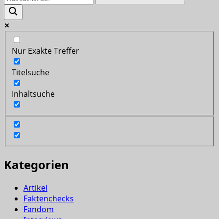
Nur Exakte Treffer
Titelsuche
Inhaltsuche
Kategorien
Artikel
Faktenchecks
Fandom