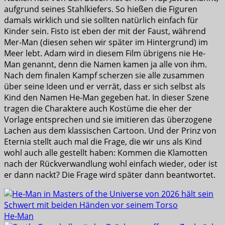
aufgrund seines Stahlkiefers. So hießen die Figuren
damals wirklich und sie sollten natürlich einfach für
Kinder sein. Fisto ist eben der mit der Faust, während
Mer-Man (diesen sehen wir später im Hintergrund) im
Meer lebt. Adam wird in diesem Film übrigens nie He-
Man genannt, denn die Namen kamen ja alle von ihm.
Nach dem finalen Kampf scherzen sie alle zusammen
über seine Ideen und er verrät, dass er sich selbst als
Kind den Namen He-Man gegeben hat. In dieser Szene
tragen die Charaktere auch Kostüme die eher der
Vorlage entsprechen und sie imitieren das überzogene
Lachen aus dem klassischen Cartoon. Und der Prinz von
Eternia stellt auch mal die Frage, die wir uns als Kind
wohl auch alle gestellt haben: Kommen die Klamotten
nach der Rückverwandlung wohl einfach wieder, oder ist
er dann nackt? Die Frage wird später dann beantwortet.
He-Man