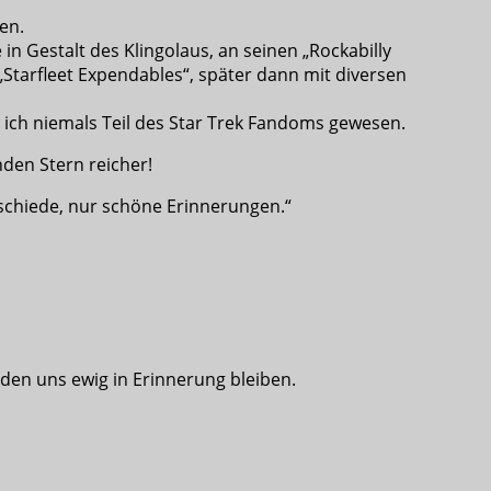
en.
in Gestalt des Klingolaus, an seinen „Rockabilly
„Starfleet Expendables“, später dann mit diversen
 ich niemals Teil des Star Trek Fandoms gewesen.
den Stern reicher!
bschiede, nur schöne Erinnerungen.“
den uns ewig in Erinnerung bleiben.