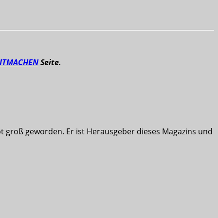
ITMACHEN
Seite.
ibt groß geworden. Er ist Herausgeber dieses Magazins und