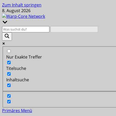
Zum Inhalt springen
8. August 2026
Nur Exakte Treffer
Titelsuche
Inhaltsuche
Primäres Menü