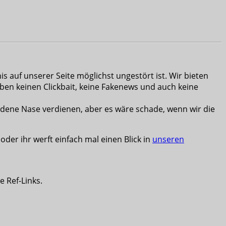
 auf unserer Seite möglichst ungestört ist. Wir bieten
aben keinen Clickbait, keine Fakenews und auch keine
oldene Nase verdienen, aber es wäre schade, wenn wir die
oder ihr werft einfach mal einen Blick in
unseren
e Ref-Links.