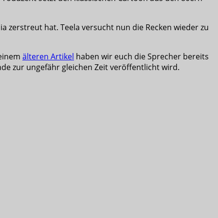
a zerstreut hat. Teela versucht nun die Recken wieder zu
 einem
älteren Artikel
haben wir euch die Sprecher bereits
de zur ungefähr gleichen Zeit veröffentlicht wird.