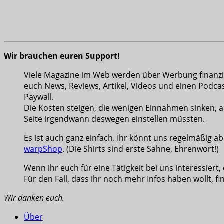
Wir brauchen euren Support!
Viele Magazine im Web werden über Werbung finanziert
euch News, Reviews, Artikel, Videos und einen Podcas
Paywall.
Die Kosten steigen, die wenigen Einnahmen sinken, a
Seite irgendwann deswegen einstellen müssten.
Es ist auch ganz einfach. Ihr könnt uns regelmäßig a
warpShop
. (Die Shirts sind erste Sahne, Ehrenwort!)
Wenn ihr euch für eine Tätigkeit bei uns interessiert,
Für den Fall, dass ihr noch mehr Infos haben wollt, fi
Wir danken euch.
Über