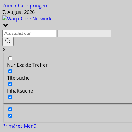
Zum Inhalt springen
7. August 2026
Nur Exakte Treffer
Titelsuche
Inhaltsuche
Primäres Menü