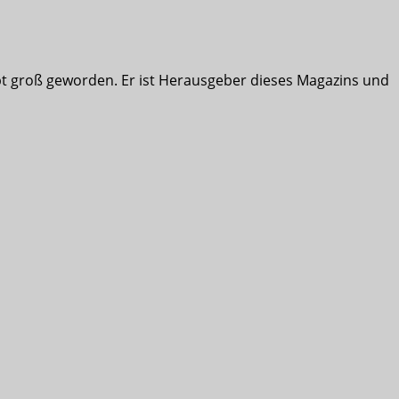
ibt groß geworden. Er ist Herausgeber dieses Magazins und