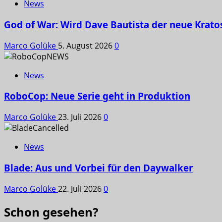
News
God of War: Wird Dave Bautista der neue Krato
Marco Golüke
5. August 2026
0
News
RoboCop: Neue Serie geht in Produktion
Marco Golüke
23. Juli 2026
0
News
Blade: Aus und Vorbei für den Daywalker
Marco Golüke
22. Juli 2026
0
Schon gesehen?