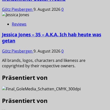
Götz Piesbergen
9. August 2026
0
Reviews
Jessica Jones – 35 – A.K.A. Ich hab heute was
getan
Götz Piesbergen
9. August 2026
0
All brands, logos, characters and likeness are
copyrighted by their respective owners.
Präsentiert von
Präsentiert von