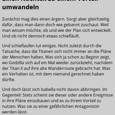
umwandeln
Zunächst mag dies einen ärgern. Sorgt aber gleichzeitig
dafür, dass man dann doch wie gebannt zuschaut. Weil
man wissen möchte, ob und wie der Plan sich entwickelt.
Und ob nicht dennoch etwas schiefläuft.
Und schieflaufen tut einiges. Nicht zuletzt durch die
Tatsache, dass die Titanen sich nicht immer an die Pläne
der Menschen halten. Was sich ja schon zu Beginn zeigt,
wo Godzilla sich auf ein Mal wieder zurückzieht, nachdem
der Titan X auf ihre alte Wanderroute gebracht hat. Was
ein Verhalten ist, mit dem niemand gerechnet haben
dürfte.
Und doch lässt sich Isabella nicht davon abbringen. Im
Gegenteil: Stets scheint sie dieser oder andere Ereignisse
in ihre Pläne einzubauen und es zu ihrem Vorteil zu
nutzen. Was sie zu einer gefährlichen Antagonistin
werden lässt.