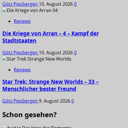
Götz Piesbergen
10. August 2026
0
Reviews
Die Kriege von Arran – 4 – Kampf der
Stadtstaaten
Götz Piesbergen
10. August 2026
0
Reviews
Star Trek: Strange New Worlds – 33 –
Menschlicher bester Freund
Götz Piesbergen
9. August 2026
0
Schon gesehen?