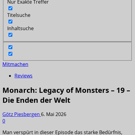
Nur Exakte Treffer
Titelsuche
Inhaltsuche
Mitmachen
Reviews
Monarch: Legacy of Monsters – 19 –
Die Enden der Welt
Götz Piesbergen
6. Mai 2026
0
Man verspürt in dieser Episode das starke Bedürfnis,