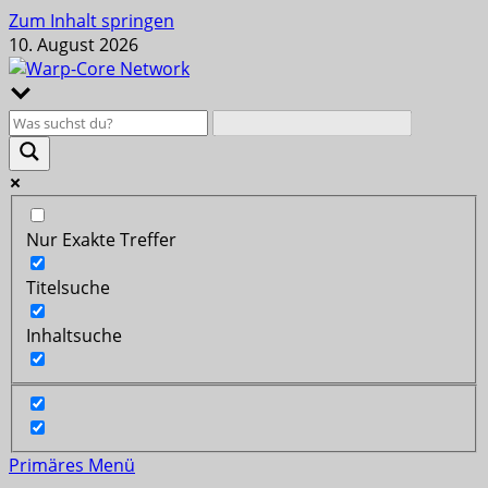
Zum Inhalt springen
10. August 2026
Nur Exakte Treffer
Titelsuche
Inhaltsuche
Primäres Menü