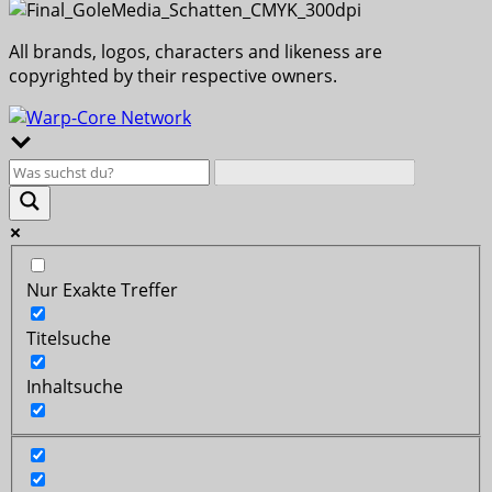
All brands, logos, characters and likeness are
copyrighted by their respective owners.
Nur Exakte Treffer
Titelsuche
Inhaltsuche