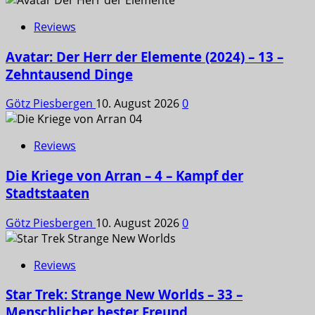
Reviews
Avatar: Der Herr der Elemente (2024) – 13 –
Zehntausend Dinge
Götz Piesbergen
10. August 2026
0
Reviews
Die Kriege von Arran – 4 – Kampf der
Stadtstaaten
Götz Piesbergen
10. August 2026
0
Reviews
Star Trek: Strange New Worlds – 33 –
Menschlicher bester Freund