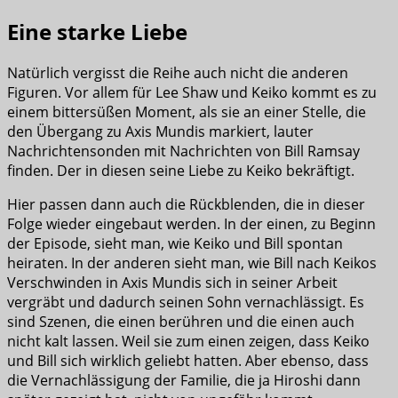
Eine starke Liebe
Natürlich vergisst die Reihe auch nicht die anderen
Figuren. Vor allem für Lee Shaw und Keiko kommt es zu
einem bittersüßen Moment, als sie an einer Stelle, die
den Übergang zu Axis Mundis markiert, lauter
Nachrichtensonden mit Nachrichten von Bill Ramsay
finden. Der in diesen seine Liebe zu Keiko bekräftigt.
Hier passen dann auch die Rückblenden, die in dieser
Folge wieder eingebaut werden. In der einen, zu Beginn
der Episode, sieht man, wie Keiko und Bill spontan
heiraten. In der anderen sieht man, wie Bill nach Keikos
Verschwinden in Axis Mundis sich in seiner Arbeit
vergräbt und dadurch seinen Sohn vernachlässigt. Es
sind Szenen, die einen berühren und die einen auch
nicht kalt lassen. Weil sie zum einen zeigen, dass Keiko
und Bill sich wirklich geliebt hatten. Aber ebenso, dass
die Vernachlässigung der Familie, die ja Hiroshi dann