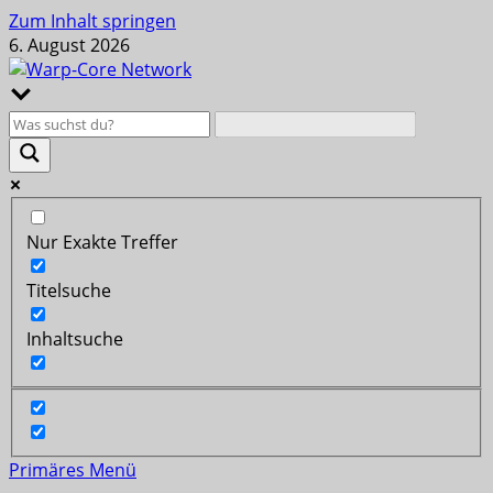
Zum Inhalt springen
6. August 2026
Nur Exakte Treffer
Titelsuche
Inhaltsuche
Primäres Menü