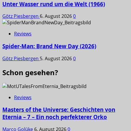
Unter Wasser rund um die Welt (1966)
Götz Piesbergen
6. August 2026
0
Reviews
Spider-Man: Brand New Day (2026)
Götz Piesbergen
5. August 2026
0
Schon gesehen?
Reviews
Masters of the Universe: Geschichten von
Eternia – 7 – Ein noch perfekterer Orko
Marco Golüke
6. August 2026
0