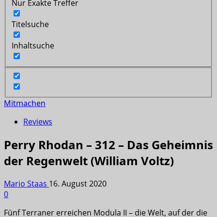
Nur Exakte Treffer
Titelsuche
Inhaltsuche
Mitmachen
Reviews
Perry Rhodan – 312 – Das Geheimnis
der Regenwelt (William Voltz)
Mario Staas
16. August 2020
0
Fünf Terraner erreichen Modula II – die Welt, auf der die