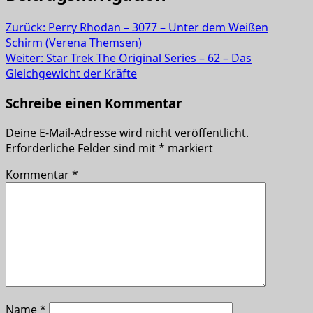
Zurück:
Perry Rhodan – 3077 – Unter dem Weißen
Schirm (Verena Themsen)
Weiter:
Star Trek The Original Series – 62 – Das
Gleichgewicht der Kräfte
Schreibe einen Kommentar
Deine E-Mail-Adresse wird nicht veröffentlicht.
Erforderliche Felder sind mit
*
markiert
Kommentar
*
Name
*