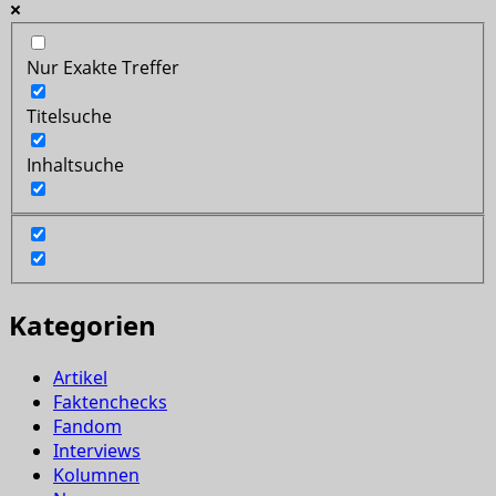
Nur Exakte Treffer
Titelsuche
Inhaltsuche
Kategorien
Artikel
Faktenchecks
Fandom
Interviews
Kolumnen