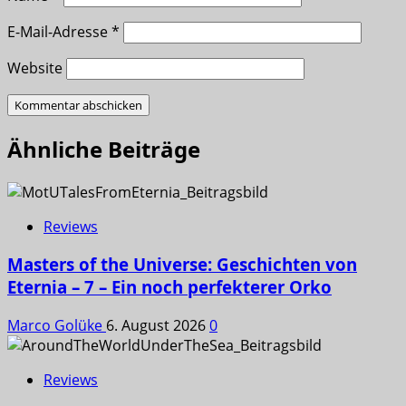
E-Mail-Adresse
*
Website
Ähnliche Beiträge
Reviews
Masters of the Universe: Geschichten von
Eternia – 7 – Ein noch perfekterer Orko
Marco Golüke
6. August 2026
0
Reviews