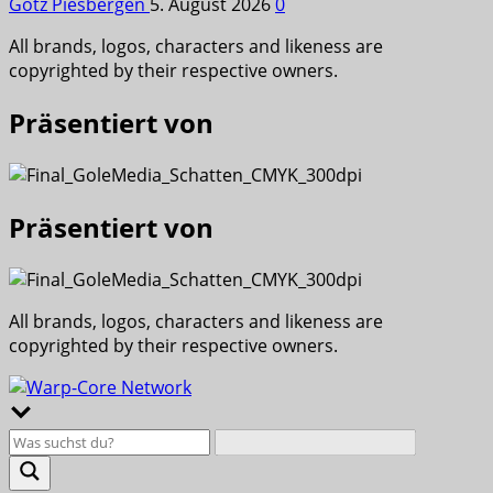
Götz Piesbergen
5. August 2026
0
All brands, logos, characters and likeness are
copyrighted by their respective owners.
Präsentiert von
Präsentiert von
All brands, logos, characters and likeness are
copyrighted by their respective owners.