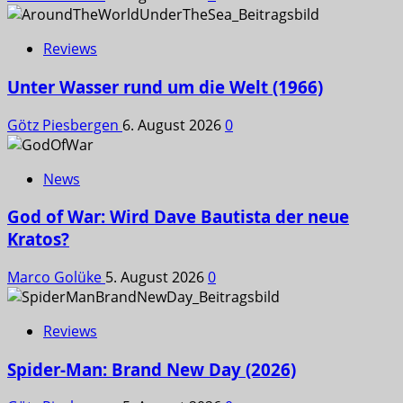
Reviews
Unter Wasser rund um die Welt (1966)
Götz Piesbergen
6. August 2026
0
News
God of War: Wird Dave Bautista der neue
Kratos?
Marco Golüke
5. August 2026
0
Reviews
Spider-Man: Brand New Day (2026)