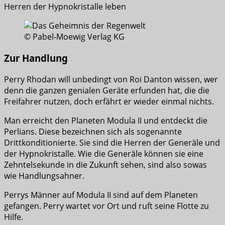
Herren der Hypnokristalle leben
© Pabel-Moewig Verlag KG
Zur Handlung
Perry Rhodan will unbedingt von Roi Danton wissen, wer
denn die ganzen genialen Geräte erfunden hat, die die
Freifahrer nutzen, doch erfährt er wieder einmal nichts.
Man erreicht den Planeten Modula II und entdeckt die
Perlians. Diese bezeichnen sich als sogenannte
Drittkonditionierte. Sie sind die Herren der Generäle und
der Hypnokristalle. Wie die Generäle können sie eine
Zehntelsekunde in die Zukunft sehen, sind also sowas
wie Handlungsahner.
Perrys Männer auf Modula II sind auf dem Planeten
gefangen. Perry wartet vor Ort und ruft seine Flotte zu
Hilfe.