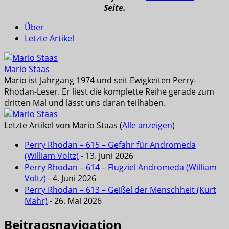
Seite.
Über
Letzte Artikel
Mario Staas
Mario ist Jahrgang 1974 und seit Ewigkeiten Perry-
Rhodan-Leser. Er liest die komplette Reihe gerade zum
dritten Mal und lässt uns daran teilhaben.
Letzte Artikel von Mario Staas
(
Alle anzeigen
)
Perry Rhodan – 615 – Gefahr für Andromeda
(William Voltz)
- 13. Juni 2026
Perry Rhodan – 614 – Flugziel Andromeda (William
Voltz)
- 4. Juni 2026
Perry Rhodan – 613 – Geißel der Menschheit (Kurt
Mahr)
- 26. Mai 2026
Beitragsnavigation