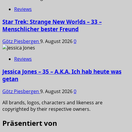
Reviews
Star Trek: Strange New Worlds – 33 –
Menschlicher bester Freund
Götz Piesbergen
9. August 2026
0
Reviews
Jessica Jones – 35 – A.K.A. Ich hab heute was
getan
Götz Piesbergen
9. August 2026
0
All brands, logos, characters and likeness are
copyrighted by their respective owners.
Präsentiert von