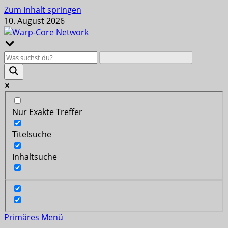
Zum Inhalt springen
10. August 2026
Nur Exakte Treffer
Titelsuche
Inhaltsuche
Primäres Menü