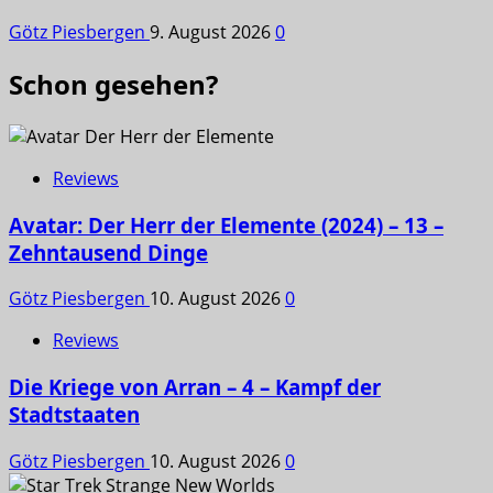
Götz Piesbergen
9. August 2026
0
Schon gesehen?
Reviews
Avatar: Der Herr der Elemente (2024) – 13 –
Zehntausend Dinge
Götz Piesbergen
10. August 2026
0
Reviews
Die Kriege von Arran – 4 – Kampf der
Stadtstaaten
Götz Piesbergen
10. August 2026
0