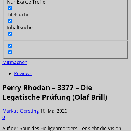
Nur Exakte Treffer
Titelsuche
Inhaltsuche
Mitmachen
Reviews
Perry Rhodan – 3377 – Die
Legatische Prüfung (Olaf Brill)
Markus Gersting
16. Mai 2026
0
Auf der Spur des Heiligenmörders – er sieht die Vision