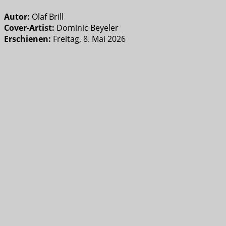
Autor:
Olaf Brill
Cover-Artist:
Dominic Beyeler
Erschienen:
Freitag, 8. Mai 2026