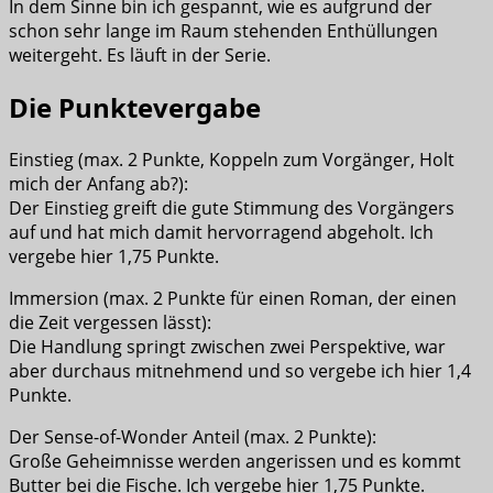
In dem Sinne bin ich gespannt, wie es aufgrund der
schon sehr lange im Raum stehenden Enthüllungen
weitergeht. Es läuft in der Serie.
Die Punktevergabe
Einstieg (max. 2 Punkte, Koppeln zum Vorgänger, Holt
mich der Anfang ab?):
Der Einstieg greift die gute Stimmung des Vorgängers
auf und hat mich damit hervorragend abgeholt. Ich
vergebe hier 1,75 Punkte.
Immersion (max. 2 Punkte für einen Roman, der einen
die Zeit vergessen lässt):
Die Handlung springt zwischen zwei Perspektive, war
aber durchaus mitnehmend und so vergebe ich hier 1,4
Punkte.
Der Sense-of-Wonder Anteil (max. 2 Punkte):
Große Geheimnisse werden angerissen und es kommt
Butter bei die Fische. Ich vergebe hier 1,75 Punkte.