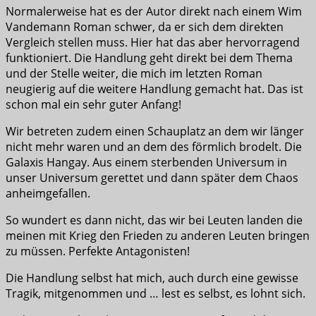
Normalerweise hat es der Autor direkt nach einem Wim
Vandemann Roman schwer, da er sich dem direkten
Vergleich stellen muss. Hier hat das aber hervorragend
funktioniert. Die Handlung geht direkt bei dem Thema
und der Stelle weiter, die mich im letzten Roman
neugierig auf die weitere Handlung gemacht hat. Das ist
schon mal ein sehr guter Anfang!
Wir betreten zudem einen Schauplatz an dem wir länger
nicht mehr waren und an dem des förmlich brodelt. Die
Galaxis Hangay. Aus einem sterbenden Universum in
unser Universum gerettet und dann später dem Chaos
anheimgefallen.
So wundert es dann nicht, das wir bei Leuten landen die
meinen mit Krieg den Frieden zu anderen Leuten bringen
zu müssen. Perfekte Antagonisten!
Die Handlung selbst hat mich, auch durch eine gewisse
Tragik, mitgenommen und … lest es selbst, es lohnt sich.