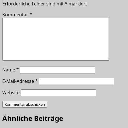
Erforderliche Felder sind mit
*
markiert
Kommentar
*
Name
*
E-Mail-Adresse
*
Website
Ähnliche Beiträge