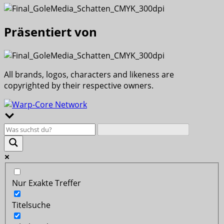
Präsentiert von
All brands, logos, characters and likeness are
copyrighted by their respective owners.
Nur Exakte Treffer
Titelsuche