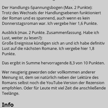
Der Handlungs-Spannungsbogen (Max. 2 Punkte):
Trotz des Wechsels der Handlungsebenen funktioniert
der Roman und es spannend, auch wenn es kein
Donnerstagsroman war. Ich vergebe hier 1,6 Punkte.
Ausblick (max. 2 Punkte. Zusammenfassung. Habe ich
Lust, weiter zu lesen?):
Große Ereignisse kündigen sich an und ich habe definitiv
Lust auf die nächsten Romane. Ich vergebe hier 1,8
Punkte.
Das ergibt in Summe hervorragende 8,3 von 10 Punkten.
Wer neugierig geworden oder vollkommen anderer
Meinung ist, dem sei natürlich neben der Lektüre des
Romans selbst noch die YouTube-Version der Rezension
empfohlen. Oder für Leute mit viel Zeit die anschließende
Teelänge.
Info