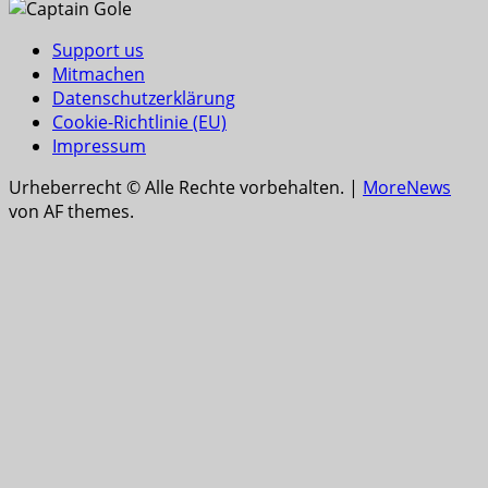
Support us
Mitmachen
Datenschutzerklärung
Cookie-Richtlinie (EU)
Impressum
Urheberrecht © Alle Rechte vorbehalten.
|
MoreNews
von AF themes.