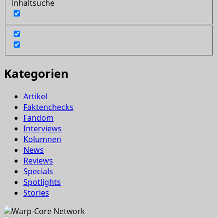
Inhaltsuche
Kategorien
Artikel
Faktenchecks
Fandom
Interviews
Kolumnen
News
Reviews
Specials
Spotlights
Stories