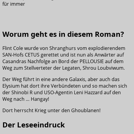
für immer
Worum geht es in diesem Roman?
Flint Cole wurde von Shranghurs vom explodierendem
SAN-Hofs CETUS gerettet und ist nun als Anwärter auf
Casandras Nachfolge an Bord der PELLOUSIE auf dem
Weg zum Stellverteter der Legaten, Shrou Loubviwum.
Der Weg führt in eine andere Galaxis, aber auch das
Elysium hat dort ihre Verbündeten und so machen sich
der Shinobi R und USO-Agentin Leni Hazzard auf den
Weg nach … Hangay!
Dort herrscht Krieg unter den Ghoublanen!
Der Leseeindruck