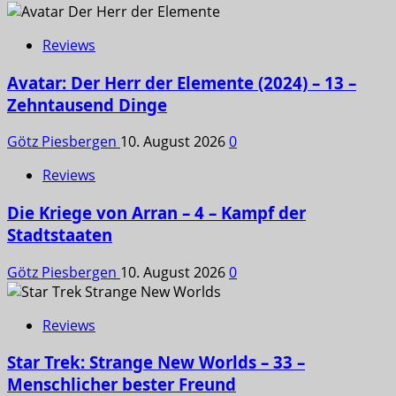
Reviews
Avatar: Der Herr der Elemente (2024) – 13 –
Zehntausend Dinge
Götz Piesbergen
10. August 2026
0
Reviews
Die Kriege von Arran – 4 – Kampf der
Stadtstaaten
Götz Piesbergen
10. August 2026
0
Reviews
Star Trek: Strange New Worlds – 33 –
Menschlicher bester Freund