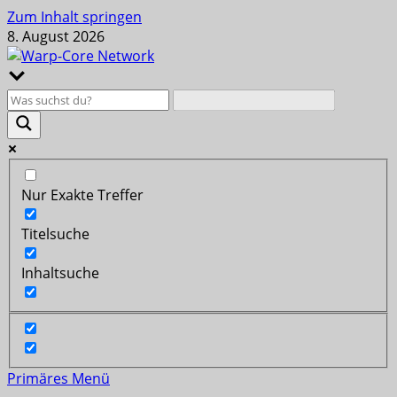
Zum Inhalt springen
8. August 2026
Nur Exakte Treffer
Titelsuche
Inhaltsuche
Primäres Menü