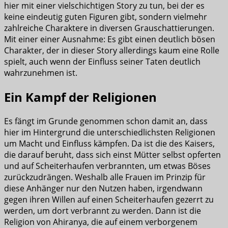
hier mit einer vielschichtigen Story zu tun, bei der es
keine eindeutig guten Figuren gibt, sondern vielmehr
zahlreiche Charaktere in diversen Grauschattierungen.
Mit einer einer Ausnahme: Es gibt einen deutlich bösen
Charakter, der in dieser Story allerdings kaum eine Rolle
spielt, auch wenn der Einfluss seiner Taten deutlich
wahrzunehmen ist.
Ein Kampf der Religionen
Es fängt im Grunde genommen schon damit an, dass
hier im Hintergrund die unterschiedlichsten Religionen
um Macht und Einfluss kämpfen. Da ist die des Kaisers,
die darauf beruht, dass sich einst Mütter selbst opferten
und auf Scheiterhaufen verbrannten, um etwas Böses
zurückzudrängen. Weshalb alle Frauen im Prinzip für
diese Anhänger nur den Nutzen haben, irgendwann
gegen ihren Willen auf einen Scheiterhaufen gezerrt zu
werden, um dort verbrannt zu werden. Dann ist die
Religion von Ahiranya, die auf einem verborgenem