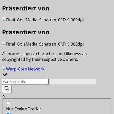
Präsentiert von
Präsentiert von
All brands, logos, characters and likeness are
copyrighted by their respective owners.
Nur Exakte Treffer