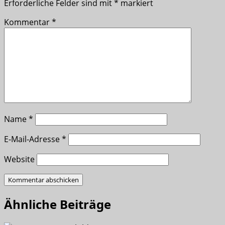
Erforderliche Felder sind mit
*
markiert
Kommentar
*
Name
*
E-Mail-Adresse
*
Website
Ähnliche Beiträge