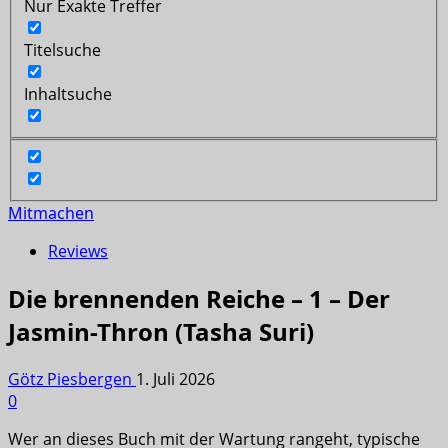
Nur Exakte Treffer
Titelsuche
Inhaltsuche
Mitmachen
Reviews
Die brennenden Reiche – 1 – Der
Jasmin-Thron (Tasha Suri)
Götz Piesbergen
1. Juli 2026
0
Wer an dieses Buch mit der Wartung rangeht, typische