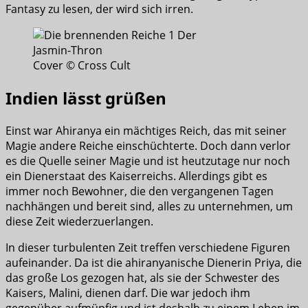
Fantasy zu lesen, der wird sich irren.
Cover © Cross Cult
Indien lässt grüßen
Einst war Ahiranya ein mächtiges Reich, das mit seiner
Magie andere Reiche einschüchterte. Doch dann verlor
es die Quelle seiner Magie und ist heutzutage nur noch
ein Dienerstaat des Kaiserreichs. Allerdings gibt es
immer noch Bewohner, die den vergangenen Tagen
nachhängen und bereit sind, alles zu unternehmen, um
diese Zeit wiederzuerlangen.
In dieser turbulenten Zeit treffen verschiedene Figuren
aufeinander. Da ist die ahiranyanische Dienerin Priya, die
das große Los gezogen hat, als sie der Schwester des
Kaisers, Malini, dienen darf. Die war jedoch ihm