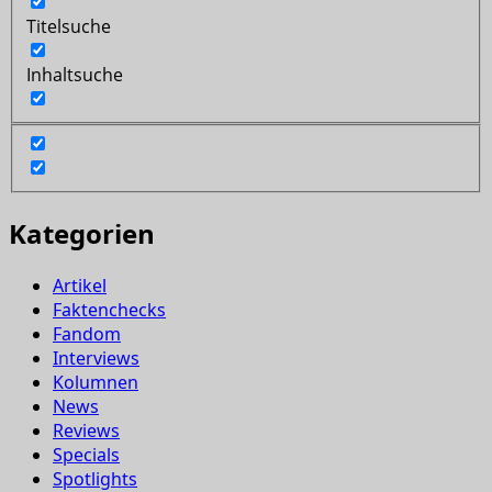
Titelsuche
Inhaltsuche
Kategorien
Artikel
Faktenchecks
Fandom
Interviews
Kolumnen
News
Reviews
Specials
Spotlights