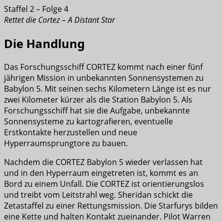
Staffel 2 – Folge 4
Rettet die Cortez – A Distant Star
Die Handlung
Das Forschungsschiff CORTEZ kommt nach einer fünf
jährigen Mission in unbekannten Sonnensystemen zu
Babylon 5. Mit seinen sechs Kilometern Länge ist es nur
zwei Kilometer kürzer als die Station Babylon 5. Als
Forschungsschiff hat sie die Aufgabe, unbekannte
Sonnensysteme zu kartografieren, eventuelle
Erstkontakte herzustellen und neue
Hyperraumsprungtore zu bauen.
Nachdem die CORTEZ Babylon 5 wieder verlassen hat
und in den Hyperraum eingetreten ist, kommt es an
Bord zu einem Unfall. Die CORTEZ ist orientierungslos
und treibt vom Leitstrahl weg. Sheridan schickt die
Zetastaffel zu einer Rettungsmission. Die Starfurys bilden
eine Kette und halten Kontakt zueinander. Pilot Warren