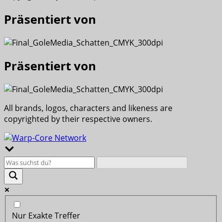
Präsentiert von
Präsentiert von
All brands, logos, characters and likeness are
copyrighted by their respective owners.
Nur Exakte Treffer