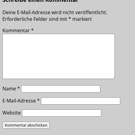
Deine E-Mail-Adresse wird nicht veröffentlicht.
Erforderliche Felder sind mit
*
markiert
Kommentar
*
Name
*
E-Mail-Adresse
*
Website