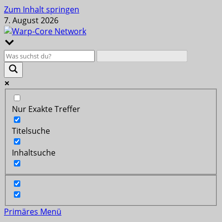
Zum Inhalt springen
7. August 2026
Nur Exakte Treffer
Titelsuche
Inhaltsuche
Primäres Menü