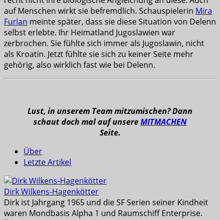
auf Menschen wirkt sie befremdlich. Schauspielerin
Mira
Furlan
meinte später, dass sie diese Situation von Delenn
selbst erlebte. Ihr Heimatland Jugoslawien war
zerbrochen. Sie fühlte sich immer als Jugoslawin, nicht
als Kroatin. Jetzt fühlte sie sich zu keiner Seite mehr
gehörig, also wirklich fast wie bei Delenn.
Lust, in unserem Team mitzumischen? Dann
schaut doch mal auf unsere
MITMACHEN
Seite.
Über
Letzte Artikel
Dirk Wilkens-Hagenkötter
Dirk ist Jahrgang 1965 und die SF Serien seiner Kindheit
waren Mondbasis Alpha 1 und Raumschiff Enterprise.