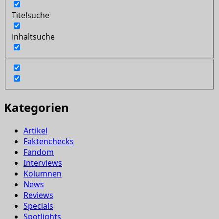
Titelsuche
Inhaltsuche
Kategorien
Artikel
Faktenchecks
Fandom
Interviews
Kolumnen
News
Reviews
Specials
Spotlights