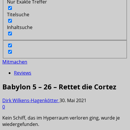
Nur Exakte Treffer
Titelsuche
Inhaltsuche
Mitmachen
Reviews
Babylon 5 – 26 – Rettet die Cortez
Dirk Wilkens-Hagenkötter
30. Mai 2021
0
Kein Schiff, das im Hyperraum verloren ging, wurde je
wiedergefunden.