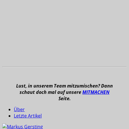
Lust, in unserem Team mitzumischen? Dann
schaut doch mal auf unsere
MITMACHEN
Seite.
Über
Letzte Artikel