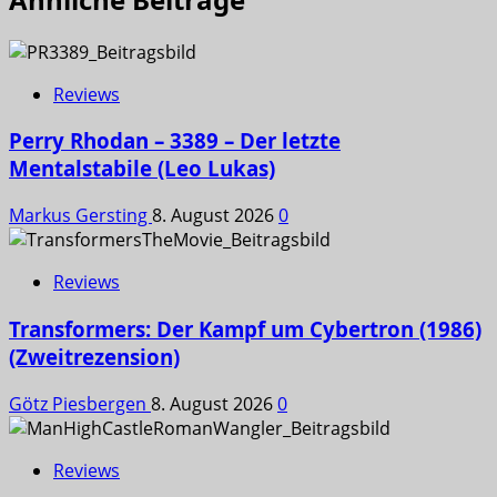
Reviews
Perry Rhodan – 3389 – Der letzte
Mentalstabile (Leo Lukas)
Markus Gersting
8. August 2026
0
Reviews
Transformers: Der Kampf um Cybertron (1986)
(Zweitrezension)
Götz Piesbergen
8. August 2026
0
Reviews