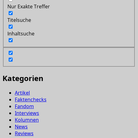
Nur Exakte Treffer
Titelsuche
Inhaltsuche
Kategorien
Artikel
Faktenchecks
Fandom
Interviews
Kolumnen
News
Reviews