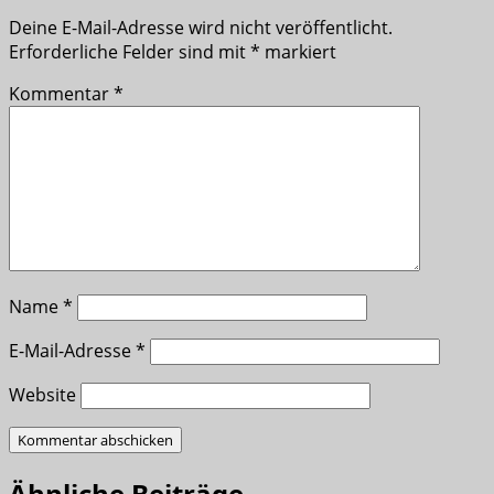
Deine E-Mail-Adresse wird nicht veröffentlicht.
Erforderliche Felder sind mit
*
markiert
Kommentar
*
Name
*
E-Mail-Adresse
*
Website
Ähnliche Beiträge