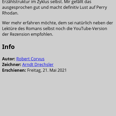
Erzählstruktur im Zyklus selbst. Mir gefällt das
ausgesprochen gut und macht definitiv Lust auf Perry
Rhodan.
Wer mehr erfahren möchte, dem sei natürlich neben der
Lektüre des Romans selbst noch die YouTube-Version
der Rezension empfohlen.
Info
Autor:
Robert Corvus
Zeichner:
Arndt Drechsler
Erschienen:
Freitag, 21. Mai 2021