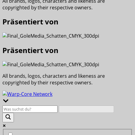
All brands, logos, characters and likeness are
copyrighted by their respective owners.
Präsentiert von
Präsentiert von
All brands, logos, characters and likeness are
copyrighted by their respective owners.