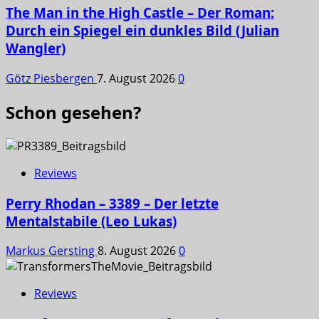
The Man in the High Castle – Der Roman:
Durch ein Spiegel ein dunkles Bild (Julian
Wangler)
Götz Piesbergen
7. August 2026
0
Schon gesehen?
Reviews
Perry Rhodan – 3389 – Der letzte
Mentalstabile (Leo Lukas)
Markus Gersting
8. August 2026
0
Reviews