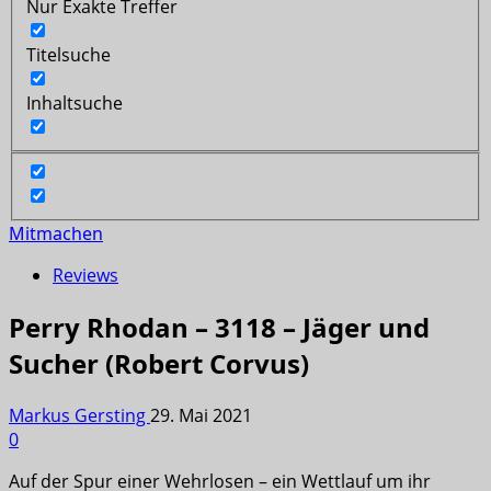
Nur Exakte Treffer
Titelsuche
Inhaltsuche
Mitmachen
Reviews
Perry Rhodan – 3118 – Jäger und
Sucher (Robert Corvus)
Markus Gersting
29. Mai 2021
0
Auf der Spur einer Wehrlosen – ein Wettlauf um ihr