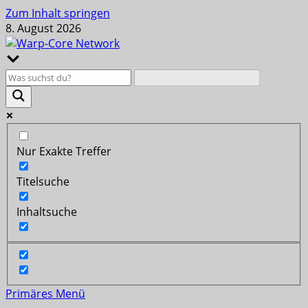
Zum Inhalt springen
8. August 2026
Nur Exakte Treffer
Titelsuche
Inhaltsuche
Primäres Menü