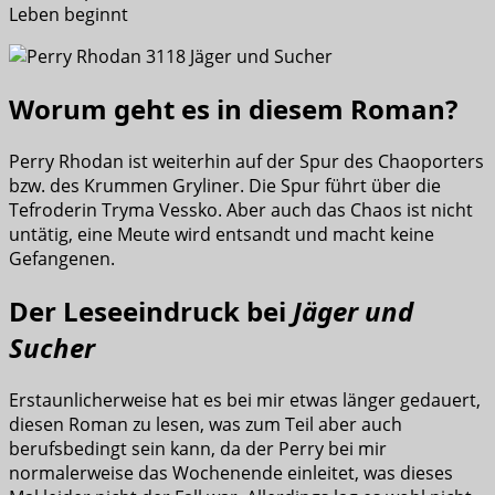
Leben beginnt
Worum geht es in diesem Roman?
Perry Rhodan ist weiterhin auf der Spur des Chaoporters
bzw. des Krummen Gryliner. Die Spur führt über die
Tefroderin Tryma Vessko. Aber auch das Chaos ist nicht
untätig, eine Meute wird entsandt und macht keine
Gefangenen.
Der Leseeindruck bei
Jäger und
Sucher
Erstaunlicherweise hat es bei mir etwas länger gedauert,
diesen Roman zu lesen, was zum Teil aber auch
berufsbedingt sein kann, da der Perry bei mir
normalerweise das Wochenende einleitet, was dieses