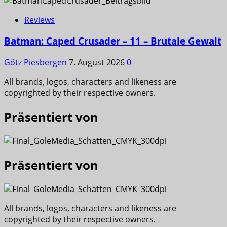
Reviews
Batman: Caped Crusader – 11 – Brutale Gewalt
Götz Piesbergen
7. August 2026
0
All brands, logos, characters and likeness are
copyrighted by their respective owners.
Präsentiert von
Präsentiert von
All brands, logos, characters and likeness are
copyrighted by their respective owners.