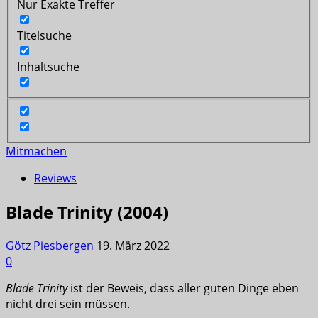
Nur Exakte Treffer
Titelsuche
Inhaltsuche
Mitmachen
Reviews
Blade Trinity (2004)
Götz Piesbergen
19. März 2022
0
Blade Trinity
ist der Beweis, dass aller guten Dinge eben
nicht drei sein müssen.