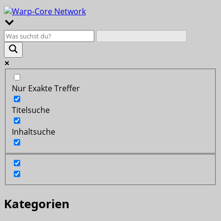
Nur Exakte Treffer
Titelsuche
Inhaltsuche
Kategorien