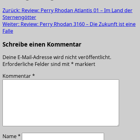
Zurück:
Review: Perry Rhodan Atlantis 01 – Im Land der
Sternengötter
Weiter:
Review: Perry Rhodan 3160 – Die Zukunft ist eine
Falle
Schreibe einen Kommentar
Deine E-Mail-Adresse wird nicht veröffentlicht.
Erforderliche Felder sind mit
*
markiert
Kommentar
*
Name
*