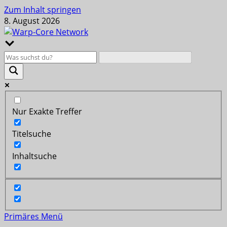
Zum Inhalt springen
8. August 2026
Nur Exakte Treffer
Titelsuche
Inhaltsuche
Primäres Menü