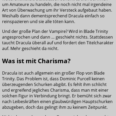
um Amateure zu handeln, die noch nicht mal irgendeine
Art von Überwachung um ihr Versteck aufgebaut haben.
Weshalb dann dementsprechend Dracula einfach so
reinspazieren und sie alle töten kann.
Und der große Plan der Vampire? Wird in Blade Trinity
angesprochen und dann … geschieht nichts. Stattdessen
taucht Dracula überall auf und fordert den Titelcharakter
auf. Mehr geschieht da nicht.
Was ist mit Charisma?
Dracula ist auch allgemein ein großer Flop von Blade
Trinity. Das Problem ist, dass Dominic Purcell keinen
überzeugenden Schurken abgibt. Es fehlt ihm schlicht
und ergreifend jegliches Charisma, dass man mit einer
solchen Figur in Verbindung bringt. Er bemüht sich zwar
nach Leibeskräften einen glaubwürdigen Hauptschurken
abzugeben, doch das gelingt ihm zu keinem Zeitpunkt.