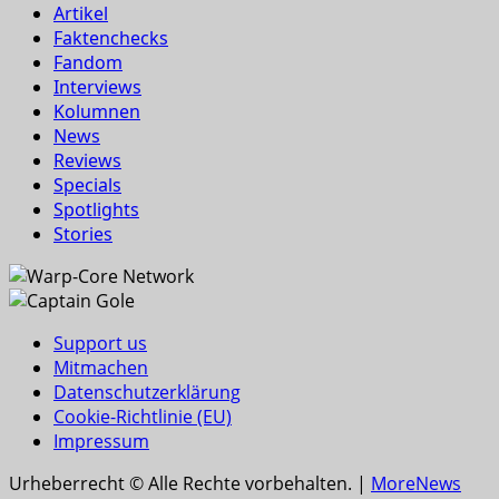
Artikel
Faktenchecks
Fandom
Interviews
Kolumnen
News
Reviews
Specials
Spotlights
Stories
Support us
Mitmachen
Datenschutzerklärung
Cookie-Richtlinie (EU)
Impressum
Urheberrecht © Alle Rechte vorbehalten.
|
MoreNews