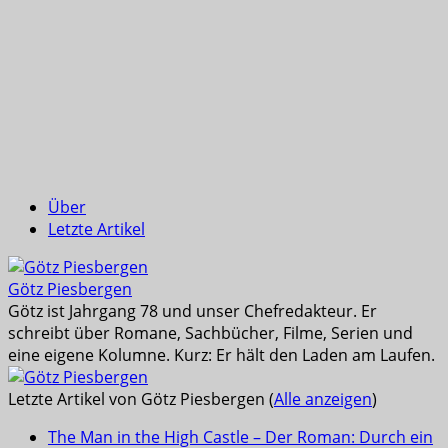
Über
Letzte Artikel
Götz Piesbergen
Götz ist Jahrgang 78 und unser Chefredakteur. Er
schreibt über Romane, Sachbücher, Filme, Serien und
eine eigene Kolumne. Kurz: Er hält den Laden am Laufen.
Letzte Artikel von Götz Piesbergen
(
Alle anzeigen
)
The Man in the High Castle – Der Roman: Durch ein