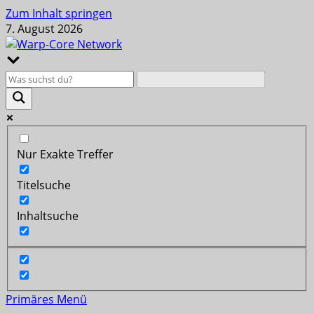
Zum Inhalt springen
7. August 2026
Nur Exakte Treffer
Titelsuche
Inhaltsuche
Primäres Menü