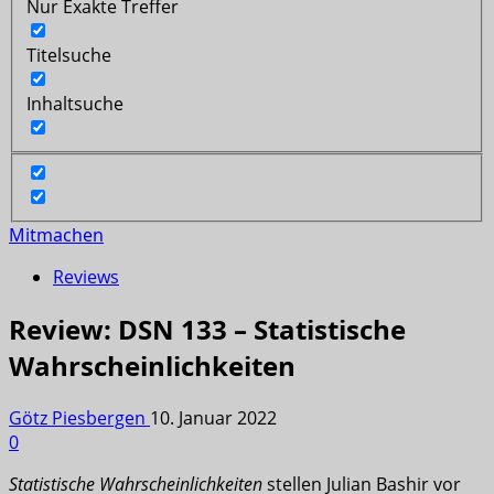
Nur Exakte Treffer
Titelsuche
Inhaltsuche
Mitmachen
Reviews
Review: DSN 133 – Statistische
Wahrscheinlichkeiten
Götz Piesbergen
10. Januar 2022
0
Statistische Wahrscheinlichkeiten
stellen Julian Bashir vor