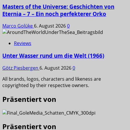
Masters of the Universe: Geschichten von
Eternia – 7 – Ein noch perfekterer Orko
Marco Golüke
6. August 2026
0
Reviews
Unter Wasser rund um die Welt (1966)
Götz Piesbergen
6. August 2026
0
All brands, logos, characters and likeness are
copyrighted by their respective owners.
Präsentiert von
Präsentiert von