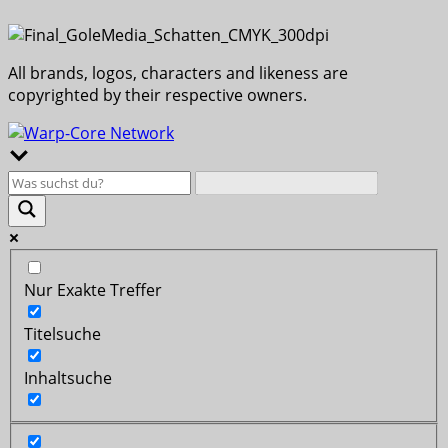
All brands, logos, characters and likeness are
copyrighted by their respective owners.
Nur Exakte Treffer
Titelsuche
Inhaltsuche