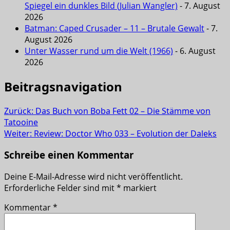
Spiegel ein dunkles Bild (Julian Wangler)
- 7. August
2026
Batman: Caped Crusader – 11 – Brutale Gewalt
- 7.
August 2026
Unter Wasser rund um die Welt (1966)
- 6. August
2026
Beitragsnavigation
Zurück:
Das Buch von Boba Fett 02 – Die Stämme von
Tatooine
Weiter:
Review: Doctor Who 033 – Evolution der Daleks
Schreibe einen Kommentar
Deine E-Mail-Adresse wird nicht veröffentlicht.
Erforderliche Felder sind mit
*
markiert
Kommentar
*