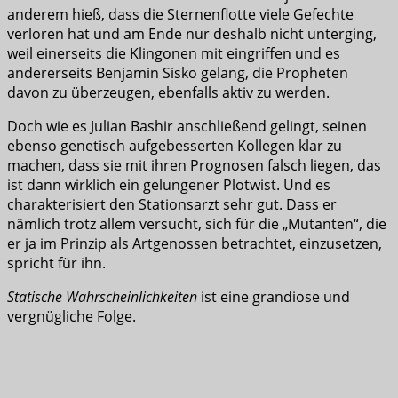
anderem hieß, dass die Sternenflotte viele Gefechte
verloren hat und am Ende nur deshalb nicht unterging,
weil einerseits die Klingonen mit eingriffen und es
andererseits Benjamin Sisko gelang, die Propheten
davon zu überzeugen, ebenfalls aktiv zu werden.
Doch wie es Julian Bashir anschließend gelingt, seinen
ebenso genetisch aufgebesserten Kollegen klar zu
machen, dass sie mit ihren Prognosen falsch liegen, das
ist dann wirklich ein gelungener Plotwist. Und es
charakterisiert den Stationsarzt sehr gut. Dass er
nämlich trotz allem versucht, sich für die „Mutanten“, die
er ja im Prinzip als Artgenossen betrachtet, einzusetzen,
spricht für ihn.
Statische Wahrscheinlichkeiten
ist eine grandiose und
vergnügliche Folge.