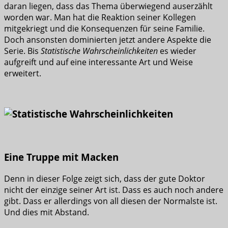
daran liegen, dass das Thema überwiegend auserzählt
worden war. Man hat die Reaktion seiner Kollegen
mitgekriegt und die Konsequenzen für seine Familie.
Doch ansonsten dominierten jetzt andere Aspekte die
Serie. Bis
Statistische Wahrscheinlichkeiten
es wieder
aufgreift und auf eine interessante Art und Weise
erweitert.
Eine Truppe mit Macken
Denn in dieser Folge zeigt sich, dass der gute Doktor
nicht der einzige seiner Art ist. Dass es auch noch andere
gibt. Dass er allerdings von all diesen der Normalste ist.
Und dies mit Abstand.