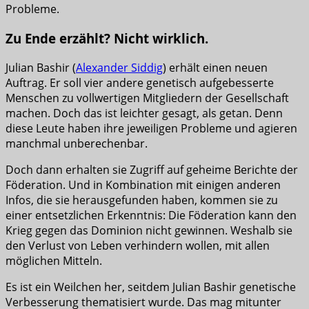
Probleme.
Zu Ende erzählt? Nicht wirklich.
Julian Bashir (
Alexander Siddig
) erhält einen neuen
Auftrag. Er soll vier andere genetisch aufgebesserte
Menschen zu vollwertigen Mitgliedern der Gesellschaft
machen. Doch das ist leichter gesagt, als getan. Denn
diese Leute haben ihre jeweiligen Probleme und agieren
manchmal unberechenbar.
Doch dann erhalten sie Zugriff auf geheime Berichte der
Föderation. Und in Kombination mit einigen anderen
Infos, die sie herausgefunden haben, kommen sie zu
einer entsetzlichen Erkenntnis: Die Föderation kann den
Krieg gegen das Dominion nicht gewinnen. Weshalb sie
den Verlust von Leben verhindern wollen, mit allen
möglichen Mitteln.
Es ist ein Weilchen her, seitdem Julian Bashir genetische
Verbesserung thematisiert wurde. Das mag mitunter