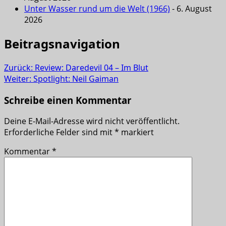
Unter Wasser rund um die Welt (1966)
- 6. August
2026
Beitragsnavigation
Zurück:
Review: Daredevil 04 – Im Blut
Weiter:
Spotlight: Neil Gaiman
Schreibe einen Kommentar
Deine E-Mail-Adresse wird nicht veröffentlicht.
Erforderliche Felder sind mit
*
markiert
Kommentar
*