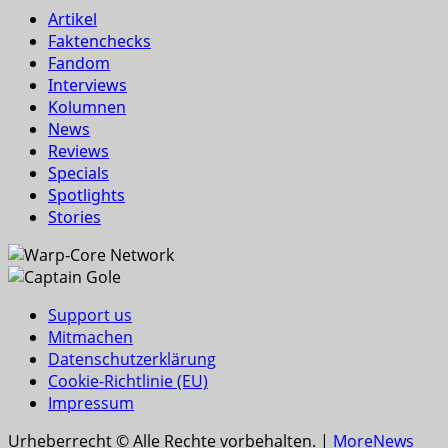
Artikel
Faktenchecks
Fandom
Interviews
Kolumnen
News
Reviews
Specials
Spotlights
Stories
Support us
Mitmachen
Datenschutzerklärung
Cookie-Richtlinie (EU)
Impressum
Urheberrecht © Alle Rechte vorbehalten.
|
MoreNews