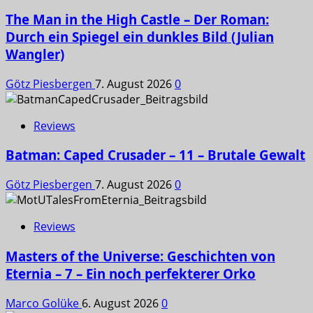
The Man in the High Castle – Der Roman:
Durch ein Spiegel ein dunkles Bild (Julian
Wangler)
Götz Piesbergen
7. August 2026
0
Reviews
Batman: Caped Crusader – 11 – Brutale Gewalt
Götz Piesbergen
7. August 2026
0
Reviews
Masters of the Universe: Geschichten von
Eternia – 7 – Ein noch perfekterer Orko
Marco Golüke
6. August 2026
0