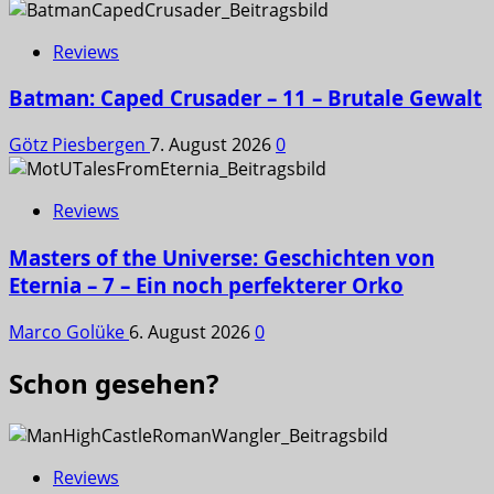
Reviews
Batman: Caped Crusader – 11 – Brutale Gewalt
Götz Piesbergen
7. August 2026
0
Reviews
Masters of the Universe: Geschichten von
Eternia – 7 – Ein noch perfekterer Orko
Marco Golüke
6. August 2026
0
Schon gesehen?
Reviews