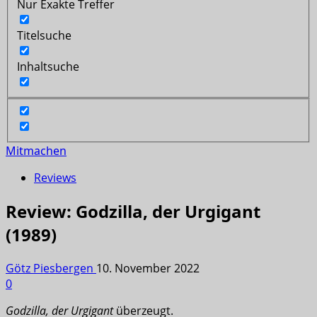
Nur Exakte Treffer
Titelsuche
Inhaltsuche
Mitmachen
Reviews
Review: Godzilla, der Urgigant
(1989)
Götz Piesbergen
10. November 2022
0
Godzilla, der Urgigant
überzeugt.