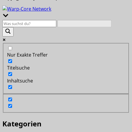
Nur Exakte Treffer
Titelsuche
Inhaltsuche
Kategorien