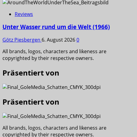
Reviews
Unter Wasser rund um die Welt (1966)
Götz Piesbergen
6. August 2026
0
All brands, logos, characters and likeness are
copyrighted by their respective owners.
Präsentiert von
Präsentiert von
All brands, logos, characters and likeness are
copyrighted by their respective owners.