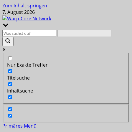
Zum Inhalt springen
7. August 2026
Nur Exakte Treffer
Titelsuche
Inhaltsuche
Primäres Menü