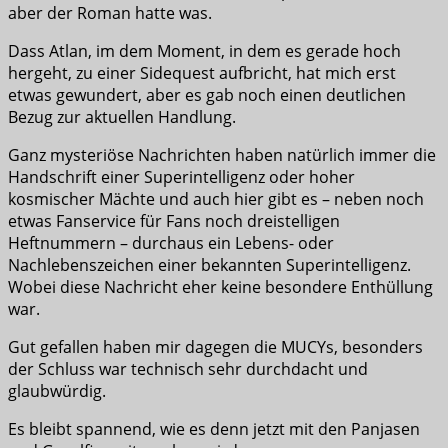
aber der Roman hatte was.
Dass Atlan, im dem Moment, in dem es gerade hoch
hergeht, zu einer Sidequest aufbricht, hat mich erst
etwas gewundert, aber es gab noch einen deutlichen
Bezug zur aktuellen Handlung.
Ganz mysteriöse Nachrichten haben natürlich immer die
Handschrift einer Superintelligenz oder hoher
kosmischer Mächte und auch hier gibt es – neben noch
etwas Fanservice für Fans noch dreistelligen
Heftnummern – durchaus ein Lebens- oder
Nachlebenszeichen einer bekannten Superintelligenz.
Wobei diese Nachricht eher keine besondere Enthüllung
war.
Gut gefallen haben mir dagegen die MUCYs, besonders
der Schluss war technisch sehr durchdacht und
glaubwürdig.
Es bleibt spannend, wie es denn jetzt mit den Panjasen