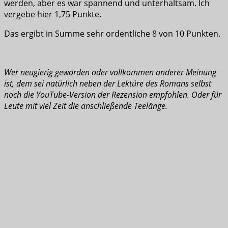
werden, aber es war spannend und unterhaltsam. Ich
vergebe hier 1,75 Punkte.
Das ergibt in Summe sehr ordentliche 8 von 10 Punkten.
Wer neugierig geworden oder vollkommen anderer Meinung
ist, dem sei natürlich neben der Lektüre des Romans selbst
noch die YouTube-Version der Rezension empfohlen. Oder für
Leute mit viel Zeit die anschließende Teelänge.