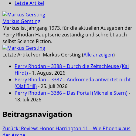
Letzte Artikel
Markus Gersting
Markus ist Jahrgang 1973, für die aktuellen Ausgaben der
Perry Rhodan Hauptserie zuständig und schreibt auch
selbst Science Fiction.
Letzte Artikel von Markus Gersting
(
Alle anzeigen
)
Perry Rhodan – 3388 – Durch die Zeitschleuse (Kai
Hirdt)
- 1. August 2026
Perry Rhodan – 3387 – Andromeda antwortet nicht
(Olaf Brill)
- 25. Juli 2026
Perry Rhodan – 3386 – Das Portal (Michelle Stern)
-
18. Juli 2026
Beitragsnavigation
Zurück:
Review: Honor Harrington 11 – Wie Phoenix aus
der Asche