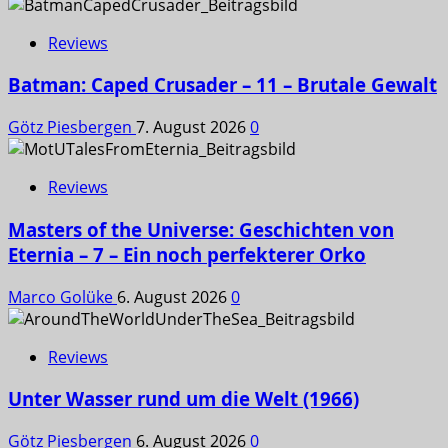
Reviews
Batman: Caped Crusader – 11 – Brutale Gewalt
Götz Piesbergen
7. August 2026
0
Reviews
Masters of the Universe: Geschichten von
Eternia – 7 – Ein noch perfekterer Orko
Marco Golüke
6. August 2026
0
Reviews
Unter Wasser rund um die Welt (1966)
Götz Piesbergen
6. August 2026
0