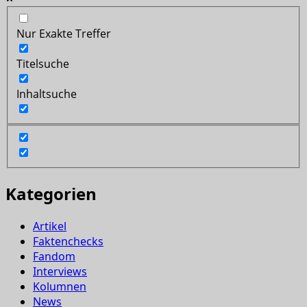
Nur Exakte Treffer
Titelsuche
Inhaltsuche
Kategorien
Artikel
Faktenchecks
Fandom
Interviews
Kolumnen
News