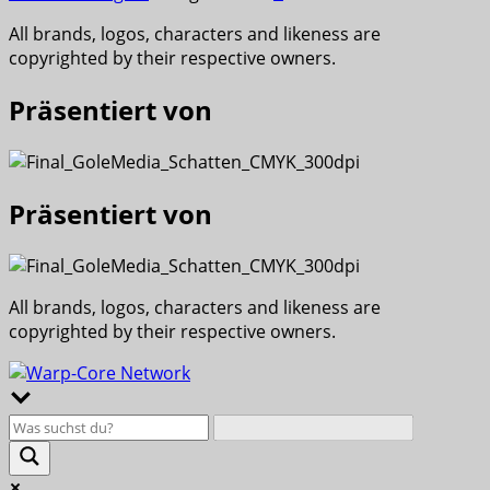
All brands, logos, characters and likeness are
copyrighted by their respective owners.
Präsentiert von
Präsentiert von
All brands, logos, characters and likeness are
copyrighted by their respective owners.