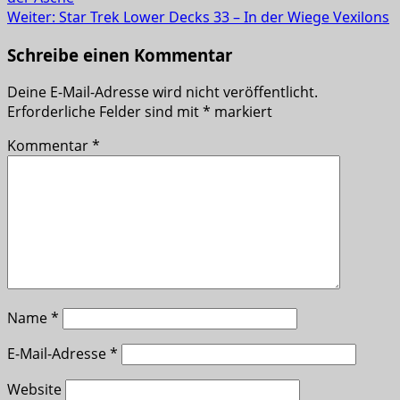
Weiter:
Star Trek Lower Decks 33 – In der Wiege Vexilons
Schreibe einen Kommentar
Deine E-Mail-Adresse wird nicht veröffentlicht.
Erforderliche Felder sind mit
*
markiert
Kommentar
*
Name
*
E-Mail-Adresse
*
Website