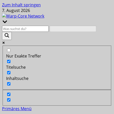
Zum Inhalt springen
7. August 2026
Nur Exakte Treffer
Titelsuche
Inhaltsuche
Primäres Menü