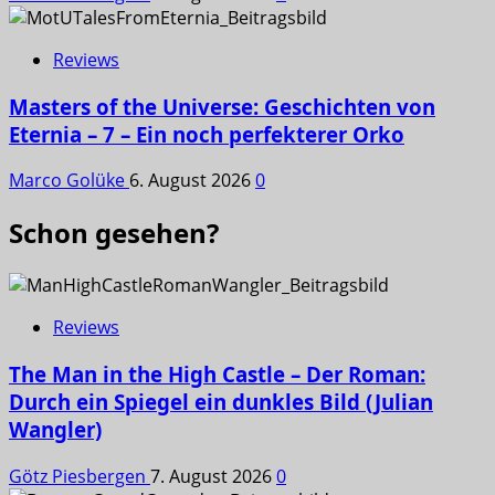
Reviews
Masters of the Universe: Geschichten von
Eternia – 7 – Ein noch perfekterer Orko
Marco Golüke
6. August 2026
0
Schon gesehen?
Reviews
The Man in the High Castle – Der Roman:
Durch ein Spiegel ein dunkles Bild (Julian
Wangler)
Götz Piesbergen
7. August 2026
0