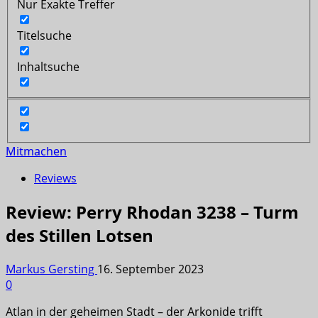
Nur Exakte Treffer
Titelsuche
Inhaltsuche
Mitmachen
Reviews
Review: Perry Rhodan 3238 – Turm
des Stillen Lotsen
Markus Gersting
16. September 2023
0
Atlan in der geheimen Stadt – der Arkonide trifft