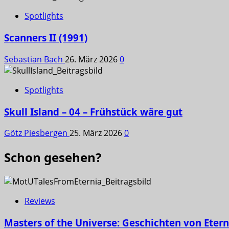
Spotlights
Scanners II (1991)
Sebastian Bach
26. März 2026
0
Spotlights
Skull Island – 04 – Frühstück wäre gut
Götz Piesbergen
25. März 2026
0
Schon gesehen?
Reviews
Masters of the Universe: Geschichten von Etern