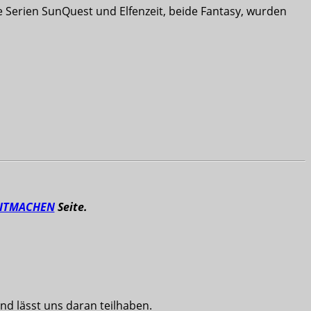
 Serien SunQuest und Elfenzeit, beide Fantasy, wurden
ITMACHEN
Seite.
nd lässt uns daran teilhaben.