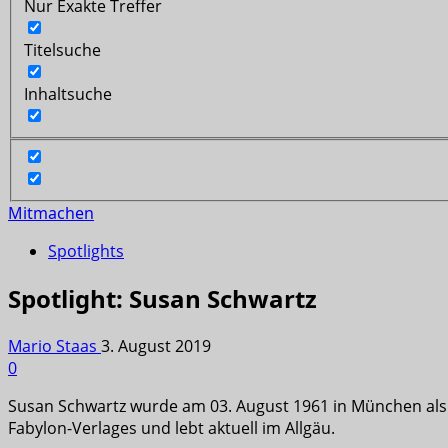
Nur Exakte Treffer
Titelsuche
Inhaltsuche
Mitmachen
Spotlights
Spotlight: Susan Schwartz
Mario Staas
3. August 2019
0
Susan Schwartz wurde am 03. August 1961 in München als U
Fabylon-Verlages und lebt aktuell im Allgäu.