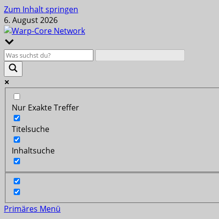
Zum Inhalt springen
6. August 2026
Nur Exakte Treffer
Titelsuche
Inhaltsuche
Primäres Menü