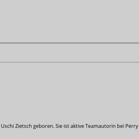
schi Zietsch geboren. Sie ist aktive Teamautorin bei Perry