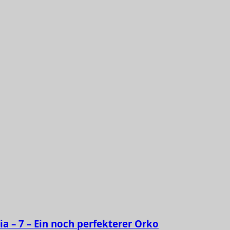
ia – 7 – Ein noch perfekterer Orko