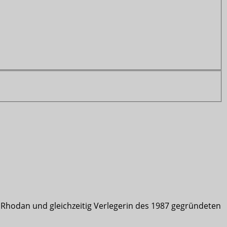
 Rhodan und gleichzeitig Verlegerin des 1987 gegründeten