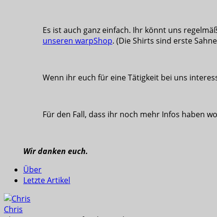
Es ist auch ganz einfach. Ihr könnt uns regelmä
unseren warpShop
. (Die Shirts sind erste Sahn
Wenn ihr euch für eine Tätigkeit bei uns interess
Für den Fall, dass ihr noch mehr Infos haben wol
Wir danken euch.
Über
Letzte Artikel
Chris