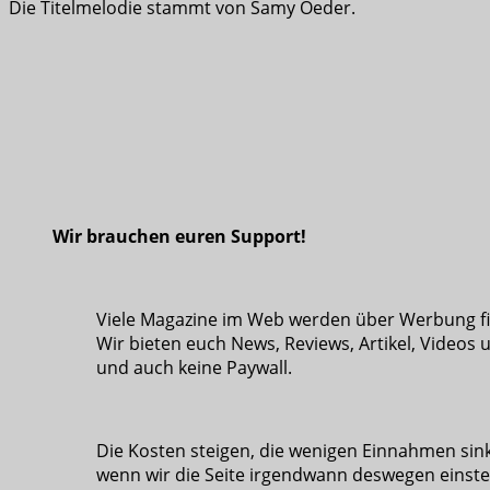
Die Titelmelodie stammt von Samy Oeder.
Wir brauchen euren Support!
Viele Magazine im Web werden über Werbung fina
Wir bieten euch News, Reviews, Artikel, Videos 
und auch keine Paywall.
Die Kosten steigen, die wenigen Einnahmen sink
wenn wir die Seite irgendwann deswegen einste