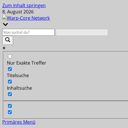
Zum Inhalt springen
8. August 2026
Nur Exakte Treffer
Titelsuche
Inhaltsuche
Primäres Menü