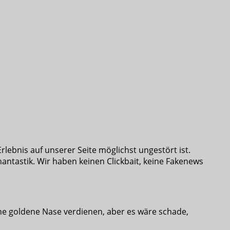
lebnis auf unserer Seite möglichst ungestört ist.
hantastik. Wir haben keinen Clickbait, keine Fakenews
ine goldene Nase verdienen, aber es wäre schade,