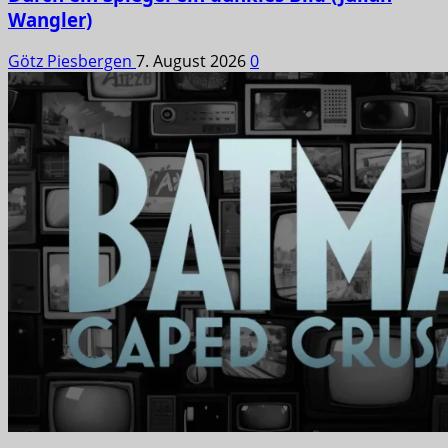
Wangler)
Götz Piesbergen
7. August 2026
0