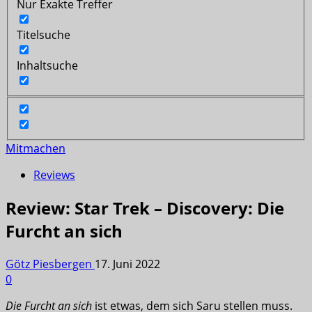
Nur Exakte Treffer
Titelsuche
Inhaltsuche
Mitmachen
Reviews
Review: Star Trek – Discovery: Die
Furcht an sich
Götz Piesbergen
17. Juni 2022
0
Die Furcht an sich
ist etwas, dem sich Saru stellen muss.