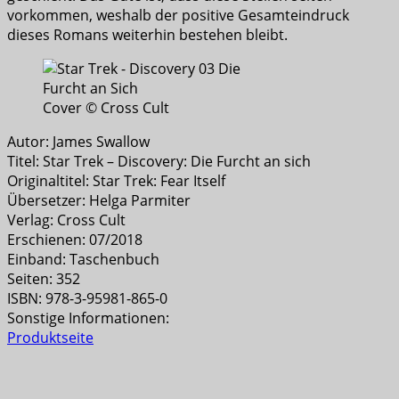
vorkommen, weshalb der positive Gesamteindruck
dieses Romans weiterhin bestehen bleibt.
Cover © Cross Cult
Autor: James Swallow
Titel: Star Trek – Discovery: Die Furcht an sich
Originaltitel: Star Trek: Fear Itself
Übersetzer: Helga Parmiter
Verlag: Cross Cult
Erschienen: 07/2018
Einband: Taschenbuch
Seiten: 352
ISBN: 978-3-95981-865-0
Sonstige Informationen:
Produktseite