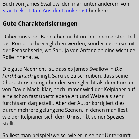
Buch von James Swallow, den man unter anderem von
Star Trek – Titan: Aus der Dunkelheit
her kennt.
Gute Charakterisierungen
Dabei muss der Band eben nicht nur mit dem ersten Teil
der Romanreihe verglichen werden, sondern ebenso mit
der Fernsehserie, wo Saru ja von Anfang an eine wichtige
Rolle innehatte.
Die gute Nachricht ist, dass es James Swallow in
Die
Furcht an sich
gelingt, Saru so zu schreiben, dass seine
Charakterisierung eher der Serie gleicht als dem Roman
von David Mack. Klar, noch immer wird der Kelpianer auf
eine schon fast übertriebene Art und Weise als sehr
furchtsam dargestellt. Aber der Autor korrigiert dies
durch mehrere gelungene Szenen, in denen man liest,
wie der Kelpianer sich dem Urinstinkt seiner Spezies
stellt.
So liest man beispielsweise, wie er in seiner Unterkunft