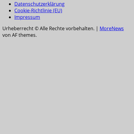
Datenschutzerklärung
Cookie-Richtlinie (EU)
Impressum
Urheberrecht © Alle Rechte vorbehalten.
|
MoreNews
von AF themes.