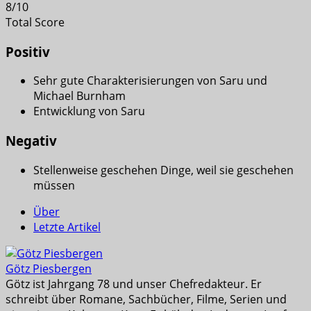
8
/
10
Total Score
Positiv
Sehr gute Charakterisierungen von Saru und
Michael Burnham
Entwicklung von Saru
Negativ
Stellenweise geschehen Dinge, weil sie geschehen
müssen
Über
Letzte Artikel
Götz Piesbergen
Götz ist Jahrgang 78 und unser Chefredakteur. Er
schreibt über Romane, Sachbücher, Filme, Serien und