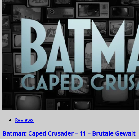
Reviews
Batman: Caped Crusader – 11 – Brutale Gewalt