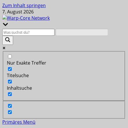
Zum Inhalt springen
7. August 2026
Nur Exakte Treffer
Titelsuche
Inhaltsuche
Primäres Menü