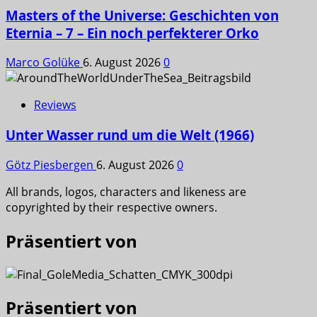
Masters of the Universe: Geschichten von
Eternia – 7 – Ein noch perfekterer Orko
Marco Golüke
6. August 2026
0
Reviews
Unter Wasser rund um die Welt (1966)
Götz Piesbergen
6. August 2026
0
All brands, logos, characters and likeness are
copyrighted by their respective owners.
Präsentiert von
Präsentiert von