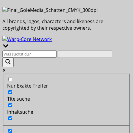
All brands, logos, characters and likeness are
copyrighted by their respective owners.
Nur Exakte Treffer
Titelsuche
Inhaltsuche