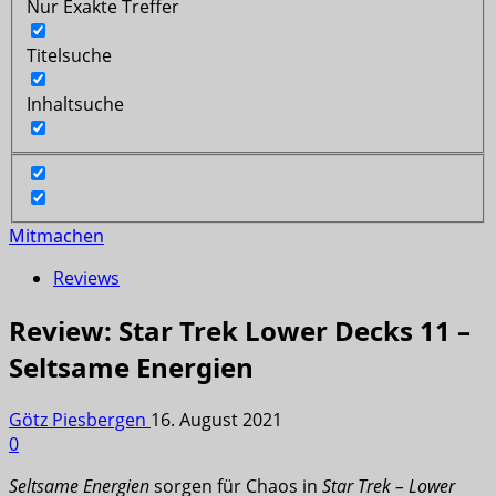
Nur Exakte Treffer
Titelsuche
Inhaltsuche
Mitmachen
Reviews
Review: Star Trek Lower Decks 11 –
Seltsame Energien
Götz Piesbergen
16. August 2021
0
Seltsame Energien
sorgen für Chaos in
Star Trek – Lower