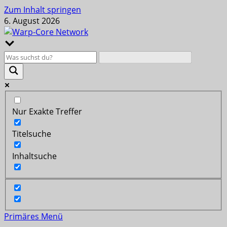
Zum Inhalt springen
6. August 2026
Nur Exakte Treffer
Titelsuche
Inhaltsuche
Primäres Menü