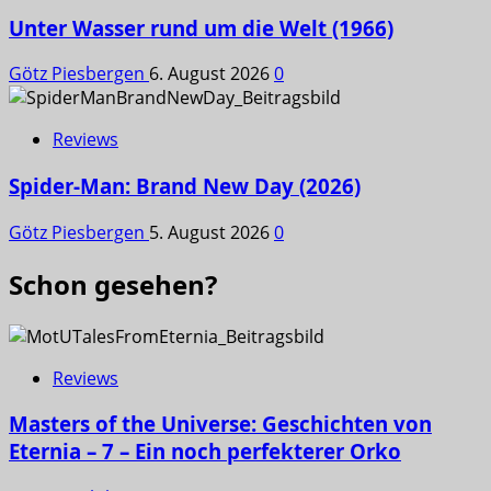
Unter Wasser rund um die Welt (1966)
Götz Piesbergen
6. August 2026
0
Reviews
Spider-Man: Brand New Day (2026)
Götz Piesbergen
5. August 2026
0
Schon gesehen?
Reviews
Masters of the Universe: Geschichten von
Eternia – 7 – Ein noch perfekterer Orko