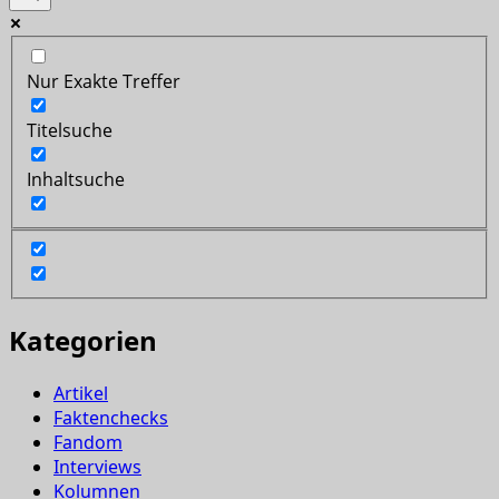
Nur Exakte Treffer
Titelsuche
Inhaltsuche
Kategorien
Artikel
Faktenchecks
Fandom
Interviews
Kolumnen