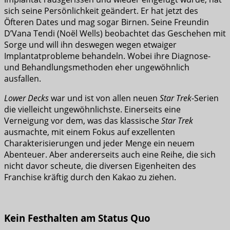
sich seine Persönlichkeit geändert. Er hat jetzt des
Öfteren Dates und mag sogar Birnen. Seine Freundin
D’Vana Tendi (Noël Wells) beobachtet das Geschehen mit
Sorge und will ihn deswegen wegen etwaiger
Implantatprobleme behandeln. Wobei ihre Diagnose-
und Behandlungsmethoden eher ungewöhnlich
ausfallen.
Lower Decks
war und ist von allen neuen
Star Trek
-Serien
die vielleicht ungewöhnlichste. Einerseits eine
Verneigung vor dem, was das klassische
Star Trek
ausmachte, mit einem Fokus auf exzellenten
Charakterisierungen und jeder Menge ein neuem
Abenteuer. Aber andererseits auch eine Reihe, die sich
nicht davor scheute, die diversen Eigenheiten des
Franchise kräftig durch den Kakao zu ziehen.
Kein Festhalten am Status Quo