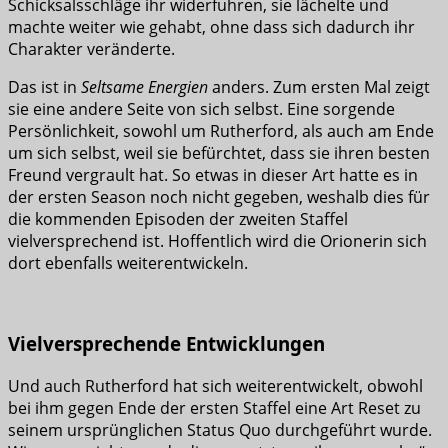
Schicksalsschläge ihr widerfuhren, sie lächelte und
machte weiter wie gehabt, ohne dass sich dadurch ihr
Charakter veränderte.
Das ist in
Seltsame Energien
anders. Zum ersten Mal zeigt
sie eine andere Seite von sich selbst. Eine sorgende
Persönlichkeit, sowohl um Rutherford, als auch am Ende
um sich selbst, weil sie befürchtet, dass sie ihren besten
Freund vergrault hat. So etwas in dieser Art hatte es in
der ersten Season noch nicht gegeben, weshalb dies für
die kommenden Episoden der zweiten Staffel
vielversprechend ist. Hoffentlich wird die Orionerin sich
dort ebenfalls weiterentwickeln.
Vielversprechende Entwicklungen
Und auch Rutherford hat sich weiterentwickelt, obwohl
bei ihm gegen Ende der ersten Staffel eine Art Reset zu
seinem ursprünglichen Status Quo durchgeführt wurde.