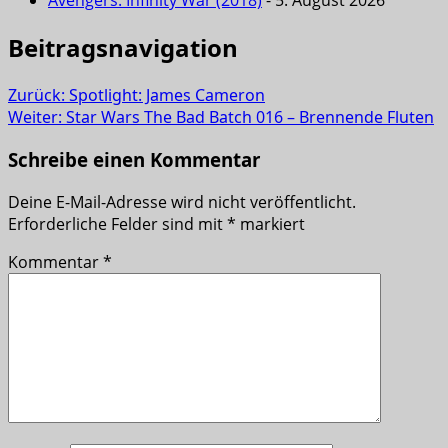
Avengers: Infinity War (2018)
- 5. August 2026
Beitragsnavigation
Zurück:
Spotlight: James Cameron
Weiter:
Star Wars The Bad Batch 016 – Brennende Fluten
Schreibe einen Kommentar
Deine E-Mail-Adresse wird nicht veröffentlicht.
Erforderliche Felder sind mit
*
markiert
Kommentar
*