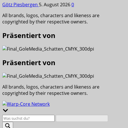
Götz Piesbergen
5. August 2026
0
All brands, logos, characters and likeness are
copyrighted by their respective owners.
Präsentiert von
Präsentiert von
All brands, logos, characters and likeness are
copyrighted by their respective owners.