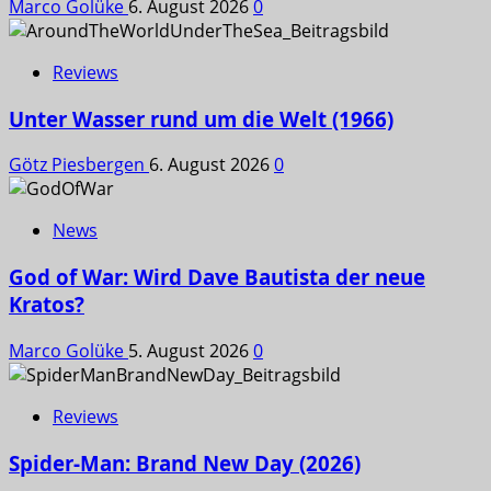
Marco Golüke
6. August 2026
0
Reviews
Unter Wasser rund um die Welt (1966)
Götz Piesbergen
6. August 2026
0
News
God of War: Wird Dave Bautista der neue
Kratos?
Marco Golüke
5. August 2026
0
Reviews
Spider-Man: Brand New Day (2026)