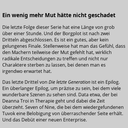
Ein wenig mehr Mut hätte nicht geschadet
Die letzte Folge dieser Serie hat eine Länge von grob
über einer Stunde. Und der Borgplot ist nach zwei
Dritteln abgeschlossen. Es ist ein gutes, aber kein
gelungenes Finale. Stellenweise hat man das Gefühl, dass
den Machern teilweise der Mut gefehlt hat, wirklich
radikale Entscheidungen zu treffen und nicht nur
Charaktere sterben zu lassen, bei denen man es
irgendwo erwartet hat.
Das letzte Drittel von
Die letzte Generation
ist ein Epilog.
Ein überlanger Epilog, um präzise zu sein, bei dem viele
wunderbare Szenen zu sehen sind. Data etwa, der bei
Deanna Troi in Therapie geht und dabei die Zeit
überzieht. Seven of Nine, die bei dem wiedergefundenen
Tuvok eine Belobigung von überraschender Seite erhält.
Und das Debüt einer neuen Enterprise.