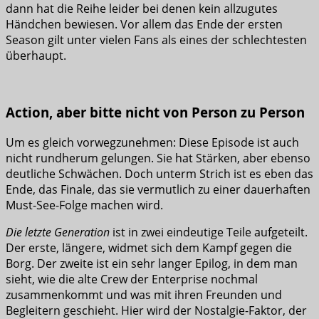
dann hat die Reihe leider bei denen kein allzugutes
Händchen bewiesen. Vor allem das Ende der ersten
Season gilt unter vielen Fans als eines der schlechtesten
überhaupt.
Action, aber bitte nicht von Person zu Person
Um es gleich vorwegzunehmen: Diese Episode ist auch
nicht rundherum gelungen. Sie hat Stärken, aber ebenso
deutliche Schwächen. Doch unterm Strich ist es eben das
Ende, das Finale, das sie vermutlich zu einer dauerhaften
Must-See-Folge machen wird.
Die letzte Generation
ist in zwei eindeutige Teile aufgeteilt.
Der erste, längere, widmet sich dem Kampf gegen die
Borg. Der zweite ist ein sehr langer Epilog, in dem man
sieht, wie die alte Crew der Enterprise nochmal
zusammenkommt und was mit ihren Freunden und
Begleitern geschieht. Hier wird der Nostalgie-Faktor, der