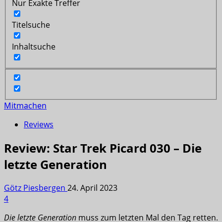
Nur Exakte Treffer
Titelsuche
Inhaltsuche
Mitmachen
Reviews
Review: Star Trek Picard 030 – Die
letzte Generation
Götz Piesbergen
24. April 2023
4
Die letzte Generation
muss zum letzten Mal den Tag retten.