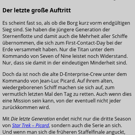
Der letzte große Auftritt
Es scheint fast so, als ob die Borg kurz vorm endgültigen
Sieg sind. Sie haben die jüngere Generation der
Sternenflotte und damit auch die Mehrheit aller Schiffe
übernommen, die sich zum First-Contact-Day bei der
Erde versammelt haben. Nur die Titan unter dem
Kommando von Seven of Nine leistet noch Widerstand.
Nur, dass sie damit in der eindeutigen Minderheit sind.
Doch da ist noch die alte D-Enterprise-Crew unter dem
Kommando von Jean-Luc Picard. Auf ihrem alten,
wiedergeborenen Schiff machen sie sich auf, zum
vermutlich letzten Mal den Tag zu retten. Auch wenn dies
eine Mission sein kann, von der eventuell nicht jeder
zurückkommen wird.
Mit
Die letzte Generation
endet nicht nur die dritte Season
von
Star Trek – Picard
, sondern auch die Serie an sich.
Und wenn man sich die früheren Staffelfinale anguckt,