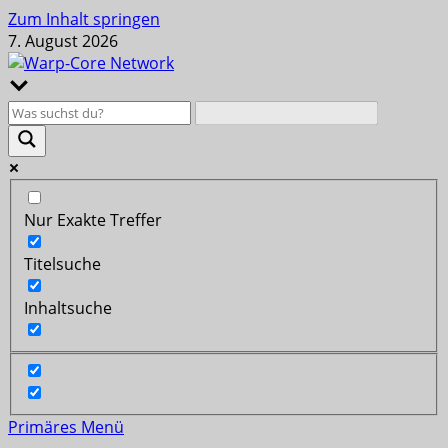
Zum Inhalt springen
7. August 2026
Nur Exakte Treffer
Titelsuche
Inhaltsuche
Primäres Menü