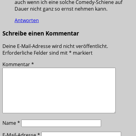
auch wenn ich eine solche Comedy-Schiene auf
Dauer nicht ganz so ernst nehmen kann.
Antworten
Schreibe einen Kommentar
Deine E-Mail-Adresse wird nicht veröffentlicht.
Erforderliche Felder sind mit
*
markiert
Kommentar
*
Name
*
E-Mail-Adresse
*