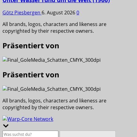
Götz Piesbergen
6. August 2026
0
All brands, logos, characters and likeness are
copyrighted by their respective owners.
Präsentiert von
Präsentiert von
All brands, logos, characters and likeness are
copyrighted by their respective owners.