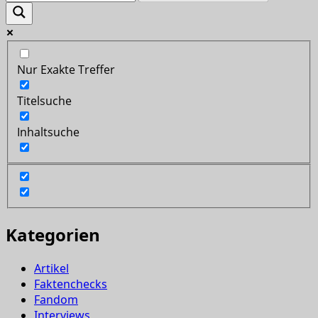
Nur Exakte Treffer
Titelsuche
Inhaltsuche
Kategorien
Artikel
Faktenchecks
Fandom
Interviews