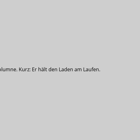
olumne. Kurz: Er hält den Laden am Laufen.