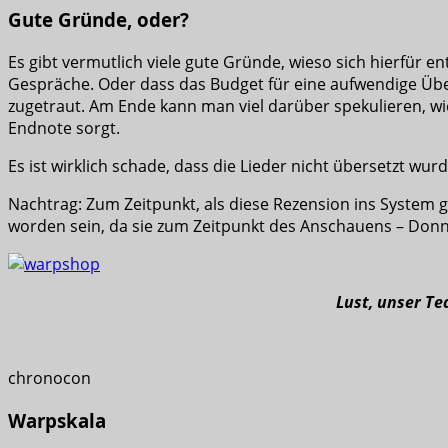
Gute Gründe, oder?
Es gibt vermutlich viele gute Gründe, wieso sich hierfür e
Gespräche. Oder dass das Budget für eine aufwendige Über
zugetraut. Am Ende kann man viel darüber spekulieren, wi
Endnote sorgt.
Es ist wirklich schade, dass die Lieder nicht übersetzt wu
Nachtrag: Zum Zeitpunkt, als diese Rezension ins System g
worden sein, da sie zum Zeitpunkt des Anschauens – Donn
Lust, unser T
chronocon
Warpskala