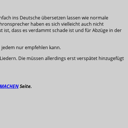
 einfach ins Deutsche übersetzen lassen wie normale
ronsprecher haben es sich vielleicht auch nicht
 ist, dass es verdammt schade ist und für Abzüge in der
ich jedem nur empfehlen kann.
 Liedern. Die müssen allerdings erst verspätet hinzugefügt
TMACHEN
Seite.