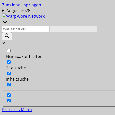
Zum Inhalt springen
6. August 2026
Nur Exakte Treffer
Titelsuche
Inhaltsuche
Primäres Menü