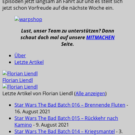
Episoden jetzt langsam an Fahrt auf und es stellt sich
jetzt schon Vorfreude auf die nächste Woche ein.
Lust, unser Team zu unterstützen? Dann
schaut doch mal auf unsere
MITMACHEN
Seite.
Über
Letzte Artikel
Florian Liendl
Letzte Artikel von Florian Liendl
(
Alle anzeigen
)
Star Wars The Bad Batch 016 – Brennende Fluten
-
16. August 2021
Star Wars The Bad Batch 015 – Rückkehr nach
Kamino
- 9. August 2021
Star Wars The Bad Batch 014 – Kriegsmantel
- 3.