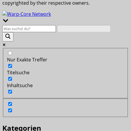
copyrighted by their respective owners.
Nur Exakte Treffer
Titelsuche
Inhaltsuche
Kategorien