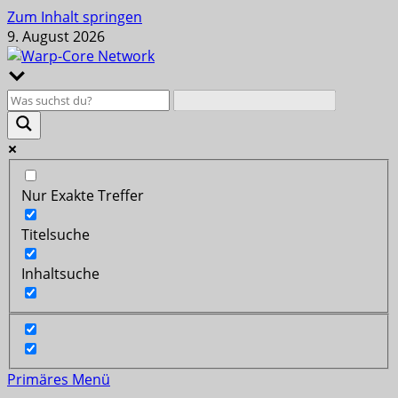
Zum Inhalt springen
9. August 2026
Nur Exakte Treffer
Titelsuche
Inhaltsuche
Primäres Menü