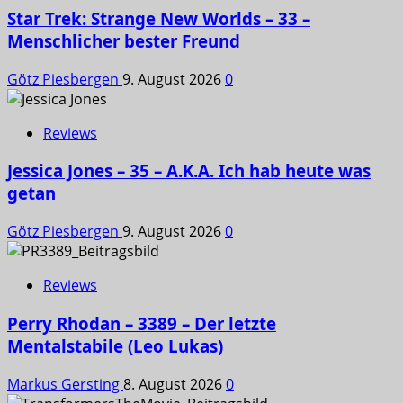
Star Trek: Strange New Worlds – 33 –
Menschlicher bester Freund
Götz Piesbergen
9. August 2026
0
Reviews
Jessica Jones – 35 – A.K.A. Ich hab heute was
getan
Götz Piesbergen
9. August 2026
0
Reviews
Perry Rhodan – 3389 – Der letzte
Mentalstabile (Leo Lukas)
Markus Gersting
8. August 2026
0