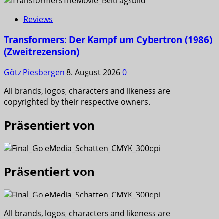
Reviews
Transformers: Der Kampf um Cybertron (1986)
(Zweitrezension)
Götz Piesbergen
8. August 2026
0
All brands, logos, characters and likeness are
copyrighted by their respective owners.
Präsentiert von
Präsentiert von
All brands, logos, characters and likeness are