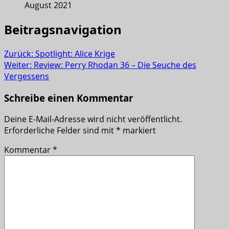
August 2021
Beitragsnavigation
Zurück:
Spotlight: Alice Krige
Weiter:
Review: Perry Rhodan 36 – Die Seuche des
Vergessens
Schreibe einen Kommentar
Deine E-Mail-Adresse wird nicht veröffentlicht.
Erforderliche Felder sind mit
*
markiert
Kommentar
*