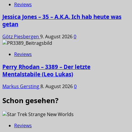
Reviews
Jessica Jones – 35 – A.K.A. Ich hab heute was
getan
Götz Piesbergen
9. August 2026
0
Reviews
Perry Rhodan – 3389 – Der letzte
Mentalstabile (Leo Lukas)
Markus Gersting
8. August 2026
0
Schon gesehen?
Reviews