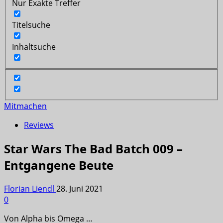
Nur Exakte Treffer
Titelsuche
Inhaltsuche
Mitmachen
Reviews
Star Wars The Bad Batch 009 –
Entgangene Beute
Florian Liendl
28. Juni 2021
0
Von Alpha bis Omega …