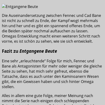
Die Auseinandersetzung zwischen Fennec und Cad Bane
ist nicht zu schnell zu Ende, der Kampf wogt mehrmals
hin und her und es gibt ein spannend offenes Ende, um
die Beiden später nochmal auftauchen zu lassen.
Omegas Entwicklung macht einen weiteren Schritt nach
vorne, es ist schön zu sehen, wie sie sich entwickelt.
Fazit zu
Entgangene Beute
Eine sehr „erleuchtende“ Folge für mich, Fennec und
Bane als Antagonisten für mehr oder weniger die gleiche
Seite zu sehen, hat mich sehr gefreut, ebenso die
Tatsache, dass es auch unter den Kaminoanern Wesen
gibt, die ein Gewissen haben und sich hinter Omega
stellen.
Alles in allem eine gute Folge, meiner Meinung nach
nimmt die Serie nach einigen doch schleppenden