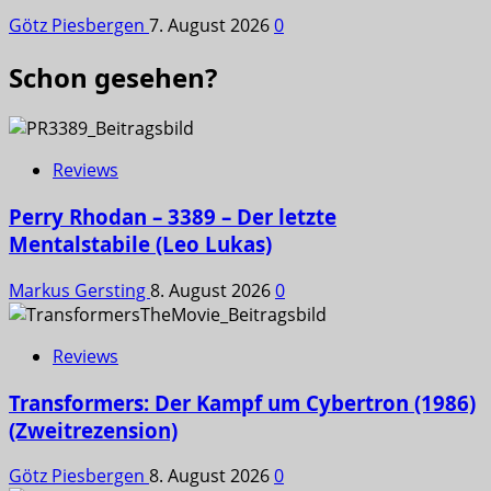
Götz Piesbergen
7. August 2026
0
Schon gesehen?
Reviews
Perry Rhodan – 3389 – Der letzte
Mentalstabile (Leo Lukas)
Markus Gersting
8. August 2026
0
Reviews
Transformers: Der Kampf um Cybertron (1986)
(Zweitrezension)
Götz Piesbergen
8. August 2026
0