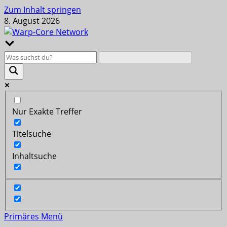
Zum Inhalt springen
8. August 2026
Nur Exakte Treffer
Titelsuche
Inhaltsuche
Primäres Menü