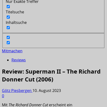
Nur Exakte Treffer
Titelsuche
Inhaltsuche
Mitmachen
Reviews
Review: Superman II – The Richard
Donner Cut (2006)
Götz Piesbergen
10. August 2023
0
Mit
The Richard Donner Cut
erscheint ein