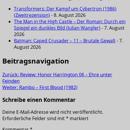
Transformers: Der Kampf um Cybertron (1986)
(Zweitrezension)
- 8. August 2026
The Man in the High Castle – Der Roman: Durch ein
Spiegel ein dunkles Bild (Julian Wangler)
- 7. August
2026
Batman: Caped Crusader – 11 – Brutale Gewalt
- 7.
August 2026
Beitragsnavigation
Zurück:
Review: Honor Harrington 06 – Ehre unter
Feinden
Weiter:
Rambo – First Blood (1982)
Schreibe einen Kommentar
Deine E-Mail-Adresse wird nicht veröffentlicht.
Erforderliche Felder sind mit
*
markiert
Kommentar
*