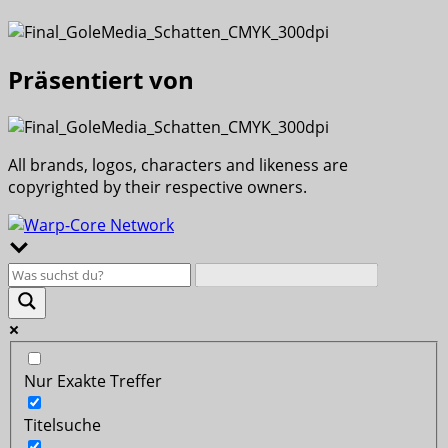
Präsentiert von
All brands, logos, characters and likeness are
copyrighted by their respective owners.
Nur Exakte Treffer
Titelsuche