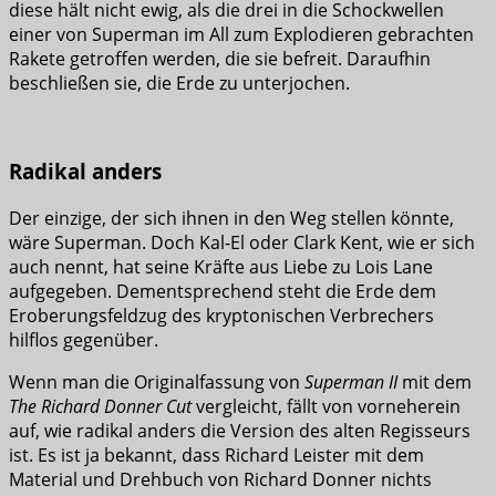
diese hält nicht ewig, als die drei in die Schockwellen
einer von Superman im All zum Explodieren gebrachten
Rakete getroffen werden, die sie befreit. Daraufhin
beschließen sie, die Erde zu unterjochen.
Radikal anders
Der einzige, der sich ihnen in den Weg stellen könnte,
wäre Superman. Doch Kal-El oder Clark Kent, wie er sich
auch nennt, hat seine Kräfte aus Liebe zu Lois Lane
aufgegeben. Dementsprechend steht die Erde dem
Eroberungsfeldzug des kryptonischen Verbrechers
hilflos gegenüber.
Wenn man die Originalfassung von
Superman II
mit dem
The Richard Donner Cut
vergleicht, fällt von vorneherein
auf, wie radikal anders die Version des alten Regisseurs
ist. Es ist ja bekannt, dass Richard Leister mit dem
Material und Drehbuch von Richard Donner nichts