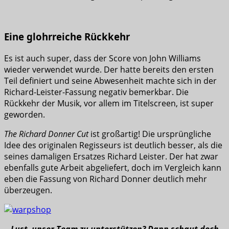
Eine glohrreiche Rückkehr
Es ist auch super, dass der Score von John Williams
wieder verwendet wurde. Der hatte bereits den ersten
Teil definiert und seine Abwesenheit machte sich in der
Richard-Leister-Fassung negativ bemerkbar. Die
Rückkehr der Musik, vor allem im Titelscreen, ist super
geworden.
The Richard Donner Cut
ist großartig! Die ursprüngliche
Idee des originalen Regisseurs ist deutlich besser, als die
seines damaligen Ersatzes Richard Leister. Der hat zwar
ebenfalls gute Arbeit abgeliefert, doch im Vergleich kann
eben die Fassung von Richard Donner deutlich mehr
überzeugen.
Lust, unser Team zu unterstützen? Dann schaut doch