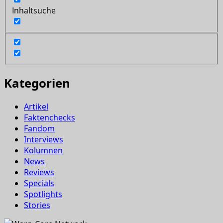
Inhaltsuche
Kategorien
Artikel
Faktenchecks
Fandom
Interviews
Kolumnen
News
Reviews
Specials
Spotlights
Stories