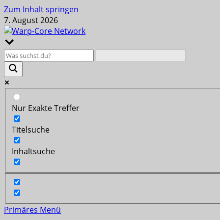
Zum Inhalt springen
7. August 2026
Nur Exakte Treffer
Titelsuche
Inhaltsuche
Primäres Menü