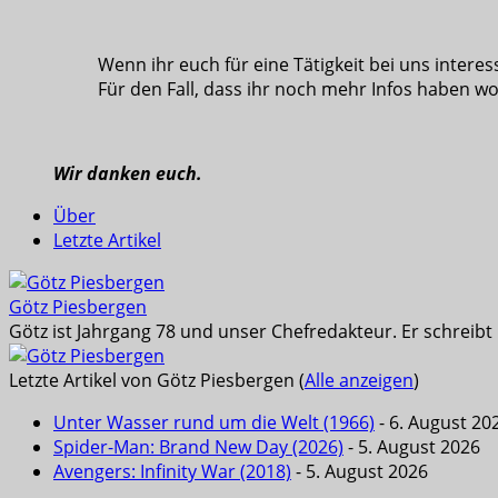
Wenn ihr euch für eine Tätigkeit bei uns interess
Für den Fall, dass ihr noch mehr Infos haben wol
Wir danken euch.
Über
Letzte Artikel
Götz Piesbergen
Götz ist Jahrgang 78 und unser Chefredakteur. Er schreib
Letzte Artikel von Götz Piesbergen
(
Alle anzeigen
)
Unter Wasser rund um die Welt (1966)
- 6. August 20
Spider-Man: Brand New Day (2026)
- 5. August 2026
Avengers: Infinity War (2018)
- 5. August 2026