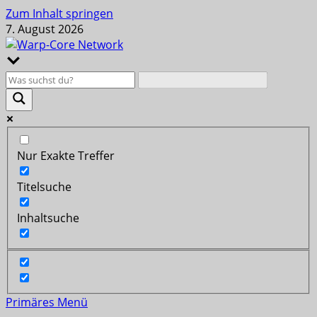
Zum Inhalt springen
7. August 2026
Nur Exakte Treffer
Titelsuche
Inhaltsuche
Primäres Menü