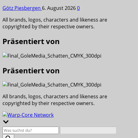
Götz Piesbergen
6. August 2026
0
All brands, logos, characters and likeness are
copyrighted by their respective owners.
Präsentiert von
Präsentiert von
All brands, logos, characters and likeness are
copyrighted by their respective owners.