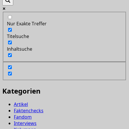
Nur Exakte Treffer
Titelsuche
Inhaltsuche
Kategorien
Artikel
Faktenchecks
Fandom
Interviews