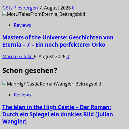
Götz Piesbergen
7. August 2026
0
Reviews
Masters of the Universe: Geschichten von
Eternia – 7 – Ein noch perfekterer Orko
Marco Golüke
6. August 2026
0
Schon gesehen?
Reviews
The Man in the High Castle – Der Roman:
Durch ein Spiegel ein dunkles Bild (Julian
Wangler)