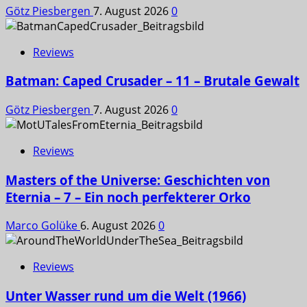
Götz Piesbergen
7. August 2026
0
Reviews
Batman: Caped Crusader – 11 – Brutale Gewalt
Götz Piesbergen
7. August 2026
0
Reviews
Masters of the Universe: Geschichten von
Eternia – 7 – Ein noch perfekterer Orko
Marco Golüke
6. August 2026
0
Reviews
Unter Wasser rund um die Welt (1966)