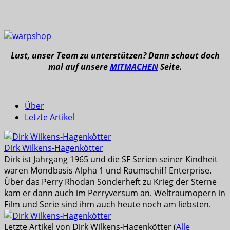
Lust, unser Team zu unterstützen? Dann schaut doch
mal auf unsere
MITMACHEN
Seite.
Über
Letzte Artikel
Dirk Wilkens-Hagenkötter
Dirk ist Jahrgang 1965 und die SF Serien seiner Kindheit
waren Mondbasis Alpha 1 und Raumschiff Enterprise.
Über das Perry Rhodan Sonderheft zu Krieg der Sterne
kam er dann auch im Perryversum an. Weltraumopern in
Film und Serie sind ihm auch heute noch am liebsten.
Letzte Artikel von Dirk Wilkens-Hagenkötter
(
Alle