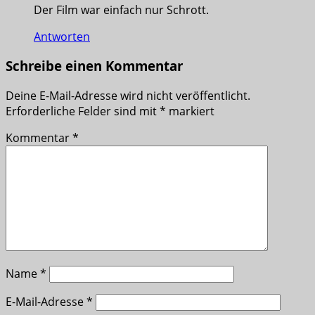
Der Film war einfach nur Schrott.
Antworten
Schreibe einen Kommentar
Deine E-Mail-Adresse wird nicht veröffentlicht.
Erforderliche Felder sind mit
*
markiert
Kommentar
*
Name
*
E-Mail-Adresse
*