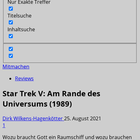
Nur Exakte Treffer
Titelsuche
Inhaltsuche
Mitmachen
Reviews
Star Trek V: Am Rande des
Universums (1989)
Dirk Wilkens-Hagenkötter
25. August 2021
1
Wozu braucht Gott ein Raumschiff und wozu brauchen