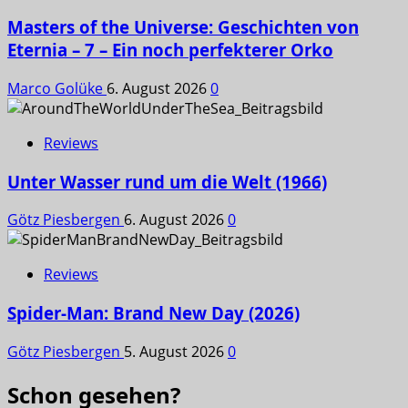
Masters of the Universe: Geschichten von
Eternia – 7 – Ein noch perfekterer Orko
Marco Golüke
6. August 2026
0
Reviews
Unter Wasser rund um die Welt (1966)
Götz Piesbergen
6. August 2026
0
Reviews
Spider-Man: Brand New Day (2026)
Götz Piesbergen
5. August 2026
0
Schon gesehen?