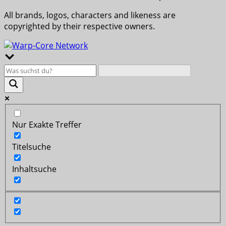
All brands, logos, characters and likeness are
copyrighted by their respective owners.
Nur Exakte Treffer
Titelsuche
Inhaltsuche