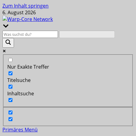
Zum Inhalt springen
6. August 2026
Nur Exakte Treffer
Titelsuche
Inhaltsuche
Primäres Menü