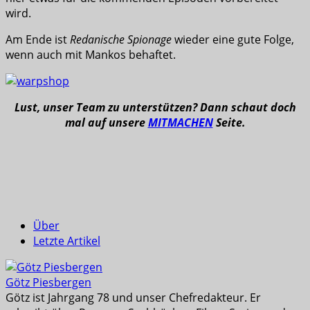
wird.
Am Ende ist
Redanische Spionage
wieder eine gute Folge,
wenn auch mit Mankos behaftet.
Lust, unser Team zu unterstützen? Dann schaut doch
mal auf unsere
MITMACHEN
Seite.
Über
Letzte Artikel
Götz Piesbergen
Götz ist Jahrgang 78 und unser Chefredakteur. Er