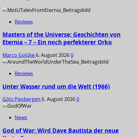
Reviews
Masters of the Universe: Geschichten von
Eternia – 7 – Ein noch perfekterer Orko
Marco Golüke
6. August 2026
0
Reviews
Unter Wasser rund um die Welt (1966)
Götz Piesbergen
6. August 2026
0
News
God of War: Wird Dave Bautista der neue