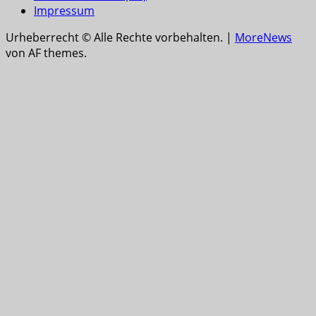
Impressum
Urheberrecht © Alle Rechte vorbehalten.
|
MoreNews
von AF themes.