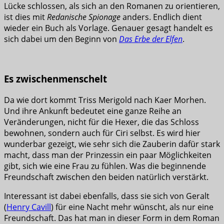
Lücke schlossen, als sich an den Romanen zu orientieren,
ist dies mit
Redanische Spionage
anders. Endlich dient
wieder ein Buch als Vorlage. Genauer gesagt handelt es
sich dabei um den Beginn von
Das Erbe der Elfen
.
Es zwischenmenschelt
Da wie dort kommt Triss Merigold nach Kaer Morhen.
Und ihre Ankunft bedeutet eine ganze Reihe an
Veränderungen, nicht für die Hexer, die das Schloss
bewohnen, sondern auch für Ciri selbst. Es wird hier
wunderbar gezeigt, wie sehr sich die Zauberin dafür stark
macht, dass man der Prinzessin ein paar Möglichkeiten
gibt, sich wie eine Frau zu fühlen. Was die beginnende
Freundschaft zwischen den beiden natürlich verstärkt.
Interessant ist dabei ebenfalls, dass sie sich von Geralt
(
Henry Cavill
) für eine Nacht mehr wünscht, als nur eine
Freundschaft. Das hat man in dieser Form in dem Roman