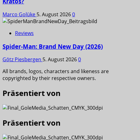
Kratos?
Marco Golüke
5. August 2026
0
Reviews
Spider-Man: Brand New Day (2026)
Götz Piesbergen
5. August 2026
0
All brands, logos, characters and likeness are
copyrighted by their respective owners.
Präsentiert von
Präsentiert von