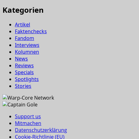
Kategorien
Artikel
Faktenchecks
Fandom
Interviews
Kolumnen
News
Reviews
Specials
Spotlights
Stories
Support us
Mitmachen
Datenschutzerklärung
Cookie-Richtlinie (EU)