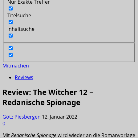
Nur Exakte Treffer
Titelsuche
Inhaltsuche
Mitmachen
Reviews
Review: The Witcher 12 –
Redanische Spionage
Götz Piesbergen
12. Januar 2022
0
Mit
Redanische Spionage
wird wieder an die Romanvorlage